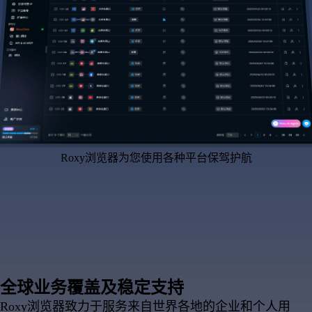
Roxy浏览器为您使用各种平台保驾护航
全球业务覆盖及稳定支持
Roxy浏览器致力于服务来自世界各地的企业和个人用