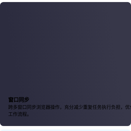
窗口同步
跨多窗口同步浏览器操作，充分减少重复任务执行负担，优
工作流程。