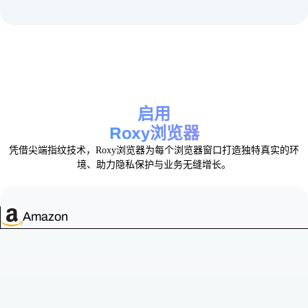
启用
Roxy浏览器
凭借尖端指纹技术，Roxy浏览器为每个浏览器窗口打造独特真实的环
境、助力隐私保护与业务无缝增长。
Amazon