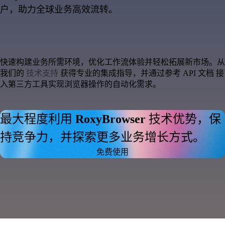
户，助力全球业务高效流转。
快速构建业务所需环境，优化工作流体验并轻松拓展新市场。从
我们的
技术支持
获得专业的集成指导，并通过参考
API 文档
接
入第三方工具实现浏览器操作的自动化需求。
最大程度利用
RoxyBrowser
技术优势，保
持竞争力，并探索更多业务增长方式。
 免费使用 