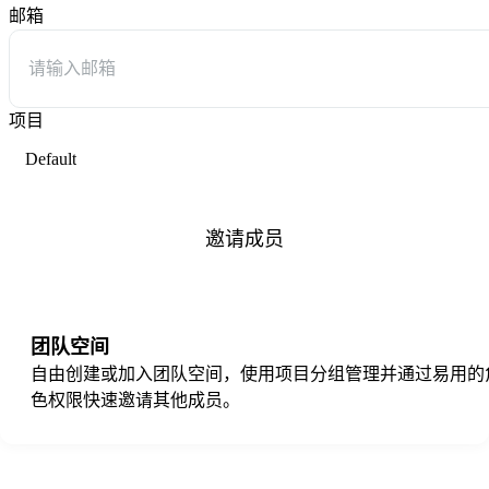
邮箱
项目
Default
邀请成员
团队空间
自由创建或加入团队空间，使用项目分组管理并通过易用的
色权限快速邀请其他成员。