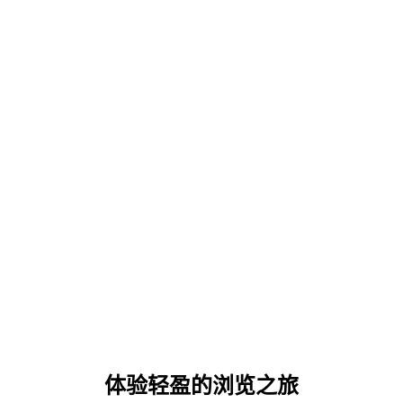
体验轻盈的浏览之旅