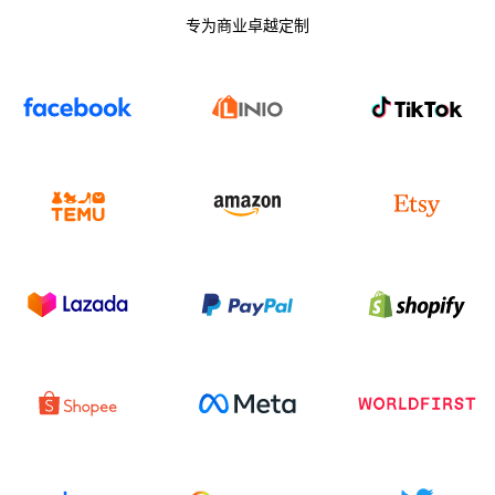
专为商业卓越定制