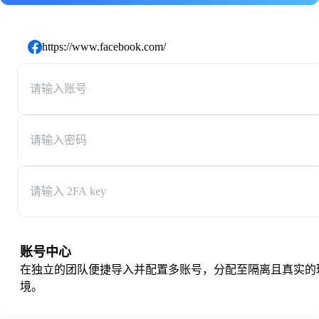
https://www.facebook.com/
账号中心
在独立的团队便捷导入并配置多账号，分配至隔离且真实的
境。