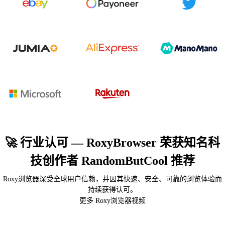
🚀 行业认可 — RoxyBrowser 荣获知名科
技创作者 RandomButCool 推荐
Roxy浏览器深受全球用户信赖，并因其快速、安全、可靠的浏览体验而
持续获得认可。
更多 Roxy浏览器视频