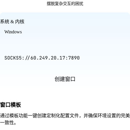
摆脱复杂交互的困扰
系统 & 内核
Windows
SOCKS5://60.249.20.17:7890
创建窗口
窗口模板
通过模板功能一键创建定制化配置文件，并确保环境设置的完美
一致性。