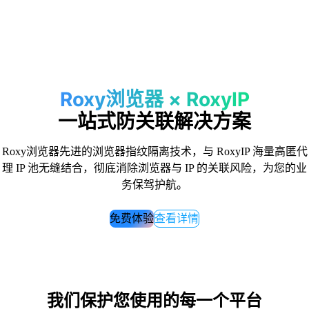
Roxy浏览器 × RoxyIP
一站式
防关联解决方案
Roxy浏览器先进的浏览器指纹隔离技术，与 RoxyIP 海量高匿代
理 IP 池无缝结合，彻底消除浏览器与 IP 的关联风险，为您的业
务保驾护航。
免费体验
查看详情
我们保护您使用的每一个平台