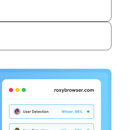
在自己浏览器的顶级设置中将其关闭。最可靠的解决方案
P 地址。
。