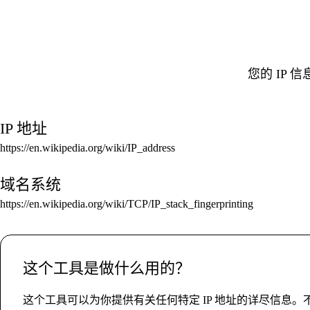
您的 IP
IP 地址
https://en.wikipedia.org/wiki/IP_address
域名系统
https://en.wikipedia.org/wiki/TCP/IP_stack_fingerprinting
这个工具是做什么用的？
这个工具可以为你提供有关任何特定 IP 地址的详尽信息。不