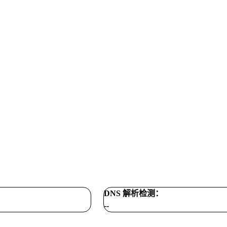
DNS 解析检测：
--