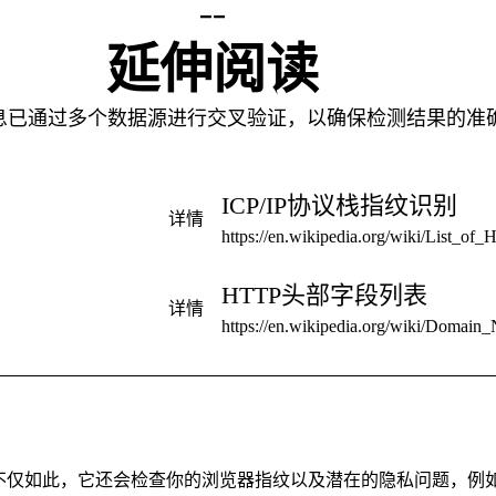
--
延伸阅读
 信息已通过多个数据源进行交叉验证，以确保检测结果的准
ICP/IP协议栈指纹识别
详情
https://en.wikipedia.org/wiki/List_of
HTTP头部字段列表
详情
https://en.wikipedia.org/wiki/Domai
仅如此，它还会检查你的浏览器指纹以及潜在的隐私问题，例如 DNS