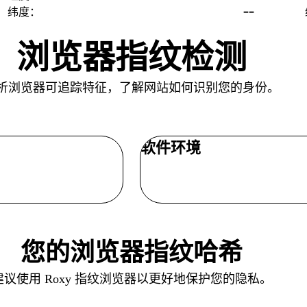
--
纬度：
浏览器指纹检测
析浏览器可追踪特征，了解网站如何识别您的身份。
软件环境
您的浏览器指纹哈希
建议使用 Roxy 指纹浏览器以更好地保护您的隐私。