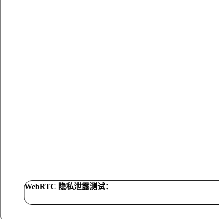
WebRTC 隐私泄露测试：