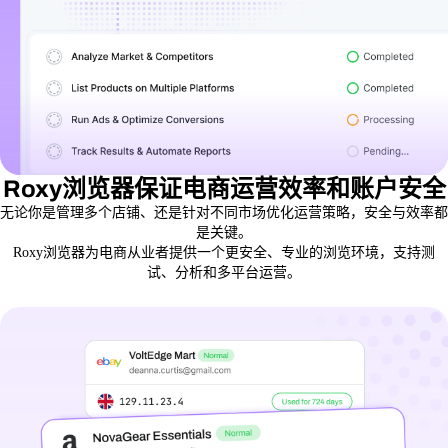
Roxy浏览器保证电商运营效率和账户安全
无论你是管理多个店铺、还是针对不同市场优化运营策略，安全与效率都
是关键。
Roxy浏览器为电商从业者提供一个更安全、专业的浏览环境，支持测
试、分析和多平台运营。