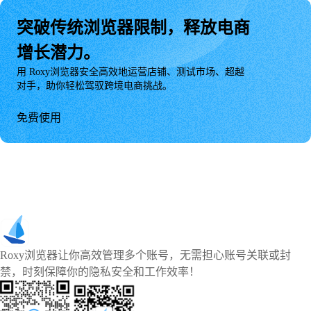
突破传统浏览器限制，释放电商
增长潜力。
用 Roxy浏览器安全高效地运营店铺、测试市场、超越
对手，助你轻松驾驭跨境电商挑战。
免费使用
Roxy浏览器让你高效管理多个账号，无需担心账号关联或封
禁，时刻保障你的隐私安全和工作效率！