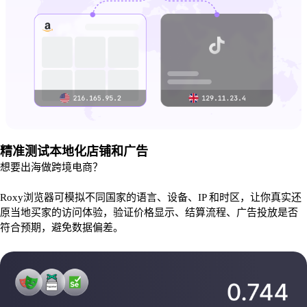
精准测试本地化店铺和广告
想要出海做跨境电商？
Roxy浏览器可模拟不同国家的语言、设备、IP 和时区，让你真实还
原当地买家的访问体验，验证价格显示、结算流程、广告投放是否
符合预期，避免数据偏差。