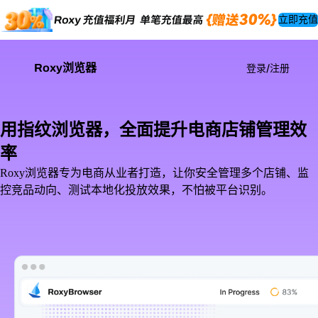
立即充值
Roxy浏览器
登录/注册
用指纹浏览器，全面提升电商店铺管理效
率
Roxy浏览器专为电商从业者打造，让你安全管理多个店铺、监
控竞品动向、测试本地化投放效果，不怕被平台识别。