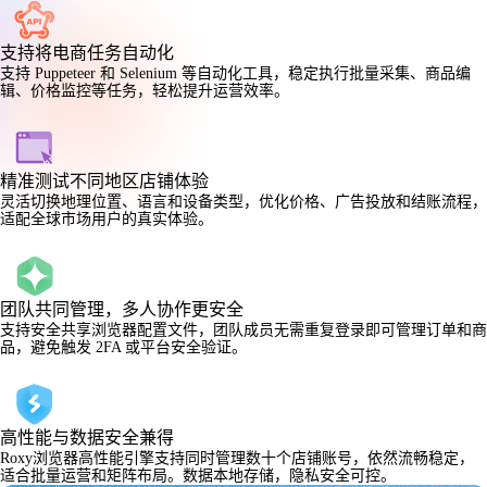
支持将电商任务自动化
支持 Puppeteer 和 Selenium 等自动化工具，稳定执行批量采集、商品编
辑、价格监控等任务，轻松提升运营效率。
精准测试不同地区店铺体验
灵活切换地理位置、语言和设备类型，优化价格、广告投放和结账流程，
适配全球市场用户的真实体验。
团队共同管理，多人协作更安全
支持安全共享浏览器配置文件，团队成员无需重复登录即可管理订单和商
品，避免触发 2FA 或平台安全验证。
高性能与数据安全兼得
Roxy浏览器高性能引擎支持同时管理数十个店铺账号，依然流畅稳定，
适合批量运营和矩阵布局。数据本地存储，隐私安全可控。