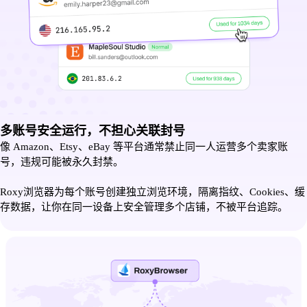
多账号安全运行，不担心关联封号
像 Amazon、Etsy、eBay 等平台通常禁止同一人运营多个卖家账
号，违规可能被永久封禁。
Roxy浏览器为每个账号创建独立浏览环境，隔离指纹、Cookies、缓
存数据，让你在同一设备上安全管理多个店铺，不被平台追踪。