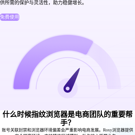
供所需的保护与灵活性，助力稳健增长。
免费使用
什么时候指纹浏览器是电商团队的重要帮
手？
账号关联封禁和浏览器环境偏差会严重影响电商发展。Roxy浏览器提供