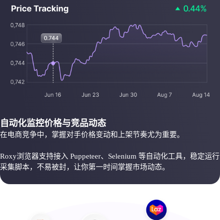
自动化监控价格与竞品动态
在电商竞争中，掌握对手价格变动和上架节奏尤为重要。
Roxy浏览器支持接入 Puppeteer、Selenium 等自动化工具，稳定运行
采集脚本，不易被封，让你第一时间掌握市场动态。