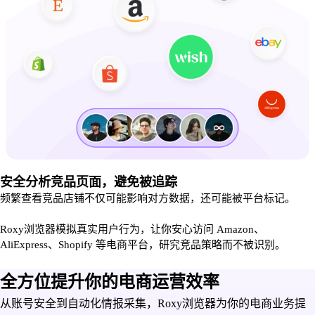
安全分析竞品页面，避免被追踪
频繁查看竞品店铺不仅可能影响对方数据，还可能被平台标记。
Roxy浏览器模拟真实用户行为，让你安心访问 Amazon、
AliExpress、Shopify 等电商平台，研究竞品策略而不被识别。
全方位提升你的电商运营效率
从账号安全到自动化情报采集，Roxy浏览器为你的电商业务提