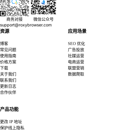
商务对接
微信公众号
support@roxybrowser.com
资源
应用场景
博客
SEO 优化
常见问题
广告投放
使用指南
社媒运营
价格方案
电商运营
下载
联盟营销
关于我们
数据爬取
联系我们
更新日志
合作伙伴
产品功能
更改 IP 地址
保护线上隐私