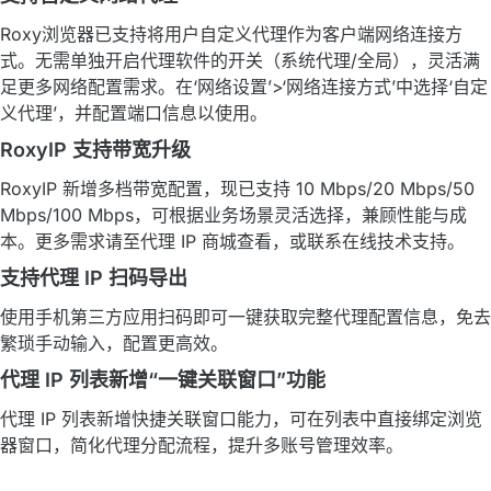
Roxy浏览器已支持将用户自定义代理作为客户端网络连接方
式。无需单独开启代理软件的开关（系统代理/全局），灵活满
足更多网络配置需求。在‘网络设置’>‘网络连接方式’中选择‘自定
义代理’，并配置端口信息以使用。
RoxyIP 支持带宽升级
RoxyIP 新增多档带宽配置，现已支持 10 Mbps/20 Mbps/50
Mbps/100 Mbps，可根据业务场景灵活选择，兼顾性能与成
本。更多需求请至代理 IP 商城查看，或联系在线技术支持。
支持代理 IP 扫码导出
使用手机第三方应用扫码即可一键获取完整代理配置信息，免去
繁琐手动输入，配置更高效。
代理 IP 列表新增“一键关联窗口”功能
代理 IP 列表新增快捷关联窗口能力，可在列表中直接绑定浏览
器窗口，简化代理分配流程，提升多账号管理效率。