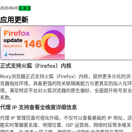
3.8.8
2026/06/05
应用更新
正式支持火狐（Firefox）内核
Roxy浏览器正式支持火狐（Firefox）内核，提供更多元化的浏
览器指纹环境，具备更强的防关联隔离能力与更真实的拟人化环
境，满足特定平台对火狐浏览器的原生偏好，全面提升账号安全
系数。
代理 IP 支持查看全维度详细信息
代理 IP 管理页面可视化升级，不仅可以查看基础的 IP 地址，还
能实时掌握匿名度、地理位置、ISP 运营商、网络时延等多维关