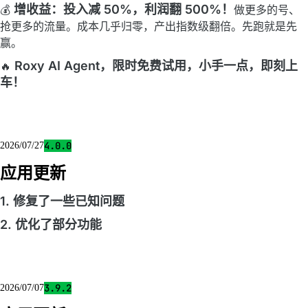
增收益：投入减 50%，利润翻 500%！
💰
做更多的号、
抢更多的流量。成本几乎归零，产出指数级翻倍。先跑就是先
赢。
Roxy AI Agent，限时免费试用，小手一点，即刻上
🔥
车！
4.0.0
2026/07/27
应用更新
1. 修复了一些已知问题
2. 优化了部分功能
3.9.2
2026/07/07