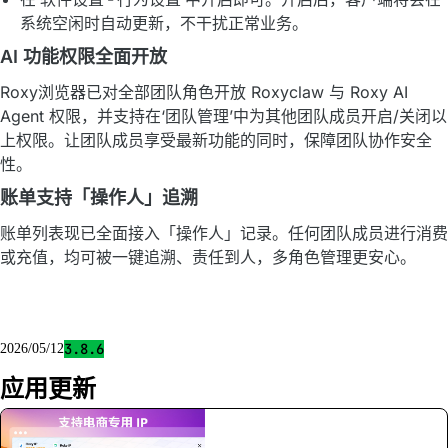
系统空闲时自动更新，不干扰正常业务。
AI 功能权限全面开放
Roxy浏览器已对全部团队角色开放 Roxyclaw 与 Roxy AI
Agent 权限，并支持在‘团队管理’中为其他团队成员开启/关闭以
上权限。让团队成员享受最新功能的同时，保障团队协作安全
性。
账单支持「操作人」追溯
账单列表现已全面接入「操作人」记录。任何团队成员进行消费
或充值，均可被一键追溯、责任到人，多角色管理更安心。
3.8.6
2026/05/12
应用更新