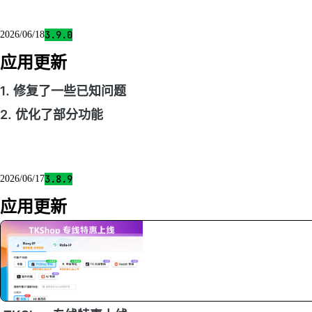
3.9.0
2026/06/18
应用更新
1. 修复了一些已知问题
2. 优化了部分功能
3.8.9
2026/06/17
应用更新