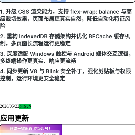
1. 升级 CSS 渲染能力，支持 flex-wrap: balance 与高
级裁切效果，页面布局更真实自然，降低自动化特征风
险
2. 重构 IndexedDB 存储架构并优化 BFCache 缓存机
制，多页面长流程运行更稳定
3. 深度适配 Windows 触控与 Android 媒体交互逻辑，
多终端操作更真实、响应更流畅
4. 同步更新 V8 与 Blink 安全补丁，强化剪贴板与权限
控制，运行环境更安全稳定
3.8.7
2026/05/22
应用更新