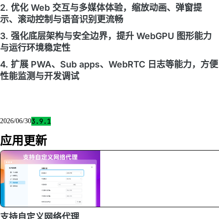
2. 优化 Web 交互与多媒体体验，缩放动画、弹窗提
示、滚动控制与语音识别更流畅
3. 强化底层架构与安全边界，提升 WebGPU 图形能力
与运行环境稳定性
4. 扩展 PWA、Sub apps、WebRTC 日志等能力，方便
性能监测与开发调试
3.9.1
2026/06/30
应用更新
支持自定义网络代理