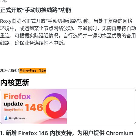
恼。
正式开放“手动切换线路”功能
Roxy浏览器正式开放“手动切换线路”功能，当处于复杂的网络
环境中，或遇到某个节点网络波动、不通畅时，无需再等待自动
重连，可根据实际延迟情况，自行选择并一键切换至优质的备用
线路，确保业务连续性不中断。
Firefox 146
2026/06/04
内核更新
1. 新增 Firefox 146 内核支持，为用户提供 Chromium