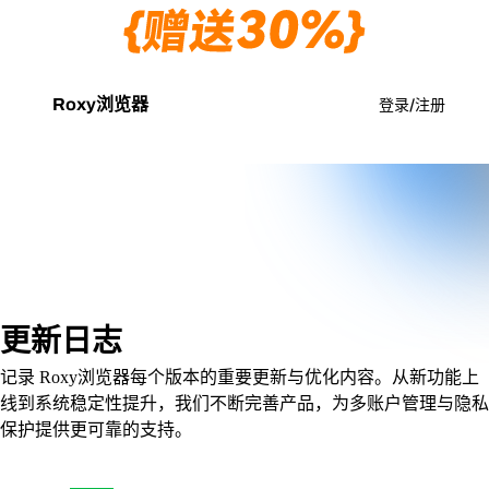
立即充值
Roxy浏览器
登录/注册
更新日志
记录 Roxy浏览器每个版本的重要更新与优化内容。从新功能上
线到系统稳定性提升，我们不断完善产品，为多账户管理与隐私
保护提供更可靠的支持。