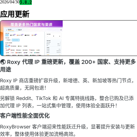
3.8.2
2026/04/30
应用更新
🌏 Roxy 代理 IP 重磅更新，覆盖 200+ 国家、支持更多
用途
Roxy IP 商店重磅扩容升级，新增德、英、新加坡等热门节点，
超高质量，无网包退！
另解锁 Reddit、TikTok 和 AI 专属特挑线路，整合已购及已添
加代理 IP 列表，一站式集中管理，使用体验全面跃升！
客户端性能全面优化
RoxyBrowser 客户端迎来性能跃迁升级，显著提升安装与更新
效率，整体使用体验更加流畅高效。