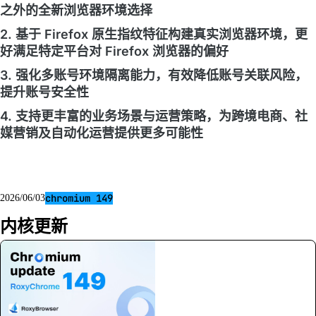
之外的全新浏览器环境选择
2. 基于 Firefox 原生指纹特征构建真实浏览器环境，更
好满足特定平台对 Firefox 浏览器的偏好
3. 强化多账号环境隔离能力，有效降低账号关联风险，
提升账号安全性
4. 支持更丰富的业务场景与运营策略，为跨境电商、社
媒营销及自动化运营提供更多可能性
chromium 149
2026/06/03
内核更新