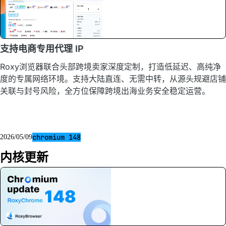
支持电商专用代理 IP
Roxy浏览器联合头部跨境卖家深度定制，打造低延迟、高纯净
度的专属网络环境。支持大陆直连、无需中转，从源头规避店铺
关联与封号风险，全方位保障跨境出海业务安全稳定运营。
chromium 148
2026/05/09
内核更新