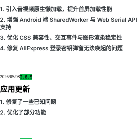
1. 引入音视频原生懒加载，提升首屏加载性能
2. 增强 Android 端 SharedWorker 与 Web Serial API
支持
3. 优化 CSS 兼容性、交互事件与图形渲染稳定性
4. 修复 AliExpress 登录密钥弹窗无法唤起的问题
3.8.5
2026/05/08
应用更新
1. 修复了一些已知问题
2. 优化了部分功能