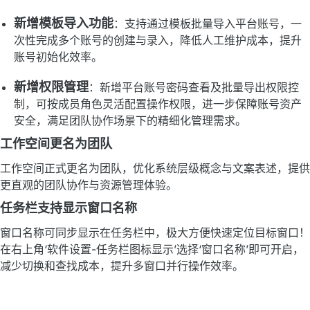
新增模板导入功能
：支持通过模板批量导入平台账号，一
次性完成多个账号的创建与录入，降低人工维护成本，提升
账号初始化效率。
新增权限管理
：新增平台账号密码查看及批量导出权限控
制，可按成员角色灵活配置操作权限，进一步保障账号资产
安全，满足团队协作场景下的精细化管理需求。
工作空间更名为团队
工作空间正式更名为团队，优化系统层级概念与文案表述，提供
更直观的团队协作与资源管理体验。
任务栏支持显示窗口名称
窗口名称可同步显示在任务栏中，极大方便快速定位目标窗口！
在右上角‘软件设置-任务栏图标显示’选择‘窗口名称’即可开启，
减少切换和查找成本，提升多窗口并行操作效率。