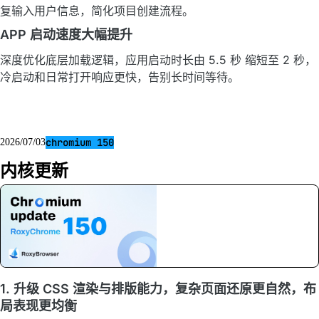
复输入用户信息，简化项目创建流程。
APP 启动速度大幅提升
深度优化底层加载逻辑，应用启动时长由 5.5 秒 缩短至 2 秒，
冷启动和日常打开响应更快，告别长时间等待。
chromium 150
2026/07/03
内核更新
1. 升级 CSS 渲染与排版能力，复杂页面还原更自然，布
局表现更均衡