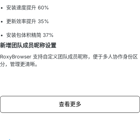
安装速度提升 60%
更新效率提升 35%
安装包体积精简 37%
新增团队成员昵称设置
RoxyBrowser 支持自定义团队成员昵称，便于多人协作身份区
分，管理更清晰。
查看更多