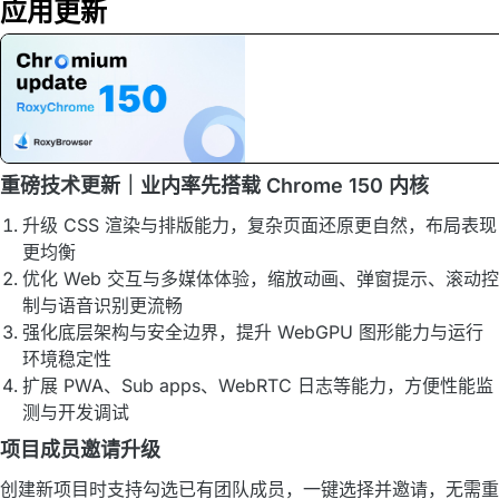
应用更新
重磅技术更新｜业内率先搭载 Chrome 150 内核
升级 CSS 渲染与排版能力，复杂页面还原更自然，布局表现
更均衡
优化 Web 交互与多媒体体验，缩放动画、弹窗提示、滚动控
制与语音识别更流畅
强化底层架构与安全边界，提升 WebGPU 图形能力与运行
环境稳定性
扩展 PWA、Sub apps、WebRTC 日志等能力，方便性能监
测与开发调试
项目成员邀请升级
创建新项目时支持勾选已有团队成员，一键选择并邀请，无需重