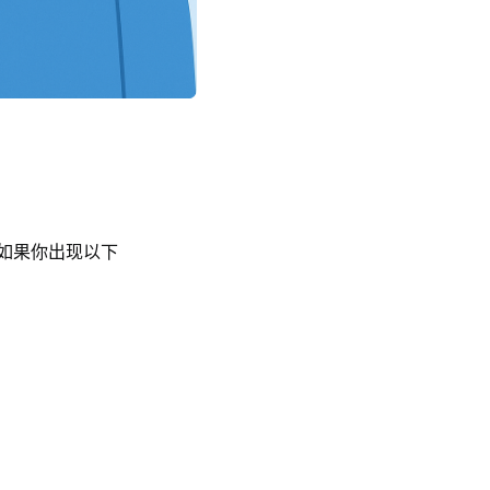
如果你出现以下