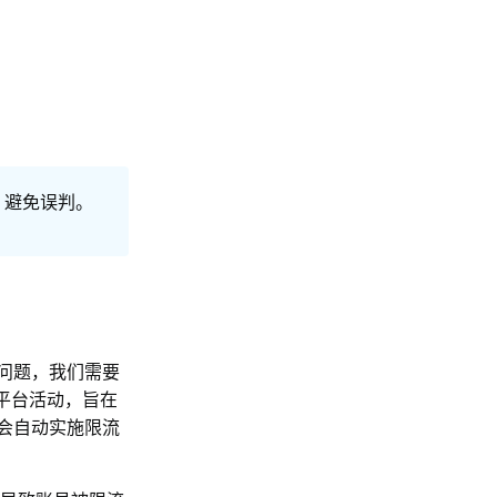
，避免误判。
个问题，我们需要
监控平台活动，旨在
会自动实施限流