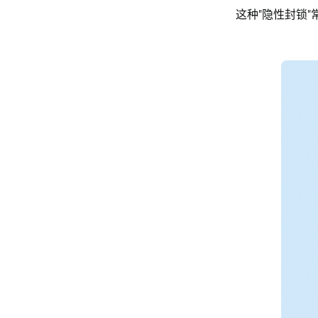
这种"隐性封锁