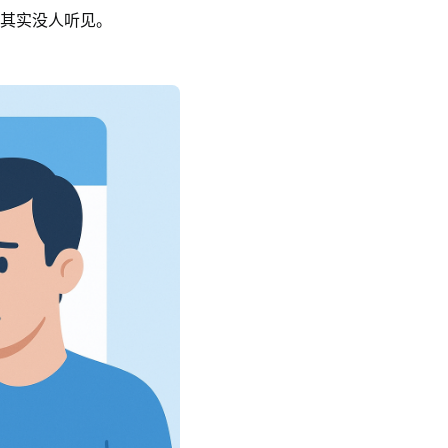
但其实没人听见。