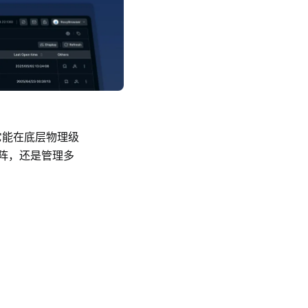
它能在底层物理级
阵，还是管理多