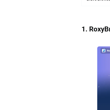
1. Ro