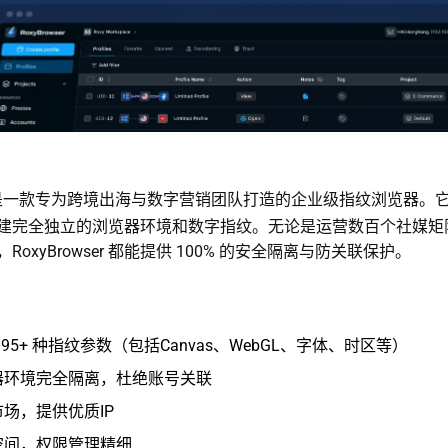
一款专为跨境出海与数字营销团队打造的企业级指纹浏览器。
建完全独立的浏览器环境和数字指纹。无论是运营数百个社媒矩
oxyBrowser 都能提供 100% 的安全隔离与防关联保护。
195+ 种指纹参数（包括Canvas、WebGL、字体、时区等）
器环境完全隔离，杜绝账号关联
场，提供优质IP
空间，权限管理精细