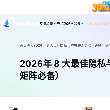
应用场景
产品功能
资源
跨境营销解决
首页
博客
2026年 8 大最佳隐私与防关联浏览器（跨境营
2026年 8 大最佳
矩阵必备）