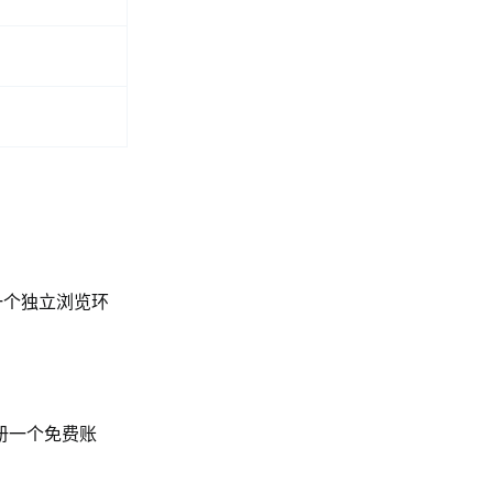
一个独立浏览环
注册一个免费账