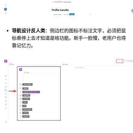
导航设计反人类
：侧边栏的图标不标注文字，必须把鼠
标悬停上去才知道是啥功能。新手一脸懵，老用户也得
靠记忆力。