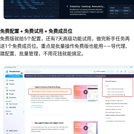
免费配置 + 免费试用 + 免费成员位
免费版就给5个配置，还有7天高级功能试用，做完新手任务再
送1个免费成员位。重点是批量操作免费版也能用——导代理、
建配置、批量管理，不用花钱就能搞定。