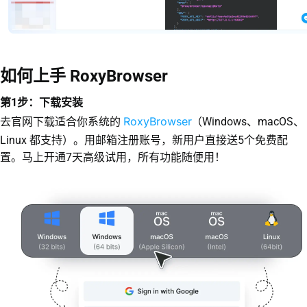
如何上手 RoxyBrowser
第1步：下载安装
RoxyBrowser
去官网下载适合你系统的
（Windows、macOS、
Linux 都支持）。用邮箱注册账号，新用户直接送5个免费配
置。马上开通7天高级试用，所有功能随便用！