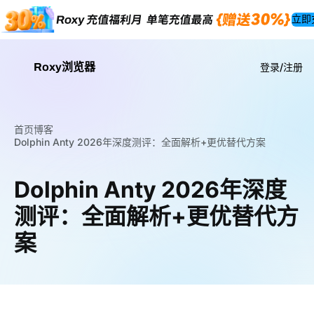
立即
Roxy浏览器
登录/注册
首页
博客
Dolphin Anty 2026年深度测评：全面解析+更优替代方案
Dolphin Anty 2026年深度
测评：全面解析+更优替代方
案