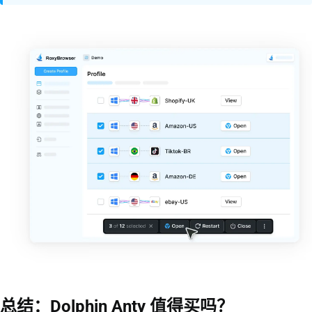
总结：Dolphin Anty 值得买吗？