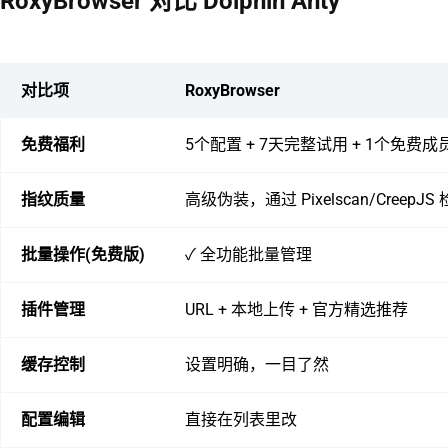
RoxyBrowser 对比 Dolphin Anty
对比项
RoxyBrowser
免费福利
5个配置 + 7天完整试用 + 1个免费成
指纹质量
高级伪装，通过 Pixelscan/CreepJS
批量操作(免费版)
✓ 全功能批量管理
插件管理
URL + 本地上传 + 官方精选推荐
缓存控制
设置明确，一目了然
配置编辑
直接在列表里改