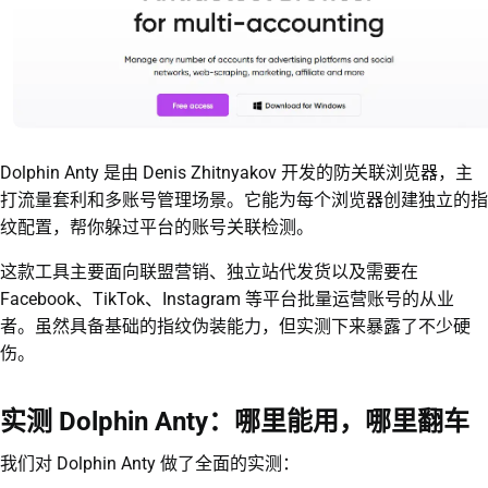
Dolphin Anty 是由 Denis Zhitnyakov 开发的防关联浏览器，主
打流量套利和多账号管理场景。它能为每个浏览器创建独立的指
纹配置，帮你躲过平台的账号关联检测。
这款工具主要面向联盟营销、独立站代发货以及需要在
Facebook、TikTok、Instagram 等平台批量运营账号的从业
者。虽然具备基础的指纹伪装能力，但实测下来暴露了不少硬
伤。
实测 Dolphin Anty：哪里能用，哪里翻车
我们对 Dolphin Anty 做了全面的实测：