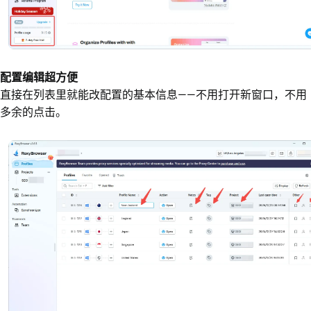
配置编辑超方便
直接在列表里就能改配置的基本信息——不用打开新窗口，不用
多余的点击。