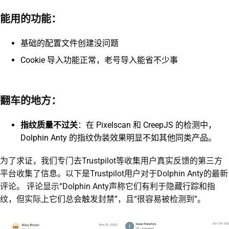
能用的功能：
基础的配置文件创建没问题
Cookie 导入功能正常，老号导入能省不少事
翻车的地方：
指纹质量不过关
：在 Pixelscan 和 CreepJS 的检测中，
Dolphin Anty 的指纹伪装效果明显不如其他同类产品。
为了求证，我们专门去Trustpilot等收集用户真实反馈的第三方
平台收集了信息。以下是Trustpilot用户对于Dolphin Anty的最新
评论。 评论显示“Dolphin Anty声称它们有利于隐藏行踪和指
纹，但实际上它们总会触发封禁”，且“很容易被检测到”。