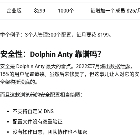
企业版
$299
1000个
每增加一个成员 $25/
举个例子：3个人管理300个配置，每月要花 $199。
安全性：Dolphin Anty 靠谱吗？
安全是 Dolphin Anty 最大的雷点。2022年7月爆出数据泄露，
15%的用户配置遭殃。虽然后来修复了，但这事儿让人对它的安
全架构挺没底的。
而且这款浏览器的安全配置相当简陋：
不支持自定义 DNS
配置文件没有双重验证
没有操作日志，团队协作也不加密