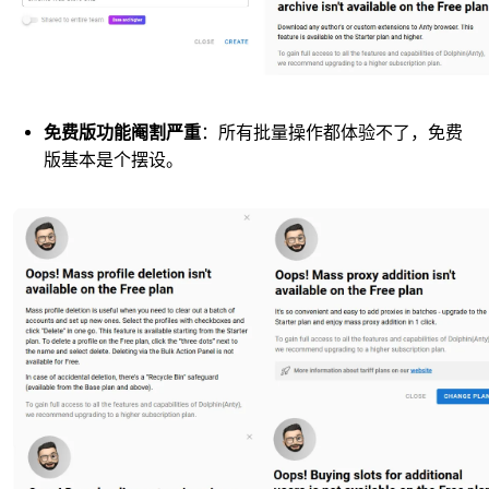
免费版功能阉割严重
：所有批量操作都体验不了，免费
版基本是个摆设。