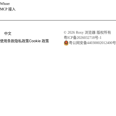
Whoer
MCP 接入
© 2026 Roxy 浏览器 版权所有
中文
粤ICP备2026032718号-1
使用条款
隐私政策
Cookie 政策
粤公网安备44030002012400号