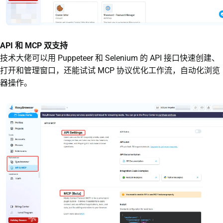
API 和 MCP 双支持
技术大佬可以用 Puppeteer 和 Selenium 的 API 接口快速创建、
打开和管理窗口，还能试试 MCP 协议优化工作流，自动化浏览
器操作。