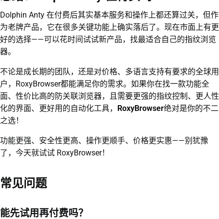
Dolphin Anty 在付费后其实基本服务和操作上都还算过关，但作
为老牌产品，它在很多关键功能上确实落后了。现在市面上有更
好的选择——可以花时间试试新产品，找最适合自己的指纹浏览
器。
不论是成长期的团队，还是对价格、多语言支持有要求的全球用
户，RoxyBrowser都能满足你的需求。如果你在找一款功能全
面、性价比高的防关联浏览器，且需要更强的指纹控制、更人性
化的界面、更好用的自动化工具，
RoxyBrowser
绝对是你的不二
之选！
功能更强、安全性更高、操作更顺手、价格更实惠——别犹豫
了，今天就试试 RoxyBrowser！
常见问题
能先试用再付费吗？