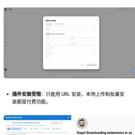
插件安装受限
：只能用 URL 安装，本地上传和批量安
装都是付费功能。