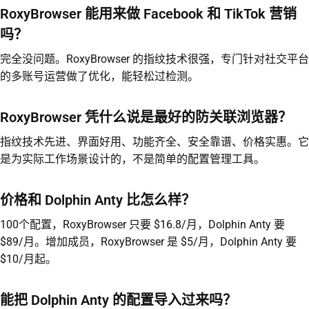
RoxyBrowser 能用来做 Facebook 和 TikTok 营销
吗？
完全没问题。RoxyBrowser 的指纹技术很强，专门针对社交平台
的多账号运营做了优化，能轻松过检测。
RoxyBrowser 凭什么说是最好的防关联浏览器？
指纹技术先进、界面好用、功能齐全、安全靠谱、价格实惠。它
是为实际工作场景设计的，不是简单的配置管理工具。
价格和 Dolphin Anty 比怎么样？
100个配置，RoxyBrowser 只要 $16.8/月，Dolphin Anty 要
$89/月。增加成员，RoxyBrowser 是 $5/月，Dolphin Anty 要
$10/月起。
能把 Dolphin Anty 的配置导入过来吗？