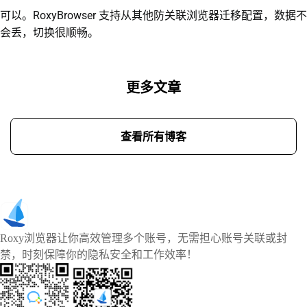
可以。RoxyBrowser 支持从其他防关联浏览器迁移配置，数据不
会丢，切换很顺畅。
更多文章
查看所有博客
Roxy浏览器让你高效管理多个账号，无需担心账号关联或封
禁，时刻保障你的隐私安全和工作效率！