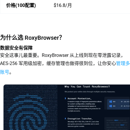
价格(100配置)
$16.8/月
为什么选 RoxyBrowser？
数据安全有保障
安全这事儿最重要。RoxyBrowser 从上线到现在零泄露记录，
管理多
AES-256 军用级加密，缓存管理也做得很到位，让你安心
账号
。