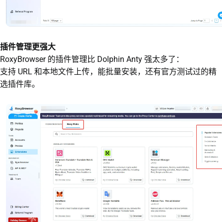
插件管理更强大
RoxyBrowser 的插件管理比 Dolphin Anty 强太多了：
支持 URL 和本地文件上传，能批量安装，还有官方测试过的精
选插件库。