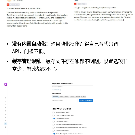
没有内置自动化
：想自动化操作？得自己写代码调
API，门槛不低。
缓存管理混乱
：缓存文件存在哪都不明朗，设置选项非
常少，想改都改不了。