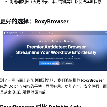
浏览器数据（历史记录、本地存储等）都没法本地保存
更好的选择：RoxyBrowser
测了一圈市面上的防关联浏览器，我们诚挚推荐
RoxyBrowser
成为 Dolphin Anty的平替。界面好用、功能齐全、安全性强，而
且从来没出过数据泄露事故。