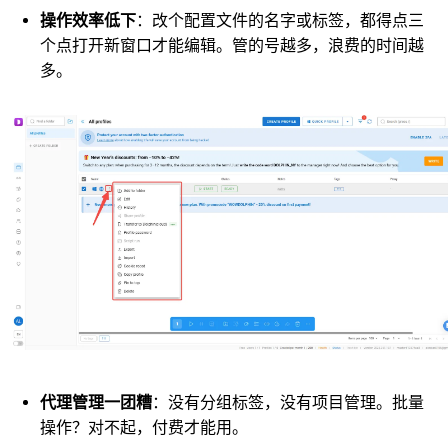
操作效率低下
：改个配置文件的名字或标签，都得点三
个点打开新窗口才能编辑。管的号越多，浪费的时间越
多。
代理管理一团糟
：没有分组标签，没有项目管理。批量
操作？对不起，付费才能用。