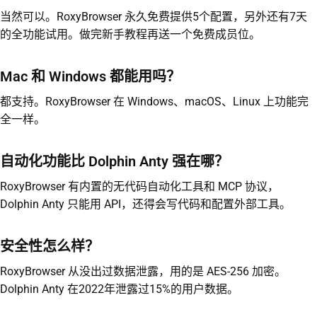
当然可以。RoxyBrowser 永久免费提供5个配置，另外还有7天
的全功能试用。做完新手教程再送一个免费成员位。
Mac 和 Windows 都能用吗？
都支持。RoxyBrowser 在 Windows、macOS、Linux 上功能完
全一样。
自动化功能比 Dolphin Anty 强在哪？
RoxyBrowser 有内置的无代码自动化工具和 MCP 协议，
Dolphin Anty 只能用 API，还得会写代码和配置外部工具。
安全性怎么样？
RoxyBrowser 从没出过数据泄露，用的是 AES-256 加密。
Dolphin Anty 在2022年泄露过15%的用户数据。