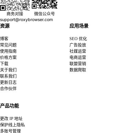
商务对接
微信公众号
support@roxybrowser.com
资源
应用场景
博客
SEO 优化
常见问题
广告投放
使用指南
社媒运营
价格方案
电商运营
下载
联盟营销
关于我们
数据爬取
联系我们
更新日志
合作伙伴
产品功能
更改 IP 地址
保护线上隐私
多账号管理