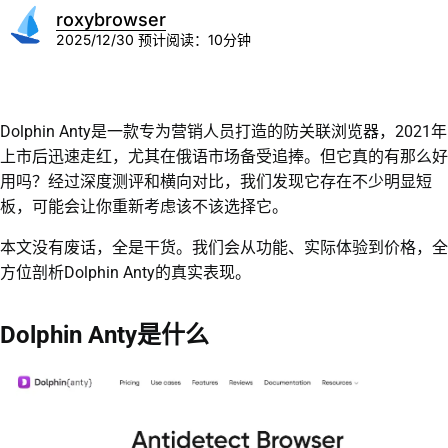
roxybrowser
2025/12/30
预计阅读：10分钟
Dolphin Anty是一款专为营销人员打造的防关联浏览器，2021年
上市后迅速走红，尤其在俄语市场备受追捧。但它真的有那么好
用吗？经过深度测评和横向对比，我们发现它存在不少明显短
板，可能会让你重新考虑该不该选择它。
本文没有废话，全是干货。我们会从功能、实际体验到价格，全
方位剖析Dolphin Anty的真实表现。
Dolphin Anty是什么