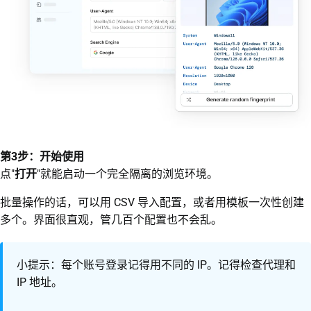
第3步：开始使用
点"
打开
"就能启动一个完全隔离的浏览环境。
批量操作的话，可以用 CSV 导入配置，或者用模板一次性创建
多个。界面很直观，管几百个配置也不会乱。
小提示：每个账号登录记得用不同的 IP。记得检查代理和
IP 地址。