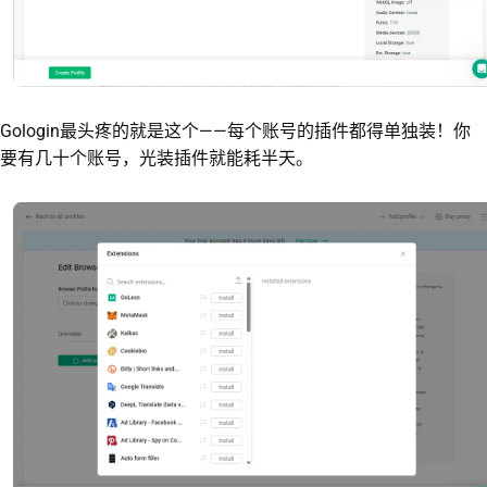
Gologin最头疼的就是这个——每个账号的插件都得单独装！你
要有几十个账号，光装插件就能耗半天。