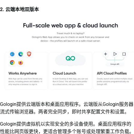
2. 云端本地双版本
Gologin提供云端版本和桌面应用程序。云端版从Gologin服务器
流式传输浏览器。两者完全同步，即时共享配置文件和设置。
Gologin提供虚拟机以实现安全的多设备使用。桌面应用程序的
性能比网页版更快，更适合管理多个账号或处理繁重工作负载。