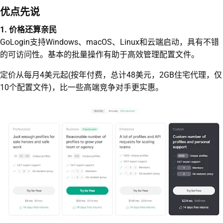
优点先说
1. 价格还算亲民
GoLogin支持Windows、macOS、Linux和云端启动，具有不错
的可访问性。基本的批量操作有助于高效管理配置文件。
定价从每月4美元起(按年付费，总计48美元，2GB住宅代理，仅
10个配置文件)，比一些高端竞争对手更实惠。