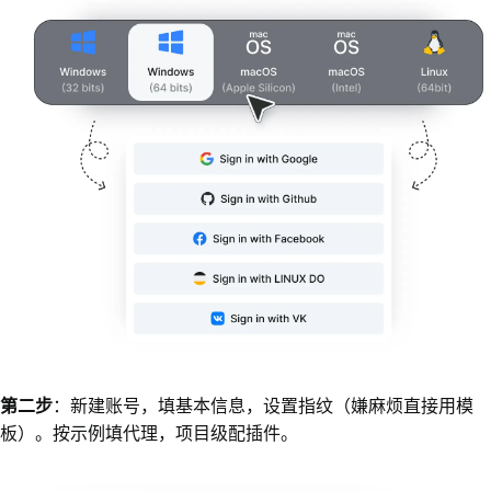
第二步
：新建账号，填基本信息，设置指纹（嫌麻烦直接用模
板）。按示例填代理，项目级配插件。