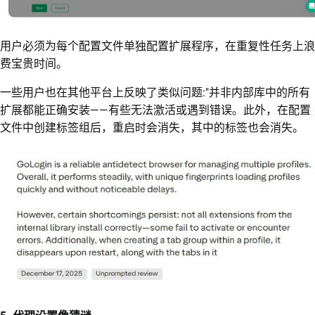
用户必须为每个配置文件单独配置扩展程序，在重复性任务上浪
费宝贵时间。
一些用户也在其他平台上反映了类似问题:"并非内部库中的所有
扩展都能正确安装——有些无法激活或遇到错误。此外，在配置
文件中创建标签组后，重启时会消失，其中的标签也会消失。