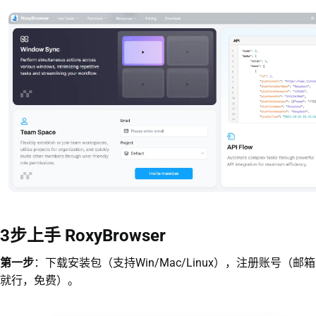
3步上手 RoxyBrowser
第一步
：下载安装包（支持Win/Mac/Linux），注册账号（邮箱
就行，免费）。