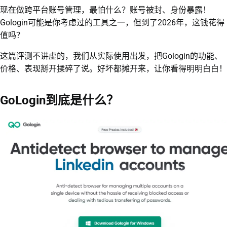
现在做跨平台账号管理，最怕什么？账号被封、身份暴露！
Gologin可能是你考虑过的工具之一，但到了2026年，这钱花得
值吗？
这篇评测不讲虚的，我们从实际使用出发，把Gologin的功能、
价格、表现掰开揉碎了说。好坏都摊开来，让你看得明明白白！
GoLogin到底是什么？