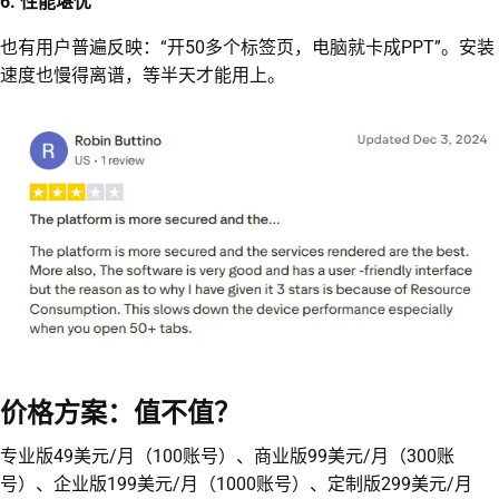
6. 性能堪忧
也有用户普遍反映：“开50多个标签页，电脑就卡成PPT”。安装
速度也慢得离谱，等半天才能用上。
价格方案：值不值？
专业版49美元/月（100账号）、商业版99美元/月（300账
号）、企业版199美元/月（1000账号）、定制版299美元/月