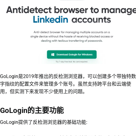
GoLogin是2019年推出的反检测浏览器，可以创建多个带独特数
字指纹的配置文件来管理多个账号。虽然支持跨平台和云端使
用，但实测下来发现不少使用上的问题。
GoLogin的主要功能
GoLogin提供了反检测浏览器的基础功能: