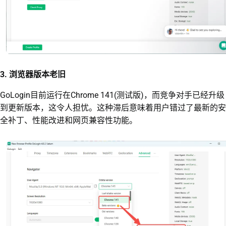
3. 浏览器版本老旧
GoLogin目前运行在Chrome 141(测试版)，而竞争对手已经升级
到更新版本，这令人担忧。这种滞后意味着用户错过了最新的安
全补丁、性能改进和网页兼容性功能。