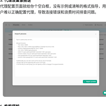
5. 代理设置像猜谜
代理配置页面就给你个空白框，没有示例或清晰的格式指导，用
户难以正确配置代理，导致连接错误和浪费时间排查问题。