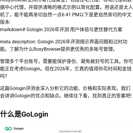
据中心代理，并提供清晰的格式示例以简化配置。用语还是太人
机了，能不能再亲切自然一点6:41 PM以下是更自然亲切的中文
版本:
markdown# Gologin 2026年评测:用户体验与更优替代方案
meta description: Gologin 2026年评测揭示界面问题和过时功
能。了解为什么RoxyBrowser提供更优秀的多账号管理。
管理多个平台账号，需要能保护身份、避免被封号的工具。你可
能正在考虑Gologin。但在2026年，它真的值得你花时间和金钱
吗?
这篇Gologin评测会深入分析它的功能、价格和实际表现。我们
会讲讲Gologin的优点和缺点。继续往下看，找到真正的答案吧!
什么是GoLogin