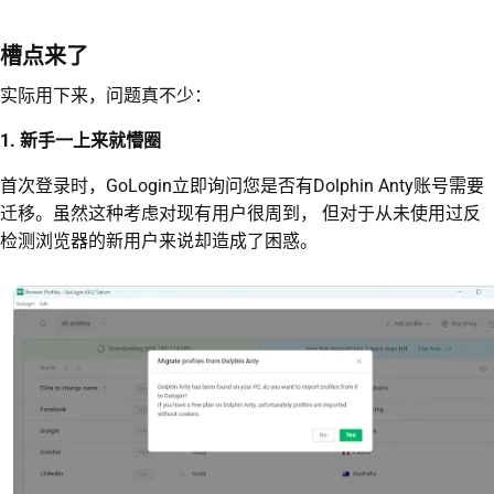
槽点来了
实际用下来，问题真不少：
1. 新手一上来就懵圈
首次登录时，GoLogin立即询问您是否有Dolphin Anty账号需要
迁移。虽然这种考虑对现有用户很周到， 但对于从未使用过反
检测浏览器的新用户来说却造成了困惑。