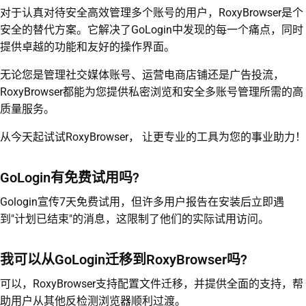
对于认真对待安全高效管理多个账号的用户，RoxyBrowser是个
安全的替代方案。它解决了GoLogin中发现的每一个痛点，同时
提供卓越的功能和友好的操作界面。
无论您是管理社交媒体账号、运营电商店铺还是广告投流，
RoxyBrowser都能为您提供私密浏览和安全多账号管理所需的高
质量服务。
从今天起试试RoxyBrowser， 让更专业的工具为您的事业助力！
GoLogin有免费试用吗?
Gologin宣传7天免费试用，但许多用户报告在安装后立即遇
到"计划已结束"的消息，这限制了他们的实际试用访问。
我可以从GoLogin迁移到RoxyBrowser吗?
可以，RoxyBrowser支持配置文件迁移，并提供全面的支持，帮
助用户从其他反检测浏览器顺利过渡。