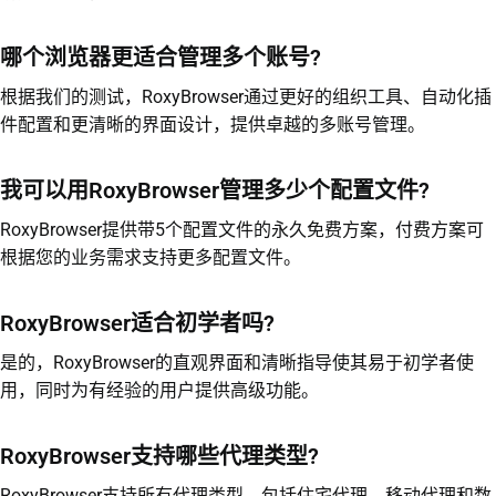
哪个浏览器更适合管理多个账号?
根据我们的测试，RoxyBrowser通过更好的组织工具、自动化插
件配置和更清晰的界面设计，提供卓越的多账号管理。
我可以用RoxyBrowser管理多少个配置文件?
RoxyBrowser提供带5个配置文件的永久免费方案，付费方案可
根据您的业务需求支持更多配置文件。
RoxyBrowser适合初学者吗?
是的，RoxyBrowser的直观界面和清晰指导使其易于初学者使
用，同时为有经验的用户提供高级功能。
RoxyBrowser支持哪些代理类型?
RoxyBrowser支持所有代理类型，包括住宅代理、移动代理和数