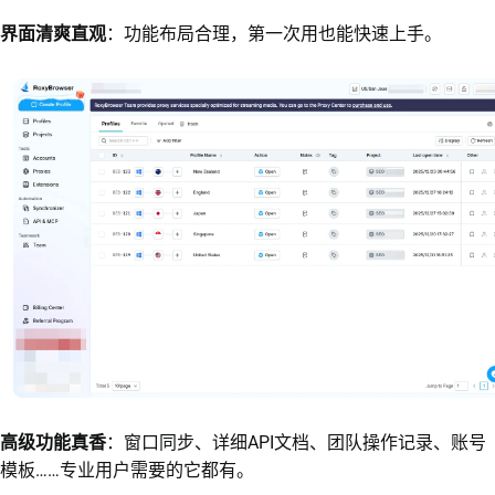
界面清爽直观
：功能布局合理，第一次用也能快速上手。
高级功能真香
：窗口同步、详细API文档、团队操作记录、账号
模板……专业用户需要的它都有。