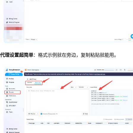
代理设置超简单
：格式示例就在旁边，复制粘贴就能用。