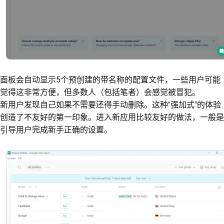
面板会自动显示5个预创建的带名称的配置文件，一些用户可能
觉得这非常方便，但多数人（包括笔者）会感觉被冒犯。
新用户发现自己如果不需要还得手动删除。这种"强加式"的体验
创造了不友好的第一印象。进入新应用比较友好的做法，一般是
引导用户完成新手正确的设置。