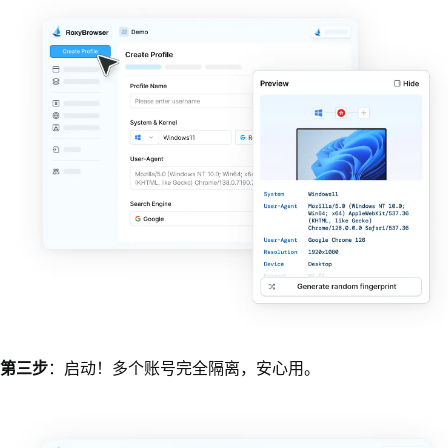
第三步
：启动！多个账号完全隔离，安心用。