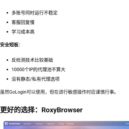
多账号同时运行不稳定
客服回复慢
学习成本高
安全短板
：
反检测技术比较基础
10000个IP的代理池不算大
没有静态/私有代理选项
虽然GoLogin可以使用，但在进行敏感操作时应谨慎行事。
更好的选择：RoxyBrowser