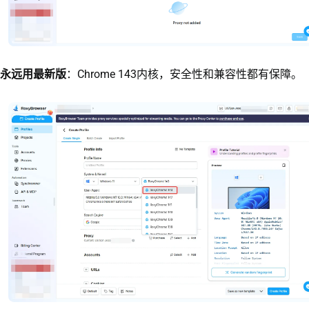
永远用最新版
：Chrome 143内核，安全性和兼容性都有保障。