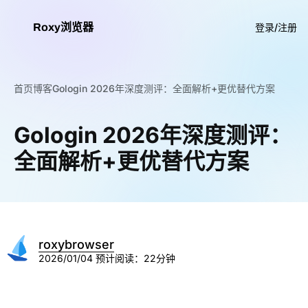
Roxy浏览器
登录/注册
首页
博客
Gologin 2026年深度测评：全面解析+更优替代方案
Gologin 2026年深度测评：
全面解析+更优替代方案
roxybrowser
2026/01/04
预计阅读：22分钟