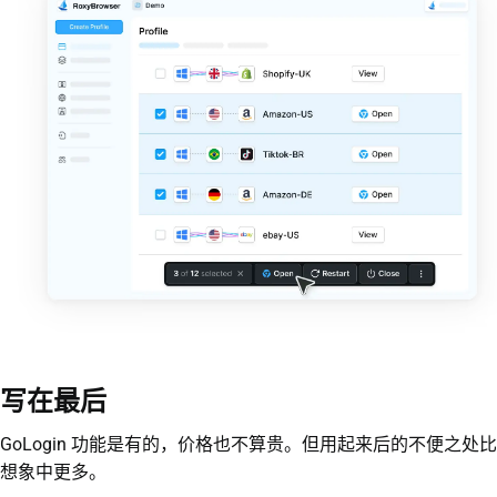
写在最后
GoLogin 功能是有的，价格也不算贵。但用起来后的不便之处比
想象中更多。