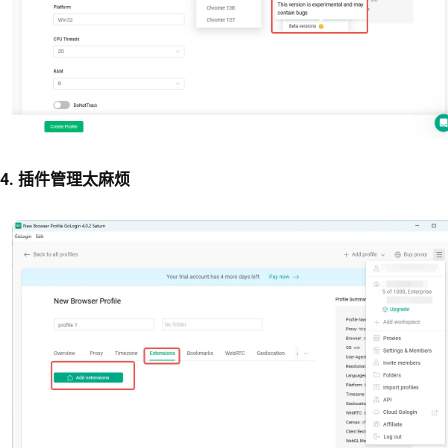
4. 插件管理太麻烦