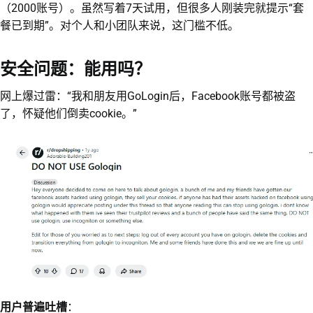
（2000账号）。虽然写着7天试用，但很多人刚装完就提示“套
餐已到期”。对个人和小团队来说，这门槛不低。
安全问题：能用吗？
网上爆过雷：“我和朋友用GoLogin后，Facebook账号都被盗
了，怀疑他们倒卖cookie。”
用户普遍吐槽
：