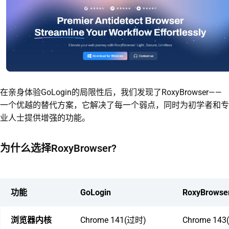
在亲身体验GoLogin的局限性后，我们发现了RoxyBrowser——
一个优越的替代方案，它解决了每一个弱点，同时为初学者和专
业人士提供增强的功能。
为什么选择RoxyBrowser?
功能
GoLogin
RoxyBrowse
浏览器内核
Chrome 141(过时)
Chrome 14