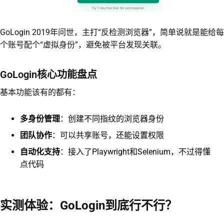
GoLogin 2019年问世，主打“反检测浏览器”，简单说就是能给每
个账号配个“虚拟身份”，避免被平台发现关联。
GoLogin核心功能盘点
基本功能该有的都有：
多身份管理
：创建不同指纹的浏览器身份
团队协作
：可以共享账号，还能设置权限
自动化支持
：接入了Playwright和Selenium，不过得懂
点代码
实测体验：GoLogin到底行不行？