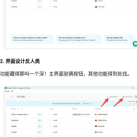
2. 界面设计反人类
功能藏得那叫一个深！主界面就俩按钮，其他功能得到处找。