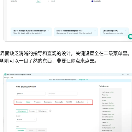
界面缺乏清晰的指导和直观的设计，关键设置全在二级菜单里。
明明可以一目了然的东西，非要让你点来点去。