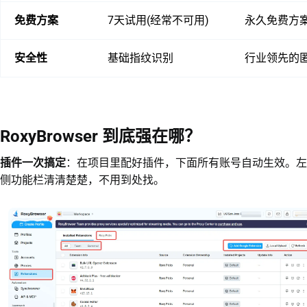
免费方案
7天试用(经常不可用)
永久免费方案
安全性
基础指纹识别
行业领先的
RoxyBrowser 到底强在哪？
插件一次搞定
：在项目里配好插件，下面所有账号自动生效。左
侧功能栏清清楚楚，不用到处找。