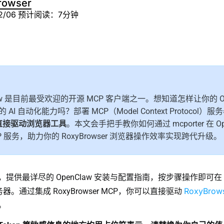
rowser
2/06
预计阅读：7分钟
law 是目前最受欢迎的开源 MCP 客户端之一。想知道怎样让你的 Ope
AI 自动化能力吗？部署 MCP（Model Context Protocol）服
 直接驱动浏览器工具
。本文会手把手教你如何通过 mcporter 在 Ope
P 服务，助力你的 RoxyBrowser 浏览器操作效率实现跨代升级。
提供最详尽的 OpenClaw 安装与配置指南，按步骤操作即可在 Op
RoxyBro
务器。通过集成 RoxyBrowser MCP，你可以直接驱动
。