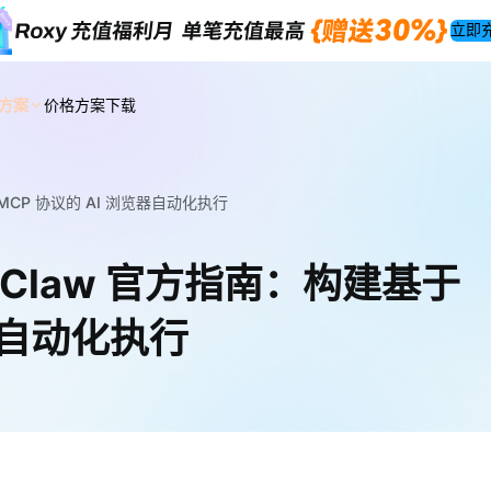
立即
方案
价格方案
下载
于 MCP 协议的 AI 浏览器自动化执行
OpenClaw 官方指南：构建基于
览器自动化执行