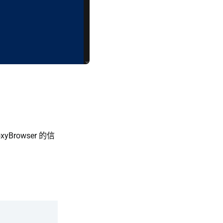
yBrowser 的信