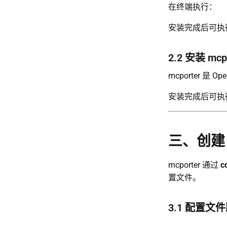
在终端执行：
安装完成后可执
2.2 安装 mcp
mcporter 是
安装完成后可执
三、创建 m
mcporter 通过
c
置文件。
3.1 配置