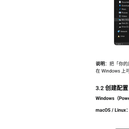
说明
：把「你的
在 Window
3.2 创建配
Windows（Pow
macOS / Linux