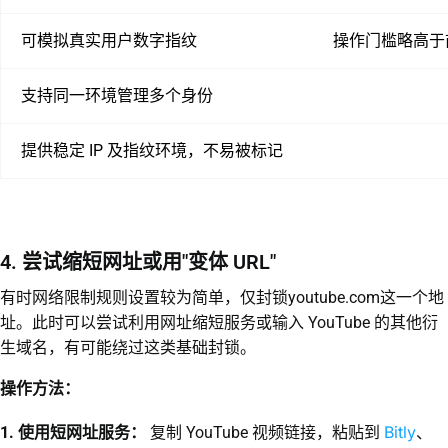
可模拟真实用户数字指纹
操作门槛略高于
支持同一环境管理多个身份
提供稳定 IP 及指纹环境，不易被标记
4. 尝试缩短网址或用"变体 URL"
有时网络限制规则设置较为简单，仅封锁youtube.com这一个地
址。此时可以尝试利用网址缩短服务或输入 YouTube 的其他衍
生域名，有可能绕过这类基础封锁。
操作方法：
Bitly
1. 使用短网址服务：
复制 YouTube 视频链接，粘贴到
、