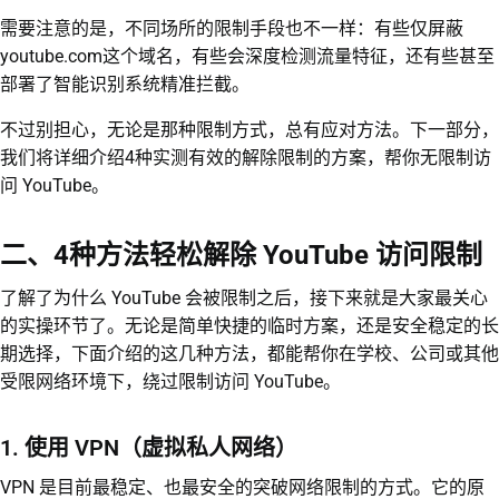
需要注意的是，不同场所的限制手段也不一样：有些仅屏蔽
youtube.com这个域名，有些会深度检测流量特征，还有些甚至
部署了智能识别系统精准拦截。
不过别担心，无论是那种限制方式，总有应对方法。下一部分，
我们将详细介绍4种实测有效的解除限制的方案，帮你无限制访
问 YouTube。
二、4种方法轻松解除 YouTube 访问限制
了解了为什么 YouTube 会被限制之后，接下来就是大家最关心
的实操环节了。无论是简单快捷的临时方案，还是安全稳定的长
期选择，下面介绍的这几种方法，都能帮你在学校、公司或其他
受限网络环境下，绕过限制访问 YouTube。
1. 使用 VPN（虚拟私人网络）
VPN 是目前最稳定、也最安全的突破网络限制的方式。它的原