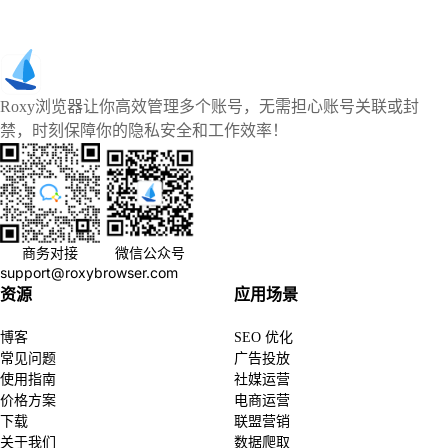
Roxy浏览器让你高效管理多个账号，无需担心账号关联或封
禁，时刻保障你的隐私安全和工作效率！
商务对接
微信公众号
support@roxybrowser.com
资源
应用场景
博客
SEO 优化
常见问题
广告投放
使用指南
社媒运营
价格方案
电商运营
下载
联盟营销
关于我们
数据爬取