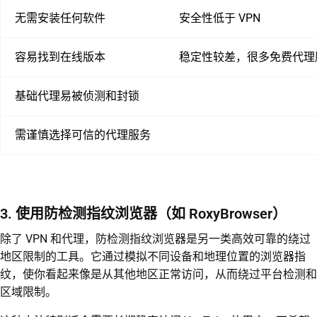
无需安装任何软件
安全性低于 VPN
容易找到在线版本
稳定性较差，很多免费代理
基础代理易被侦测和封锁
需谨慎选择可信的代理服务
3. 使用防检测指纹浏览器（如 RoxyBrowser）
除了 VPN 和代理，防检测指纹浏览器是另一类高效可靠的绕过
地区限制的工具。它通过模拟不同设备和地理位置的浏览器指
纹，使你看起来像是从其他地区正常访问，从而绕过平台检测和
区域限制。