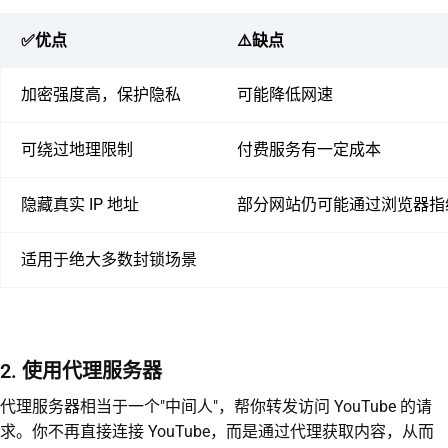
✅优点
⚠️缺点
加密强度高，保护隐私
可能降低网速
可绕过地理限制
付费服务有一定成本
隐藏真实 IP 地址
部分网站仍可能通过浏览器指纹
适用于绝大多数封锁场景
2. 使用代理服务器
代理服务器相当于一个"中间人"，帮你转发访问 YouTube 的请
求。你不再直接连接 YouTube，而是通过代理获取内容，从而