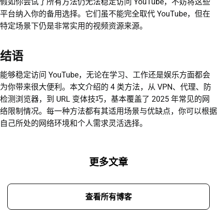
假如你尝试了所有方法仍无法稳定访问 YouTube，不妨将这些
平台纳入你的备用选择。它们虽不能完全取代 YouTube，但在
特定场景下仍是非常实用的视频资源来源。
结语
能够稳定访问 YouTube，无论在学习、工作还是娱乐方面都会
为你带来很大便利。本文介绍的 4 类方法，从 VPN、代理、防
检测浏览器，到 URL 变体技巧，基本覆盖了 2025 年常见的网
络限制情况。每一种方法都有其适用场景与优缺点，你可以根据
自己所处的网络环境和个人需求灵活选择。
更多文章
查看所有博客