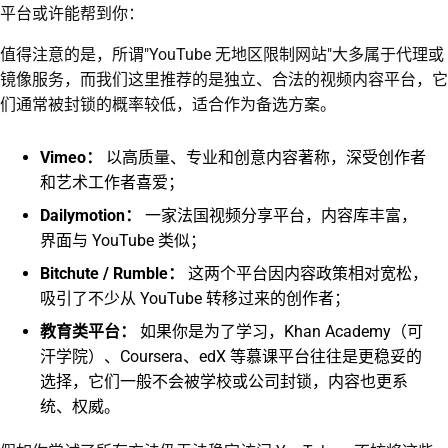
平台或许能帮到你：
值得注意的是，所谓"YouTube 无地区限制网站"大多属于代理或
镜像服务，而我们这里推荐的是独立、合法的视频内容平台，它
们通常被封锁的概率较低，适合作为备选方案。
Vimeo：
以高质量、专业和创意内容著称，深受创作者
和艺术工作者喜爱；
Dailymotion：
一家法国视频分享平台，内容库丰富，
界面与 YouTube 类似；
Bitchute / Rumble：
这两个平台因内容政策相对宽松，
吸引了不少从 YouTube 转移过来的创作者；
教育类平台：
如果你是为了学习，Khan Academy（可
汗学院）、Coursera、edX 等慕课平台往往是更稳妥的
选择，它们一般不会被学校或公司封锁，内容也更系
统、权威。