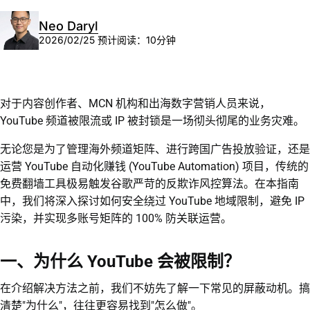
Neo Daryl
2026/02/25
预计阅读：10分钟
对于内容创作者、MCN 机构和出海数字营销人员来说，
YouTube 频道被限流或 IP 被封锁是一场彻头彻尾的业务灾难。
无论您是为了管理海外频道矩阵、进行跨国广告投放验证，还是
运营 YouTube 自动化赚钱 (YouTube Automation) 项目，传统的
免费翻墙工具极易触发谷歌严苛的反欺诈风控算法。在本指南
中，我们将深入探讨如何安全绕过 YouTube 地域限制，避免 IP
污染，并实现多账号矩阵的 100% 防关联运营。
一、为什么 YouTube 会被限制？
在介绍解决方法之前，我们不妨先了解一下常见的屏蔽动机。搞
清楚"为什么"，往往更容易找到"怎么做"。