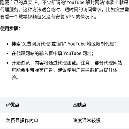
隐藏自己的真实 IP。不少所谓的"YouTube 解封网站"本质上就是
代理服务。这种方法适合临时、短时间的访问需求，比如突然需
要看一个教学视频但又没有安装 VPN 的情况下。
使用步骤：
搜索"免费网页代理"或"解除 YouTube 地区限制代理"；
在代理网站的输入框中填 YouTube 网址；
开始浏览，内容将通过代理加载。注意，部分代理网站
可能会附带弹窗广告，建议使用广告拦截扩展提升体
验。
✅优点
⚠️缺点
免费且操作简单
速度通常较慢