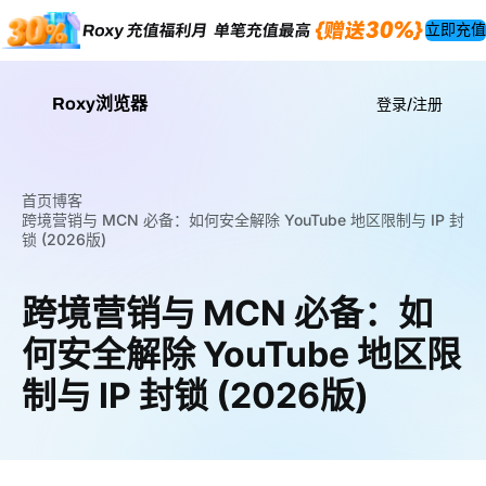
立即充值
Roxy浏览器
登录/注册
首页
博客
跨境营销与 MCN 必备：如何安全解除 YouTube 地区限制与 IP 封
锁 (2026版)
跨境营销与 MCN 必备：如
何安全解除 YouTube 地区限
制与 IP 封锁 (2026版)