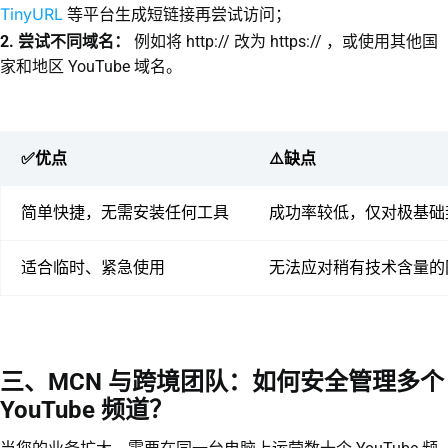
TinyURL
等平台生成短链接再尝试访问；
2. 尝试不同域名：
例如将 http:// 改为 https:// ，或使用其他国
家和地区 YouTube 域名。
✅优点
⚠️缺点
简单快捷，无需安装任何工具
成功率较低，仅对极基础
适合临时、紧急使用
无法应对稍有技术含量的
三、MCN 与跨境团队：如何安全管理多个
YouTube 频道？