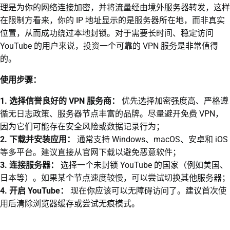
理是为你的网络连接加密，并将流量经由境外服务器转发，这样
在限制方看来，你的 IP 地址显示的是服务器所在地，而非真实
位置，从而成功绕过本地封锁。对于需要长时间、稳定访问
YouTube 的用户来说，投资一个可靠的 VPN 服务是非常值得
的。
使用步骤：
1. 选择信誉良好的 VPN 服务商：
优先选择加密强度高、严格遵
循无日志政策、服务器节点丰富的品牌。尽量避开免费 VPN，
因为它们可能存在安全风险或数据记录行为；
2. 下载并安装应用：
通常支持 Windows、macOS、安卓和 iOS
等多平台。建议直接从官网下载以避免恶意软件；
3. 连接服务器：
选择一个未封锁 YouTube 的国家（例如美国、
日本等）。如果某个节点速度较慢，可以尝试切换其他服务器；
4. 开启 YouTube：
现在你应该可以无障碍访问了。建议首次使
用后清除浏览器缓存或尝试无痕模式。