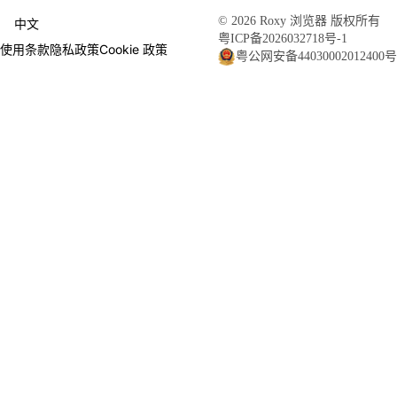
© 2026 Roxy 浏览器 版权所有
中文
粤ICP备2026032718号-1
使用条款
隐私政策
Cookie 政策
粤公网安备44030002012400号