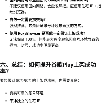
国内网络可以直接访问 Google Play Console 吗？
不建议使用国内网络，会触发风控。应使用住宅 IP + 指
纹浏览器。
白包一定需要提交吗？
强烈推荐。它是验证账号环境最直接的方式。
使用 RoxyBrowser 是否能一定保证上架成功？
无法保证 100%，但能最大程度避免因账号环境导致的
拒审、封号，成功率明显更高。
六、总结：如何提升谷歌Play上架成功
率？
要想做到 80%-90% 的上架成功率，你需要具备：
真实可靠的账号环境
干净独立的住宅 IP