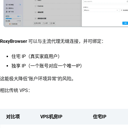
RoxyBrowser
可以与主流代理无缝连接，并可绑定：
住宅 IP（真实家庭用户）
独享 IP（一个账号对应一个唯一IP）
这能极大降低"账户环境异常"的风险。
相比传统 VPS：
对比项
VPS机房IP
住宅IP