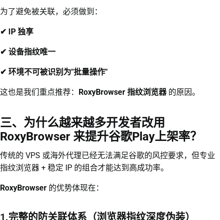
为了避免被关联，必须做到：
✔ IP 独享
✔ 设备指纹唯一
✔ 环境不可被识别为"批量操作"
这也是我们重点推荐：
RoxyBrowser 指纹浏览器
的原因。
三、为什么越来越多开发者改用
RoxyBrowser 来提升谷歌Play上架率？
传统的 VPS 或海外代理已经无法满足谷歌的风控要求，但专业
指纹浏览器 + 稳定 IP 的组合才能达到高成功率。
RoxyBrowser
的优势体现在：
1.完整的防关联体系（浏览器指纹深度伪装）