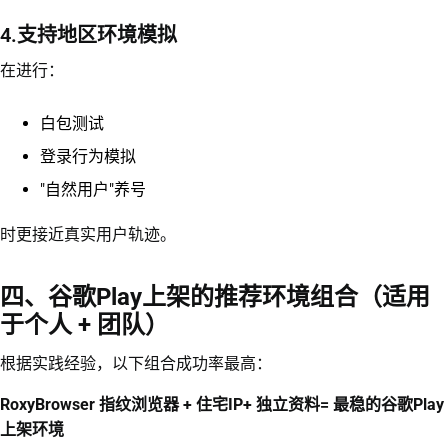
4.支持地区环境模拟
在进行：
白包测试
登录行为模拟
"自然用户"养号
时更接近真实用户轨迹。
四、谷歌Play上架的推荐环境组合（适用
于个人 + 团队）
根据实践经验，以下组合成功率最高：
RoxyBrowser 指纹浏览器 + 住宅IP+ 独立资料= 最稳的谷歌Play
上架环境