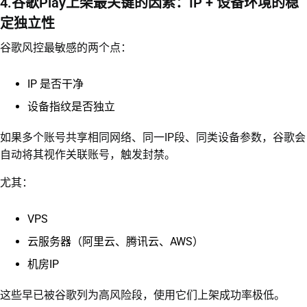
4.谷歌Play上架最关键的因素：IP + 设备环境的稳
定独立性
谷歌风控最敏感的两个点：
IP 是否干净
设备指纹是否独立
如果多个账号共享相同网络、同一IP段、同类设备参数，谷歌会
自动将其视作关联账号，触发封禁。
尤其：
VPS
云服务器（阿里云、腾讯云、AWS）
机房IP
这些早已被谷歌列为高风险段，使用它们上架成功率极低。