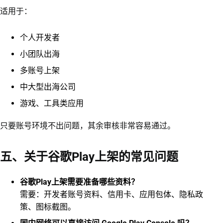
适用于：
个人开发者
小团队出海
多账号上架
中大型出海公司
游戏、工具类应用
只要账号环境不出问题，其余审核非常容易通过。
五、关于谷歌Play上架的常见问题
谷歌Play上架需要准备哪些资料？
需要：开发者账号资料、信用卡、应用包体、隐私政
策、图标截图。