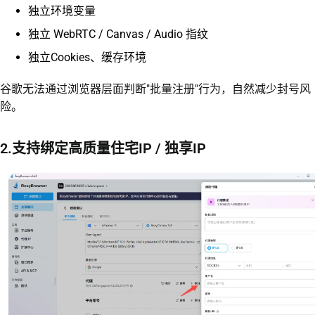
独立环境变量
独立 WebRTC / Canvas / Audio 指纹
独立Cookies、缓存环境
谷歌无法通过浏览器层面判断"批量注册"行为，自然减少封号风
险。
2.支持绑定高质量住宅IP / 独享IP