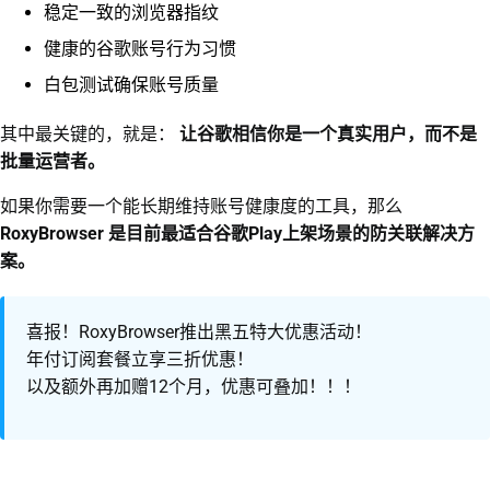
稳定一致的浏览器指纹
健康的谷歌账号行为习惯
白包测试确保账号质量
其中最关键的，就是：
让谷歌相信你是一个真实用户，而不是
批量运营者。
如果你需要一个能长期维持账号健康度的工具，那么
RoxyBrowser 是目前最适合谷歌Play上架场景的防关联解决方
案。
喜报！RoxyBrowser推出黑五特大优惠活动！
年付订阅套餐立享三折优惠！
以及额外再加赠12个月，优惠可叠加！！！