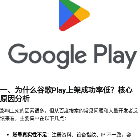
一、为什么谷歌Play上架成功率低？核心
原因分析
影响上架的因素很多，但从百度搜索的常见问题和大量开发者反
馈来看，主要集中在以下几点：
账号
真实性
不足
：注册资料、设备指纹、IP 不一致，容