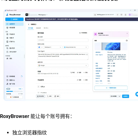
RoxyBrowser
能让每个账号拥有：
独立浏览器指纹