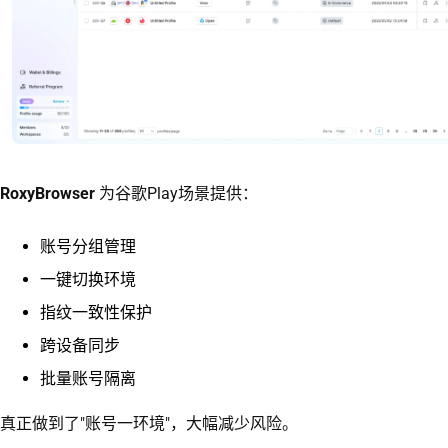
RoxyBrowser
为谷歌Play场景提供：
账号分组管理
一键切换环境
指纹一致性保护
跨设备同步
批量账号隔离
真正做到了"账号一环境"，大幅减少风险。