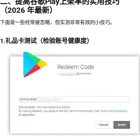
二、提高谷歌Play上架率的实用技巧
（2026 年最新）
下面是一些经常被忽略，但实测非常有效的小技巧。
1.礼品卡测试（检验账号健康度）