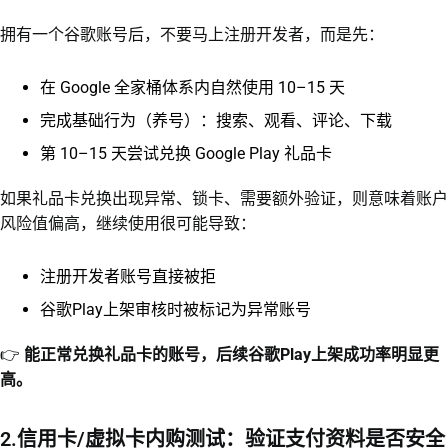
拥有一个谷歌账号后，不要马上注册开发者，而是先：
在 Google 全家桶体系内自然使用 10–15 天
完成基础行为（养号）：搜索、观看、评论、下载
第 10–15 天尝试兑换 Google Play 礼品卡
如果礼品卡兑换出现异常、锁卡、需要额外验证，则意味着账户
风险值偏高，继续使用很可能导致：
注册开发者账号直接被拒
谷歌Play上架审核时被标记为异常账号
👉
能正常兑换礼品卡的账号，后续谷歌Play上架成功率明显更
高。
2.信用卡/虚拟卡内购测试：验证支付资料是否安全