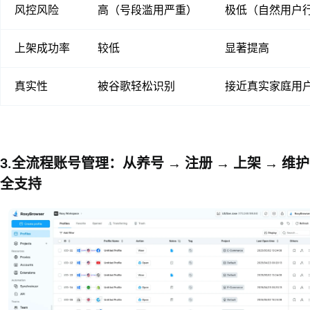
风控风险
高（号段滥用严重）
极低（自然用户
上架成功率
较低
显著提高
真实性
被谷歌轻松识别
接近真实家庭用
3.全流程账号管理：从养号 → 注册 → 上架 → 维护
全支持