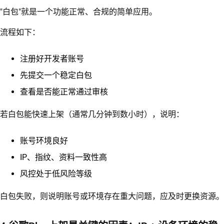
"白包"就是一个功能正常、合规的简单应用。
流程如下：
注册好开发者账号
先提交一个稳定白包
查看是否能正常通过审核
若白包能快速上架（通常几分钟到数小时），说明：
账号环境良好
IP、指纹、资料一致性高
风控处于低风险等级
白包失败，则说明账号或环境存在重大问题，应及时更换资源。