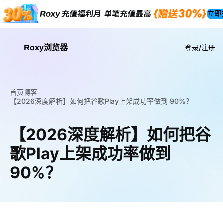
立即
Roxy浏览器
登录/注册
首页
博客
【2026深度解析】如何把谷歌Play上架成功率做到 90%？
【2026深度解析】如何把谷
歌Play上架成功率做到
90%？