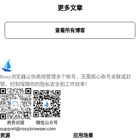
更多文章
查看所有博客
Roxy浏览器让你高效管理多个账号，无需担心账号关联或封
禁，时刻保障你的隐私安全和工作效率！
商务对接
微信公众号
support@roxybrowser.com
资源
应用场景