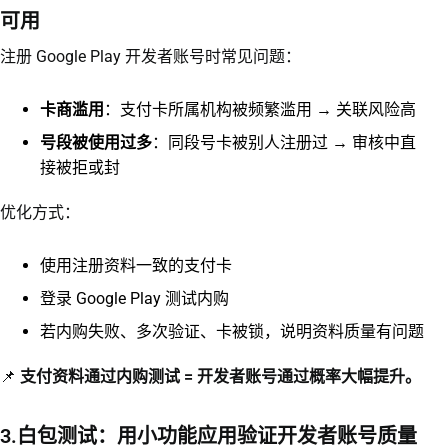
可用
注册 Google Play 开发者账号时常见问题：
卡商滥用
：支付卡所属机构被频繁滥用 → 关联风险高
号段被使用过多
：同段号卡被别人注册过 → 审核中直
接被拒或封
优化方式：
使用注册资料一致的支付卡
登录 Google Play 测试内购
若内购失败、多次验证、卡被锁，说明资料质量有问题
📌
支付资料通过内购测试 = 开发者账号通过概率大幅提升。
3.白包测试：用小功能应用验证开发者账号质量