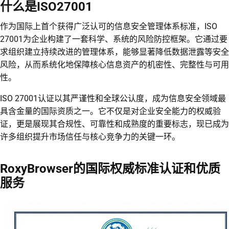
什么是ISO27001
作为国际上首个获得广泛认可的信息安全管理体系标准，ISO
27001为企业构建了一套科学、系统的风险防控框架。它通过要
求组织建立持续改进的管理体系，能够显著降低数据泄露等安全
风险，从而系统化地保障核心信息资产的机密性、完整性与可用
性。
ISO 27001认证以其严谨性和全球公认度，成为信息安全领域最
具含金量的国际资质之一。它不仅是对企业安全能力的权威验
证，更是展现其合规性、可靠性和成熟度的重要标志，现已成为
许多组织提升市场信任与核心竞争力的关键一环。
RoxyBrowser的国际权威标准认证和优质
服务