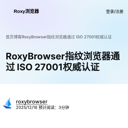
Roxy浏览器
登录/注册
首页
博客
RoxyBrowser指纹浏览器通过 ISO 27001权威认证
RoxyBrowser指纹浏览器通
过 ISO 27001权威认证
roxybrowser
2025/12/16
预计阅读：3分钟