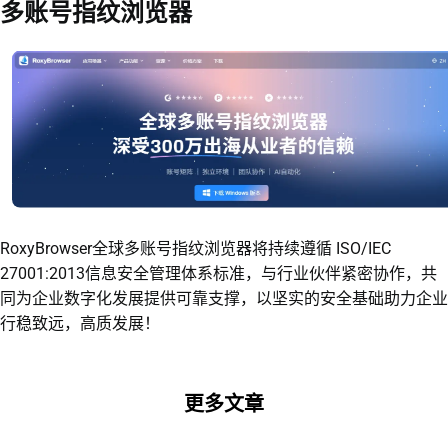
多账号指纹浏览器
RoxyBrowser全球多账号指纹浏览器将持续遵循 ISO/IEC
27001:2013信息安全管理体系标准，与行业伙伴紧密协作，共
同为企业数字化发展提供可靠支撑，以坚实的安全基础助力企业
行稳致远，高质发展！
更多文章