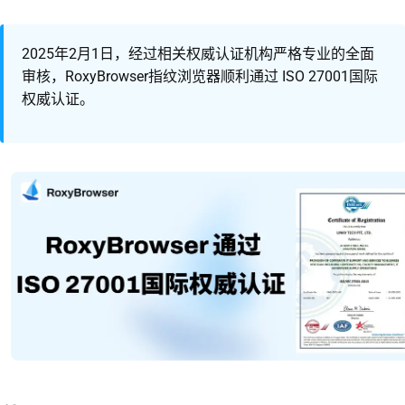
2025年2月1日，经过相关权威认证机构严格专业的全面
审核，RoxyBrowser指纹浏览器顺利通过 ISO 27001国际
权威认证。