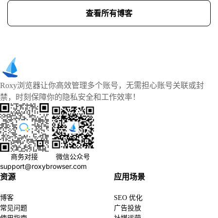
查看所有博客
Roxy浏览器让你高效管理多个账号，无需担心账号关联或封
禁，时刻保障你的隐私安全和工作效率！
商务对接
微信公众号
support@roxybrowser.com
资源
应用场景
博客
SEO 优化
常见问题
广告投放