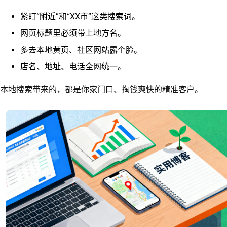
紧盯“附近”和“XX市”这类搜索词。
网页标题里必须带上地方名。
多去本地黄页、社区网站露个脸。
店名、地址、电话全网统一。
本地搜索带来的，都是你家门口、掏钱爽快的精准客户。