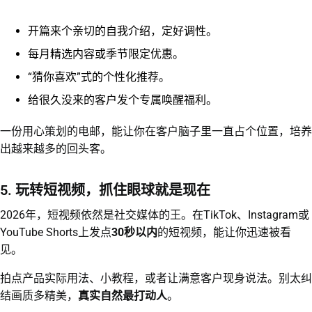
开篇来个亲切的自我介绍，定好调性。
每月精选内容或季节限定优惠。
“猜你喜欢”式的个性化推荐。
给很久没来的客户发个专属唤醒福利。
一份用心策划的电邮，能让你在客户脑子里一直占个位置，培养
出越来越多的回头客。
5. 玩转短视频，抓住眼球就是现在
2026年，短视频依然是社交媒体的王。在TikTok、Instagram或
YouTube Shorts上发点
30秒以内
的短视频，能让你迅速被看
见。
拍点产品实际用法、小教程，或者让满意客户现身说法。别太纠
结画质多精美，
真实自然最打动人
。