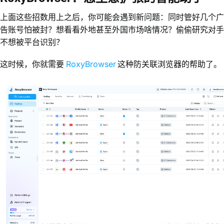
上面这些招数用上之后，你可能会遇到新问题：同时管好几个广
告账号怕被封？想看看外地甚至外国市场啥情况？偷偷研究对手
不想被平台识别？
RoxyBrowser
这时候，你就需要
这种防关联浏览器的帮助了。