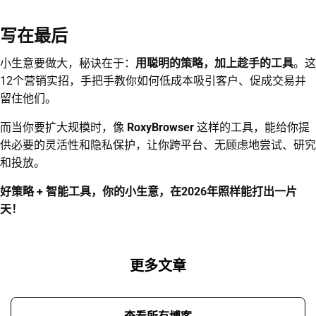
写在最后
小生意要做大，秘诀在于：
用聪明的策略，加上趁手的工具
。这
12个营销实招，手把手教你如何低成本吸引客户、促成交易并
留住他们。
而当你要扩大规模时，像
RoxyBrowser
这样的工具，能给你提
供必要的灵活性和隐私保护，让你跨平台、无顾虑地尝试、研究
和投放。
好策略 + 智能工具，你的小生意，在2026年照样能打出一片
天！
更多文章
查看所有博客