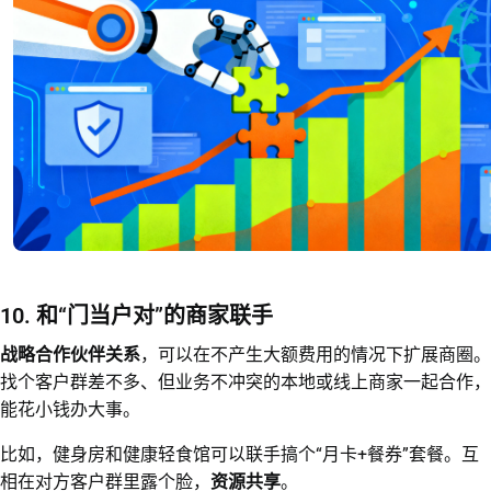
10. 和“门当户对”的商家联手
战略合作伙伴关系
，可以在不产生大额费用的情况下扩展商圈。
找个客户群差不多、但业务不冲突的本地或线上商家一起合作，
能花小钱办大事。
比如，健身房和健康轻食馆可以联手搞个“月卡+餐券”套餐。互
相在对方客户群里露个脸，
资源共享
。