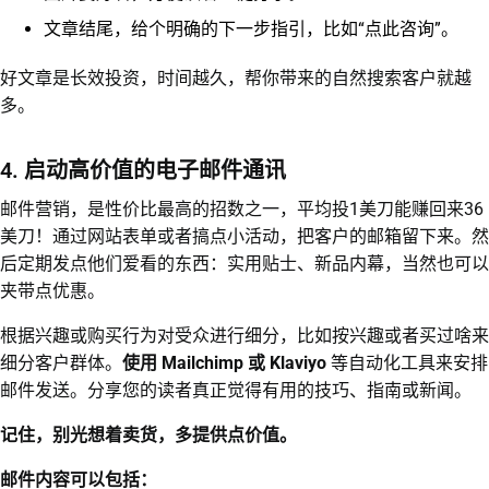
文章结尾，给个明确的下一步指引，比如“点此咨询”。
好文章是长效投资，时间越久，帮你带来的自然搜索客户就越
多。
4. 启动高价值的电子邮件通讯
邮件营销，是性价比最高的招数之一，平均投1美刀能赚回来36
美刀！通过网站表单或者搞点小活动，把客户的邮箱留下来。然
后定期发点他们爱看的东西：实用贴士、新品内幕，当然也可以
夹带点优惠。
根据兴趣或购买行为对受众进行细分，比如按兴趣或者买过啥来
细分客户群体。
使用 Mailchimp 或 Klaviyo
等自动化工具来安排
邮件发送。分享您的读者真正觉得有用的技巧、指南或新闻。
记住，别光想着卖货，多提供点价值。
邮件内容可以包括：