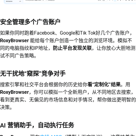
安全管理多个广告账户
如果你同时跑着Facebook、Google和Tik Tok好几个广告账户，
RoxyBrowser
能给每个账户创造一个独立的浏览环境。模拟不
同的电脑指纹和IP地址，
防止平台发现关联
，让你放心大胆地测
试不同广告策略。
无干扰地“窥探”竞争对手
搜索引擎和社交平台会根据你的历史给你
看“定制化”结果
。用
RoxyBrowser
，你可以模拟一个全新用户，从不同地区去搜索，
看到更真实、无偏见的市场信息和对手情况，帮你做出更明智的
决策。
AI 营销助手，自动执行任务