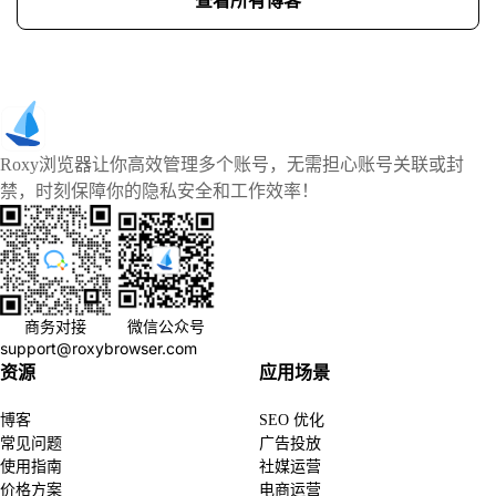
Roxy浏览器让你高效管理多个账号，无需担心账号关联或封
禁，时刻保障你的隐私安全和工作效率！
商务对接
微信公众号
support@roxybrowser.com
资源
应用场景
博客
SEO 优化
常见问题
广告投放
使用指南
社媒运营
价格方案
电商运营