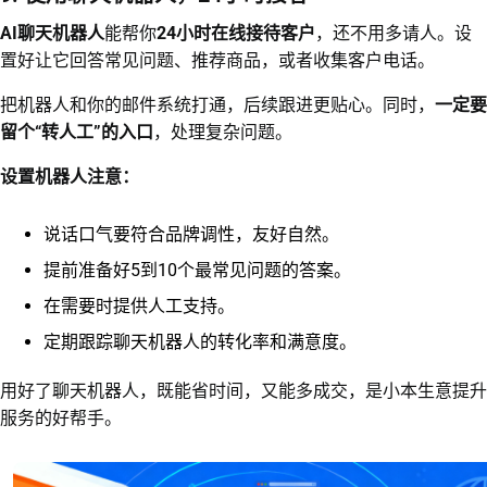
AI聊天机器人
能帮你
24小时在线接待客户
，还不用多请人。设
置好让它回答常见问题、推荐商品，或者收集客户电话。
把机器人和你的邮件系统打通，后续跟进更贴心。同时，
一定要
留个“转人工”的入口
，处理复杂问题。
设置机器人注意：
说话口气要符合品牌调性，友好自然。
提前准备好5到10个最常见问题的答案。
在需要时提供人工支持。
定期跟踪聊天机器人的转化率和满意度。
用好了聊天机器人，既能省时间，又能多成交，是小本生意提升
服务的好帮手。