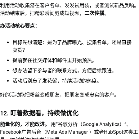
利用活动收集潜在客户名单、发发试用装，或者测试新品反响。
活动结束后，把精彩瞬间剪成短视频，
二次传播
。
办活动核心要点：
目标先想清楚：是为了品牌曝光、搜集名单，还是直接
卖货？
提前就在社交媒体和邮件里开始预热。
想办法留下参与者的联系方式，方便后续跟进。
活动后别忘了发花絮，持续活动的热度。
好的活动能把粉丝变成朋友，把朋友变成忠实的客户。
12. 盯着数据看，持续做优化
能量化的，才能改进。
用“谷歌分析（Google Analytics）”、
Facebook广告后台（Meta Ads Manager ）或者HubSpot这类工