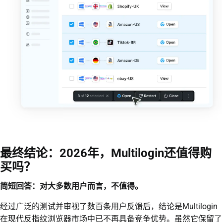
最终结论：2026年，Multilogin还值得购
买吗？
简短回答：对大多数用户而言，不值得。
经过广泛的测试并审视了数百条用户反馈后，结论是Multilogin
在现代反指纹浏览器市场中已不再具备竞争优势。虽然它保留了