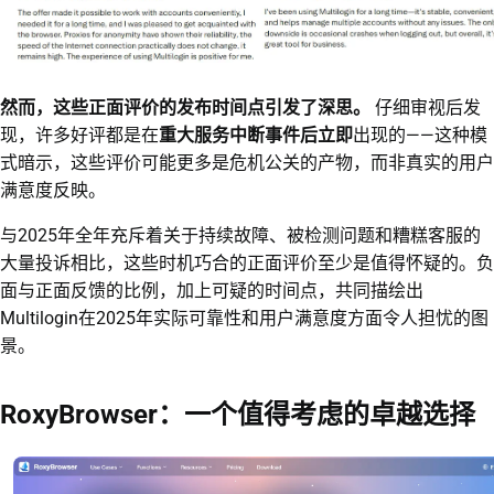
然而，这些正面评价的发布时间点引发了深思。
仔细审视后发
现，许多好评都是在
重大服务中断事件后立即
出现的——这种模
式暗示，这些评价可能更多是危机公关的产物，而非真实的用户
满意度反映。
与2025年全年充斥着关于持续故障、被检测问题和糟糕客服的
大量投诉相比，这些时机巧合的正面评价至少是值得怀疑的。负
面与正面反馈的比例，加上可疑的时间点，共同描绘出
Multilogin在2025年实际可靠性和用户满意度方面令人担忧的图
景。
RoxyBrowser：一个值得考虑的卓越选择