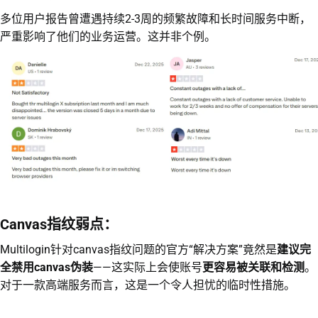
多位用户报告曾遭遇持续2-3周的频繁故障和长时间服务中断，
严重影响了他们的业务运营。这并非个例。
Canvas指纹弱点：
Multilogin针对canvas指纹问题的官方“解决方案”竟然是
建议完
全禁用canvas伪装
——这实际上会使账号
更容易被关联和检测
。
对于一款高端服务而言，这是一个令人担忧的临时性措施。