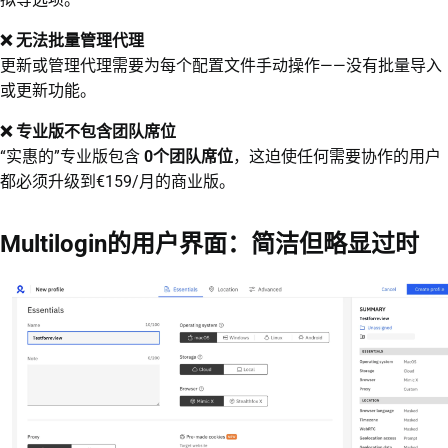
❌ 无法批量管理代理
更新或管理代理需要为每个配置文件手动操作——没有批量导入
或更新功能。
❌ 专业版不包含团队席位
“实惠的”专业版包含
0个团队席位
，这迫使任何需要协作的用户
都必须升级到€159/月的商业版。
Multilogin的用户界面：简洁但略显过时