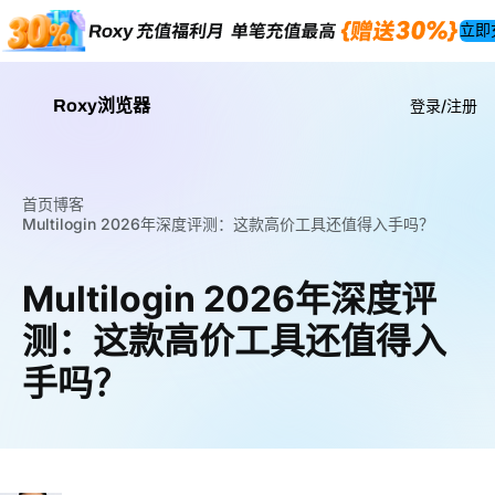
立即
Roxy浏览器
登录/注册
首页
博客
Multilogin 2026年深度评测：这款高价工具还值得入手吗？
Multilogin 2026年深度评
测：这款高价工具还值得入
手吗？