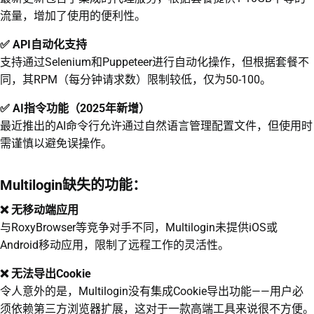
流量，增加了使用的便利性。
✅ API自动化支持
支持通过Selenium和Puppeteer进行自动化操作，但根据套餐不
同，其RPM（每分钟请求数）限制较低，仅为50-100。
✅ AI指令功能（2025年新增）
最近推出的AI命令行允许通过自然语言管理配置文件，但使用时
需谨慎以避免误操作。
Multilogin缺失的功能：
❌ 无移动端应用
与RoxyBrowser等竞争对手不同，Multilogin未提供iOS或
Android移动应用，限制了远程工作的灵活性。
❌ 无法导出Cookie
令人意外的是，Multilogin没有集成Cookie导出功能——用户必
须依赖第三方浏览器扩展，这对于一款高端工具来说很不方便。