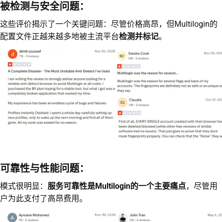
被检测与安全问题：
这些评价揭示了一个关键问题：尽管价格高昂，但Multilogin的
配置文件正越来越多地被主流平台
检测并标记
。
可靠性与性能问题：
模式很明显：
服务可靠性是Multilogin的一个主要痛点
，尽管用
户为此支付了高昂费用。