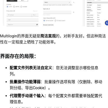
Multilogin的界面无疑是
简洁直观
的，对新手友好。但这种简洁
性在一定程度上牺牲了功能效率。
界面存在的局限：
配置文件列表无法自定义
：您无法调整显示哪些信息
列。
批量操作功能薄弱
：批量操作选项有限（仅删除、移动
到分组、导出Cookie）。
代理需手动逐个输入
：每个配置文件都需要单独配置代
理信息。