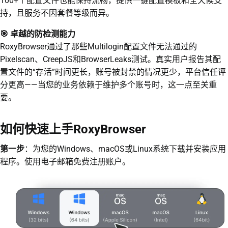
100+个配置文件也能保持流畅，提供一键配置模板和全天候支
持，且服务不因套餐等级而异。
🎯 卓越的防检测能力
RoxyBrowser通过了那些Multilogin配置文件无法通过的
Pixelscan、CreepJS和BrowserLeaks测试。真实用户报告其配
置文件的“存活”时间更长，账号被封禁的情况更少，平台信任评
分更高——当您的业务依赖于维护多个账号时，这一点至关重
要。
如何快速上手RoxyBrowser
第一步
：为您的Windows、macOS或Linux系统下载并安装应用
程序。使用电子邮箱免费注册账户。