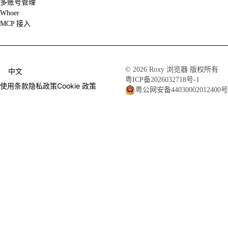
多账号管理
Whoer
MCP 接入
© 2026 Roxy 浏览器 版权所有
中文
粤ICP备2026032718号-1
使用条款
隐私政策
Cookie 政策
粤公网安备44030002012400号