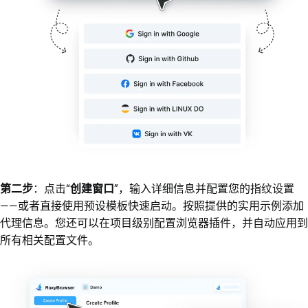
第二步
：点击“
创建窗口
”，输入详细信息并配置您的指纹设置
——或者直接使用预设模板快速启动。按照提供的实用示例添加
代理信息。您还可以在项目级别配置浏览器插件，并自动应用到
所有相关配置文件。