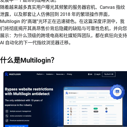
发展中一个致命的战略失误。
随着越来越多真实用户曝光其频繁的服务器宕机、Canvas 指纹
泄露，以及那套让人仿佛回到 2018 年的繁琐操作界面，
Multilogin 的“高端”光环正在迅速褪色。在这篇深度评测中，我
们将彻底揭开其高昂售价背后隐藏的缺陷与可靠性危机，并向您
展示：为什么顶级的跨境电商和社媒矩阵团队，都在疯狂向支持
AI 自动化的下一代指纹浏览器迁移。
什么是Multilogin？