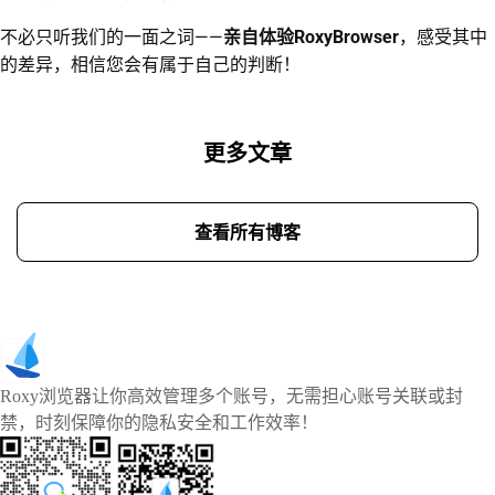
不必只听我们的一面之词——
亲自体验RoxyBrowser
，感受其中
的差异，相信您会有属于自己的判断！
更多文章
查看所有博客
Roxy浏览器让你高效管理多个账号，无需担心账号关联或封
禁，时刻保障你的隐私安全和工作效率！