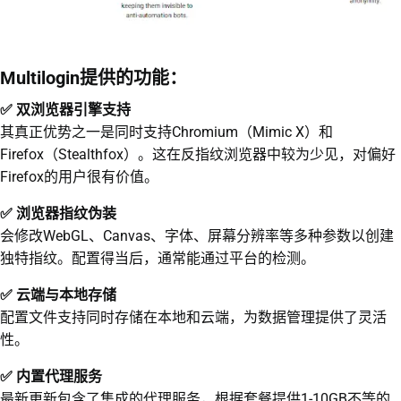
Multilogin提供的功能：
✅ 双浏览器引擎支持
其真正优势之一是同时支持Chromium（Mimic X）和
Firefox（Stealthfox）。这在反指纹浏览器中较为少见，对偏好
Firefox的用户很有价值。
✅ 浏览器指纹伪装
会修改WebGL、Canvas、字体、屏幕分辨率等多种参数以创建
独特指纹。配置得当后，通常能通过平台的检测。
✅ 云端与本地存储
配置文件支持同时存储在本地和云端，为数据管理提供了灵活
性。
✅ 内置代理服务
最新更新包含了集成的代理服务，根据套餐提供1-10GB不等的