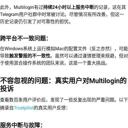
此外，Multilogin有过
持续24小时以上服务中断
的记录，这在其
Telegram用户社群中时常被讨论。尽管情况有所改善，但这一
历史记录仍引发了对可靠性的担忧。
跨平台不一致问题：
在Windows系统上运行模拟Mac的配置文件（反之亦然），可能
导致
触发警报的不一致性
。虽然可以通过谨慎管理来规避，但对
于使用混合操作系统的团队来说，这是一个重大挑战。
不容忽视的问题：真实用户对Multilogin的
投诉
查看数百条用户评价后，发现了一些反复出现的严重问题。以下
Trustpilot
摘录自
的真实用户反馈：
服务中断与故障：