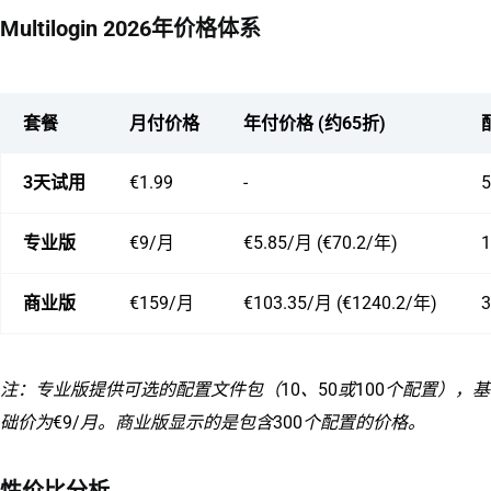
Multilogin 2026年价格体系
套餐
月付价格
年付价格 (约65折)
3天试用
€1.99
-
专业版
€9/月
€5.85/月 (€70.2/年)
商业版
€159/月
€103.35/月 (€1240.2/年)
注：专业版提供可选的配置文件包（10、50或100个配置），基
础价为€9/月。商业版显示的是包含300个配置的价格。