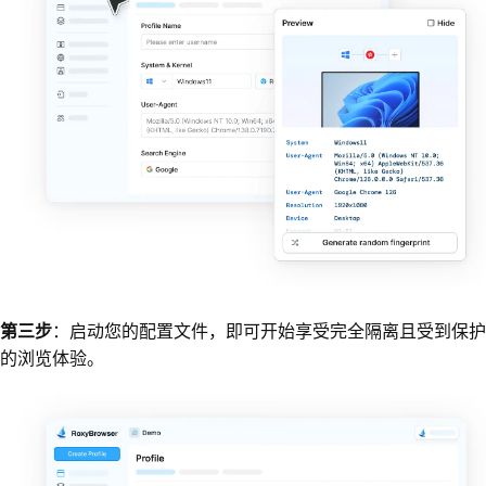
第三步
：启动您的配置文件，即可开始享受完全隔离且受到保护
的浏览体验。