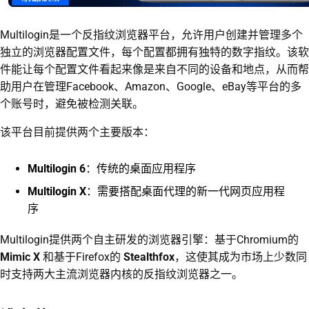
Multilogin是一个反指纹浏览器平台，允许用户创建并管理多个
独立的浏览器配置文件，每个配置都拥有独特的数字指纹。该软
件能让每个配置文件看起来像是来自不同的设备和地点，从而帮
助用户在管理Facebook、Amazon、Google、eBay等平台的多
个账号时，避免被检测关联。
该平台目前提供两个主要版本：
Multilogin 6
：传统的桌面应用程序
Multilogin X
：需要搭配桌面代理的新一代网页应用程
序
Multilogin提供两个自主研发的浏览器引擎：基于Chromium的
Mimic X
和基于Firefox的
Stealthfox
，这使其成为市场上少数同
时支持两大主流浏览器内核的反指纹浏览器之一。