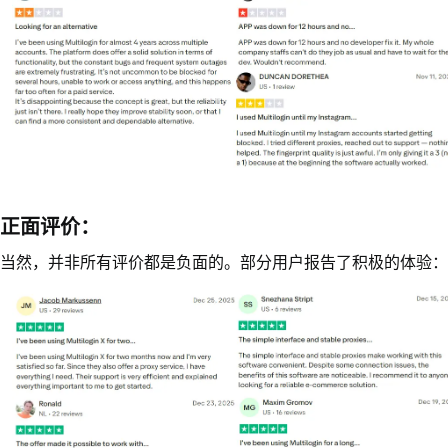
正面评价：
当然，并非所有评价都是负面的。部分用户报告了积极的体验：