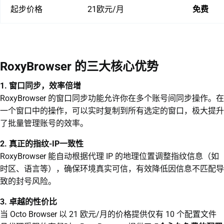
起步价格
21欧元/月
免费
RoxyBrowser 的三大核心优势
1. 窗口同步，效率倍增
RoxyBrowser 的窗口同步功能允许你在多个账号间同步操作。在
一个窗口中的操作，可以实时复制到所有选定的窗口，极大提升
了批量管理账号的效率。
2. 真正的指纹-IP一致性
RoxyBrowser 能自动根据代理 IP 的地理位置调整指纹信息（如
时区、语言等），确保环境真实可信，有效降低因信息不匹配导
致的封号风险。
3. 卓越的性价比
当 Octo Browser 以 21 欧元/月的价格提供仅有 10 个配置文件