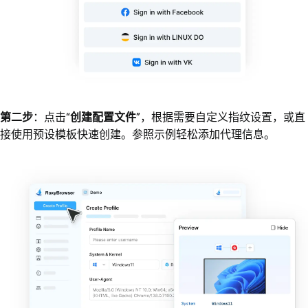
第二步
：点击“
创建配置文件
”，根据需要自定义指纹设置，或直
接使用预设模板快速创建。参照示例轻松添加代理信息。