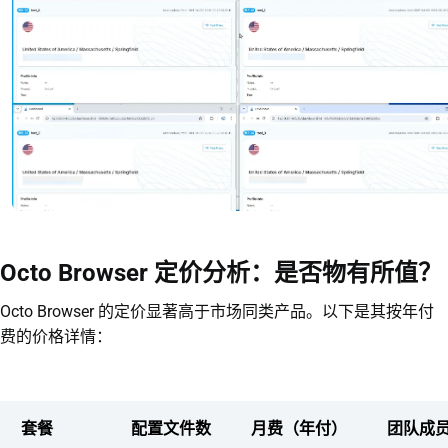
Octo Browser 定价分析：是否物有所值？
Octo Browser 的定价显著高于市场同类产品。以下是其按年付
费的价格详情：
套餐
配置文件数
月费（年付）
团队成