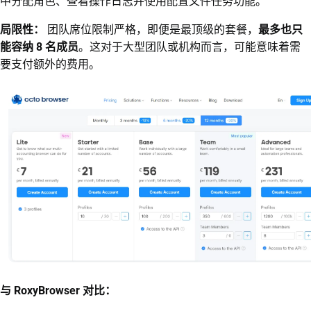
中分配角色、查看操作日志并使用配置文件任务功能。
局限性：
团队席位限制严格，即便是最顶级的套餐，
最多也只
能容纳 8 名成员
。这对于大型团队或机构而言，可能意味着需
要支付额外的费用。
与 RoxyBrowser 对比：