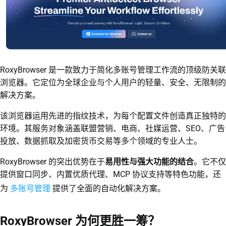
RoxyBrowser 是一款致力于简化多账号管理工作流的顶级防关联
浏览器。它定位为全球企业与个人用户的轻量、安全、无限制的
解决方案。
该浏览器运用先进的指纹技术，为每个配置文件创造真正独特的
环境。其服务对象涵盖联盟营销、电商、社媒运营、SEO、广告
投放、数据抓取及加密货币交易等多个领域的专业人士。
RoxyBrowser 的突出优势在于
易用性与强大功能的结合
。它不仅
提供窗口同步、内置优质代理、MCP 协议支持等特色功能，还
多账号管理
为
提供了全面的自动化解决方案。
RoxyBrowser 为何更胜一筹？