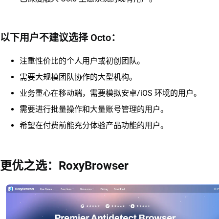
以下用户不建议选择 Octo：
注重性价比的个人用户或初创团队。
需要大规模团队协作的大型机构。
业务重心在移动端，需要模拟安卓/iOS 环境的用户。
需要进行批量操作和大量账号管理的用户。
希望在付费前能充分体验产品功能的用户。
更优之选：RoxyBrowser