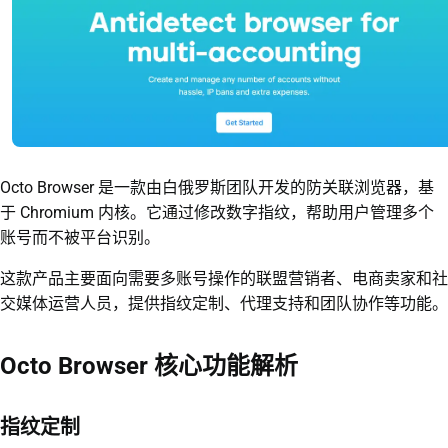
Octo Browser 是一款由白俄罗斯团队开发的防关联浏览器，基
于 Chromium 内核。它通过修改数字指纹，帮助用户管理多个
账号而不被平台识别。
这款产品主要面向需要多账号操作的联盟营销者、电商卖家和社
交媒体运营人员，提供指纹定制、代理支持和团队协作等功能。
Octo Browser 核心功能解析
指纹定制