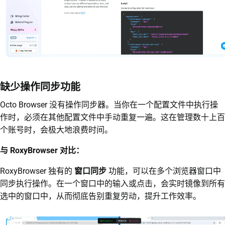
缺少操作同步功能
Octo Browser 没有操作同步器。当你在一个配置文件中执行操
作时，必须在其他配置文件中手动重复一遍。这在管理数十上百
个账号时，会极大地浪费时间。
与 RoxyBrowser 对比：
RoxyBrowser 独有的
窗口同步
功能，可以在多个浏览器窗口中
同步执行操作。在一个窗口中的输入或点击，会实时镜像到所有
选中的窗口中，从而彻底告别重复劳动，提升工作效率。