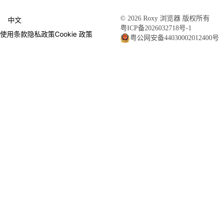
© 2026 Roxy 浏览器 版权所有
中文
粤ICP备2026032718号-1
使用条款
隐私政策
Cookie 政策
粤公网安备44030002012400号