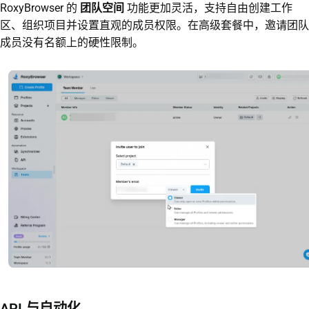
RoxyBrowser 的
团队空间
功能更加灵活，支持自由创建工作
区、组织项目并设置直观的成员权限。在高级套餐中，邀请团队
成员没有名额上的硬性限制。
API 与自动化