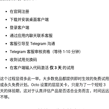
在官网注册
下载并安装桌面客户端
登录客户端
通过应用内聊天联系客服
客服引导至 Telegram 沟通
Telegram 客服审核资格（等待 1-10 分钟）
收到试用兑换码
在客户端输入代码激活
仅 3 天
的试用
这个过程显得多此一举。大多数竞品都提供即时生效的免费试用
或永久免费计划。Octo 设置的层层关卡，只是为了一个短短 3
天的体验期，这对于认真评估产品是否适合业务而言，时间远远
不够。