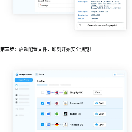
第三步
：启动配置文件，即刻开始安全浏览！