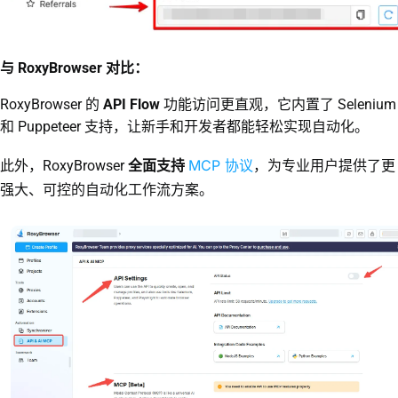
与 RoxyBrowser 对比：
RoxyBrowser 的
API Flow
功能访问更直观，它内置了 Selenium
和 Puppeteer 支持，让新手和开发者都能轻松实现自动化。
MCP 协议
此外，RoxyBrowser
全面支持
，为专业用户提供了更
强大、可控的自动化工作流方案。