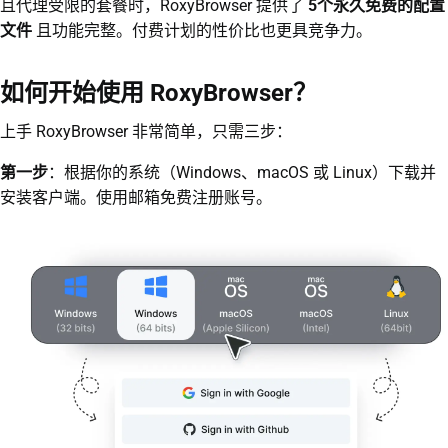
且代理受限的套餐时，RoxyBrowser 提供了
5个永久免费的配置
文件
且功能完整。付费计划的性价比也更具竞争力。
如何开始使用 RoxyBrowser？
上手 RoxyBrowser 非常简单，只需三步：
第一步
：根据你的系统（Windows、macOS 或 Linux）下载并
安装客户端。使用邮箱免费注册账号。