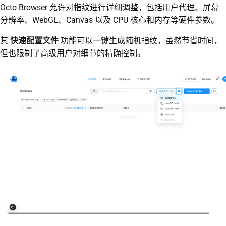
Octo Browser 允许对指纹进行详细调整，包括用户代理、屏幕
分辨率、WebGL、Canvas 以及 CPU 核心和内存等硬件参数。
其
快速配置文件
功能可以一键生成随机指纹，虽然节省时间，
但也限制了高级用户对细节的精确控制。