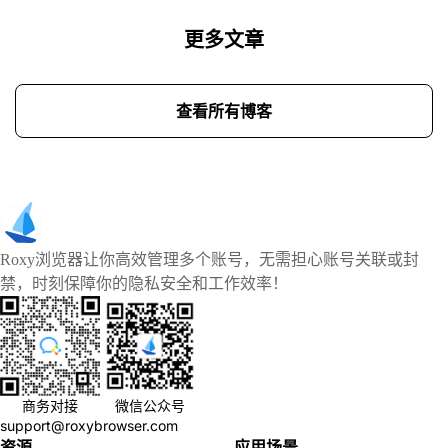
更多文章
查看所有博客
Roxy浏览器让你高效管理多个账号，无需担心账号关联或封
禁，时刻保障你的隐私安全和工作效率！
商务对接
微信公众号
support@roxybrowser.com
资源
应用场景