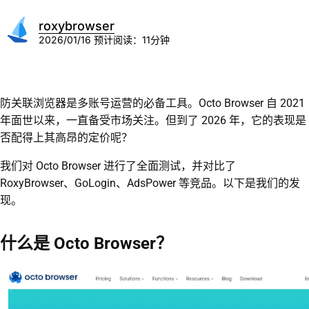
roxybrowser
2026/01/16
预计阅读：11分钟
防关联浏览器是多账号运营的必备工具。Octo Browser 自 2021
年面世以来，一直备受市场关注。但到了 2026 年，它的表现是
否配得上其高昂的定价呢？
我们对 Octo Browser 进行了全面测试，并对比了
RoxyBrowser、GoLogin、AdsPower 等竞品。以下是我们的发
现。
什么是 Octo Browser？