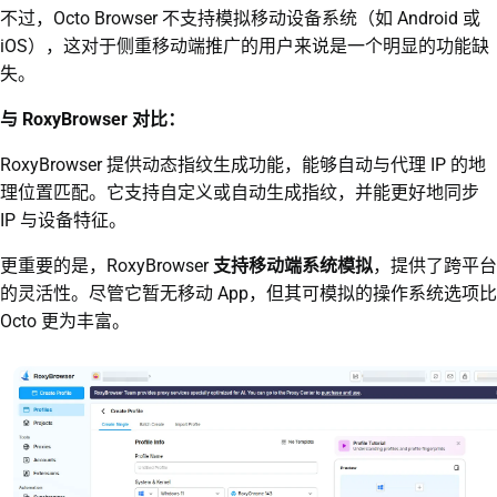
不过，Octo Browser 不支持模拟移动设备系统（如 Android 或
iOS），这对于侧重移动端推广的用户来说是一个明显的功能缺
失。
与 RoxyBrowser 对比：
RoxyBrowser 提供动态指纹生成功能，能够自动与代理 IP 的地
理位置匹配。它支持自定义或自动生成指纹，并能更好地同步
IP 与设备特征。
更重要的是，RoxyBrowser
支持移动端系统模拟
，提供了跨平台
的灵活性。尽管它暂无移动 App，但其可模拟的操作系统选项比
Octo 更为丰富。