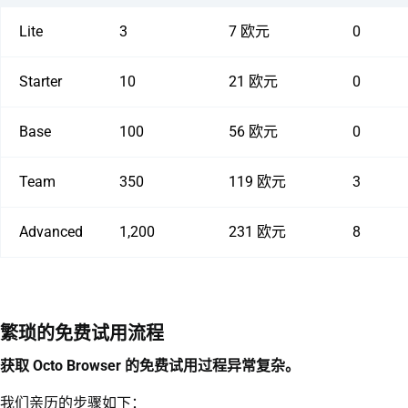
Lite
3
7 欧元
0
Starter
10
21 欧元
0
Base
100
56 欧元
0
Team
350
119 欧元
3
Advanced
1,200
231 欧元
8
繁琐的免费试用流程
获取 Octo Browser 的免费试用过程异常复杂。
我们亲历的步骤如下：