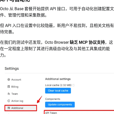
Octo 从 Base 套餐开始提供 API 接口，可用于自动化创建配置文
件、管理代理和采集数据。
但 API 入口在设置中比较隐蔽，新用户不易找到，且相关文档有
待完善。
在我们的测试中还发现，Octo Browser
缺乏 MCP 协议支持
，这
在一定程度上限制了其进行高级自动化及与其他工具集成的能
力。