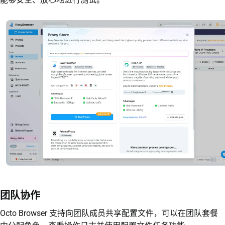
团队协作
Octo Browser 支持向团队成员共享配置文件，可以在团队套餐