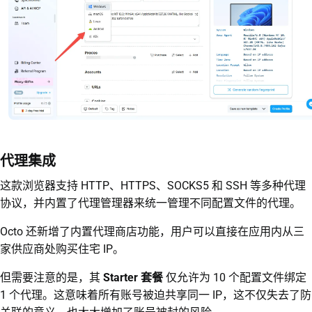
代理集成
这款浏览器支持 HTTP、HTTPS、SOCKS5 和 SSH 等多种代理
协议，并内置了代理管理器来统一管理不同配置文件的代理。
Octo 还新增了内置代理商店功能，用户可以直接在应用内从三
家供应商处购买住宅 IP。
但需要注意的是，其
Starter 套餐
仅允许为 10 个配置文件绑定
1 个代理。这意味着所有账号被迫共享同一 IP，这不仅失去了防