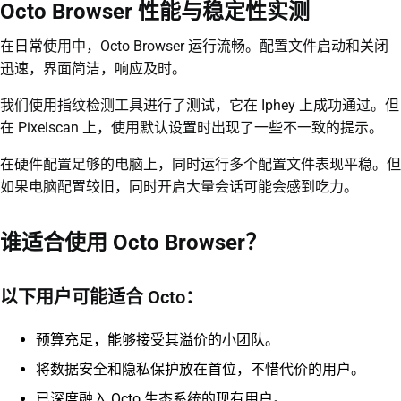
Octo Browser 性能与稳定性实测
在日常使用中，Octo Browser 运行流畅。配置文件启动和关闭
迅速，界面简洁，响应及时。
我们使用指纹检测工具进行了测试，它在 Iphey 上成功通过。但
在 Pixelscan 上，使用默认设置时出现了一些不一致的提示。
在硬件配置足够的电脑上，同时运行多个配置文件表现平稳。但
如果电脑配置较旧，同时开启大量会话可能会感到吃力。
谁适合使用 Octo Browser？
以下用户可能适合 Octo：
预算充足，能够接受其溢价的小团队。
将数据安全和隐私保护放在首位，不惜代价的用户。
已深度融入 Octo 生态系统的现有用户。