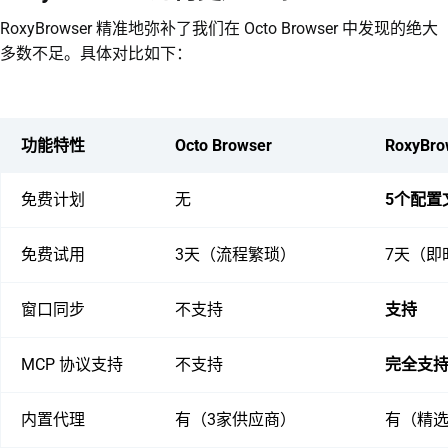
RoxyBrowser 精准地弥补了我们在 Octo Browser 中发现的绝大
多数不足。具体对比如下：
功能特性
Octo Browser
RoxyBro
免费计划
无
5个配置
免费试用
3天（流程繁琐）
7天（即
窗口同步
不支持
支持
MCP 协议支持
不支持
完全支
内置代理
有（3家供应商）
有（精选