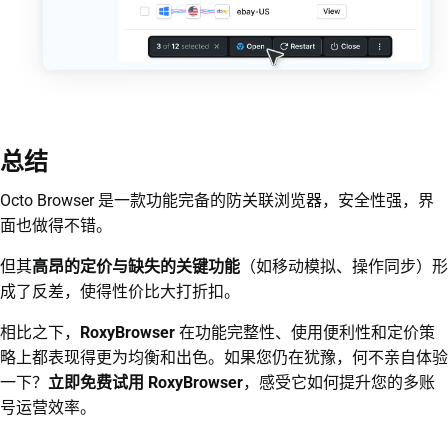
总结
Octo Browser 是一款功能完备的防关联浏览器，安全性强，界
面也做得不错。
但其
高昂的定价与缺失的关键功能
（如移动模拟、操作同步）形
成了反差，使得性价比大打折扣。
相比之下，
RoxyBrowser
在功能完整性、使用便利性和定价策
略上都表现得更为均衡和出色。如果您仍在犹豫，何不亲自体验
一下？
立即免费试用 RoxyBrowser
，感受它如何提升您的多账
号运营效率。