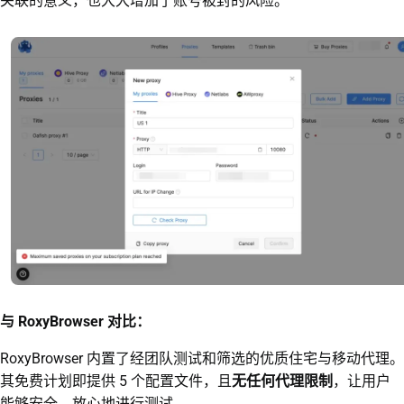
关联的意义，也大大增加了账号被封的风险。
与 RoxyBrowser 对比：
RoxyBrowser 内置了经团队测试和筛选的优质住宅与移动代理。
其免费计划即提供 5 个配置文件，且
无任何代理限制
，让用户
能够安全、放心地进行测试。