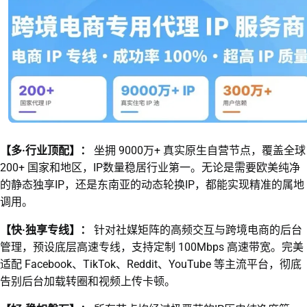
【多·行业顶配】：
坐拥 9000万+ 真实原生自营节点，覆盖全球
200+ 国家和地区，IP数量稳居行业第一。无论是需要欧美纯净
的静态独享IP，还是东南亚的动态轮换IP，都能实现精准的属地
调用。
【快·独享专线】：
针对社媒矩阵的高频交互与跨境电商的后台
管理，预设底层高速专线，支持定制 100Mbps 高速带宽。完美
适配 Facebook、TikTok、Reddit、YouTube 等主流平台，彻底
告别后台加载转圈和视频上传卡顿。