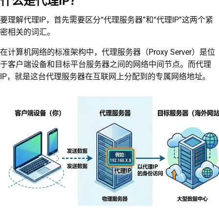
什么是代理IP？
要理解代理IP，首先需要区分“代理服务器”和“代理IP”这两个紧
密相关的词汇。
在计算机网络的标准架构中，代理服务器（Proxy Server）是位
于客户端设备和目标平台服务器之间的网络中间节点。而代理
IP，就是这台代理服务器在互联网上分配到的专属网络地址。