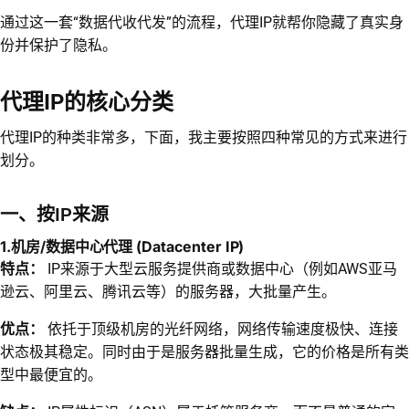
通过这一套“数据代收代发”的流程，代理IP就帮你隐藏了真实身
份并保护了隐私。
代理IP的核心分类
代理IP的种类非常多，下面，我主要按照四种常见的方式来进行
划分。
一、按IP来源
1.机房/数据中心代理 (Datacenter IP)
特点：
IP来源于大型云服务提供商或数据中心（例如AWS亚马
逊云、阿里云、腾讯云等）的服务器，大批量产生。
优点：
依托于顶级机房的光纤网络，网络传输速度极快、连接
状态极其稳定。同时由于是服务器批量生成，它的价格是所有类
型中最便宜的。