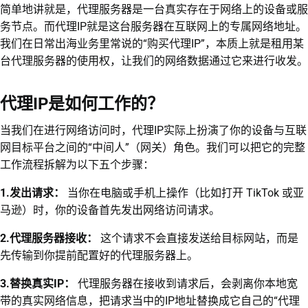
简单地讲就是，代理服务器是一台真实存在于网络上的设备或服
务节点。而代理IP就是这台服务器在互联网上的专属网络地址。
我们在日常出海业务里常说的“购买代理IP”，本质上就是租用某
台代理服务器的使用权，让我们的网络数据通过它来进行收发。
代理IP是如何工作的？
当我们在进行网络访问时，代理IP实际上扮演了你的设备与互联
网目标平台之间的“中间人”（网关）角色。我们可以把它的完整
工作流程拆解为以下五个步骤：
1.发出请求：
当你在电脑或手机上操作（比如打开 TikTok 或亚
马逊）时，你的设备首先发出网络访问请求。
2.代理服务器接收：
这个请求不会直接发送给目标网站，而是
先传输到你提前配置好的代理服务器上。
3.替换真实IP：
代理服务器在接收到请求后，会剥离你本地宽
带的真实网络信息，把请求当中的IP地址替换成它自己的“代理