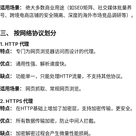
适用场景：
绝大多数商业用途（如SEO矩阵、社交媒体批量养
号、跨境电商店铺的安全隔离、深度的海外市场竞品调研等）。
三、 按网络协议划分
1. HTTP 代理
特点：
专门为网页浏览器访问而设计的代理。
优点：
通用性强、解析速度快。
缺点：
功能单一，只能处理HTTP流量，不支持其他协议。
适用场景：
网页抓取、常规网页浏览。
2. HTTPS 代理
特点：
在HTTP基础上增加了加密层，支持加密传输，更安全。
优点：
所有数据传输加密，防止中间人拦截。
缺点：
加密解密过程会产生微量性能损耗。