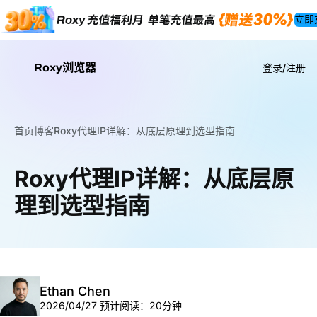
立即
Roxy浏览器
登录/注册
首页
博客
Roxy代理IP详解：从底层原理到选型指南
Roxy代理IP详解：从底层原
理到选型指南
Ethan Chen
2026/04/27
预计阅读：20分钟