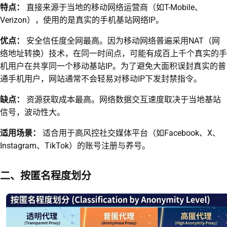
特点：
直接来源于当地的移动网络运营商（如T-Mobile、
Verizon），使用的是真实的手机基站网络IP。
优点：
安全信任度全网最高。因为移动网络普遍采用NAT（网
络地址转换）技术，在同一时间点，可能有成百上千个真实的手
机用户在共享同一个移动基站IP。为了避免大面积误封真实的普
通手机用户，网站通常不会轻易对移动IP下发封禁指令。
缺点：
资源获取成本最高。网络数据交互速度取决于当地基站
信号，波动性大。
适用场景：
适合用于高风控社交媒体平台（如Facebook、X、
Instagram、TikTok）的账号注册与养号。
二、按匿名程度划分