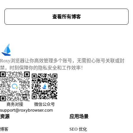
查看所有博客
Roxy浏览器让你高效管理多个账号，无需担心账号关联或封
禁，时刻保障你的隐私安全和工作效率！
商务对接
微信公众号
support@roxybrowser.com
资源
应用场景
博客
SEO 优化