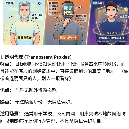
1. 透明代理 (Transparent Proxies)
特点：
目标网站不仅知道你使用了代理服务器来中转网络，而
且还能在底层的网络请求中，直接读取到你的真实IP地址。（像
带着透明面具的人，别人一眼看穿）
优点：
几乎无额外资源损耗。
缺点：
无法隐藏身份，无隐私保护。
适用场景：
通常用于学校、公司内网，用来突破本地的网络访
问限制或进行上网行为管理，不具备隐私保护功能。