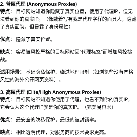
2. 普匿代理 (Anonymous Proxies)
特点：
目标网站知道你隐藏了真实位置，使用了代理IP，但无
法看到你的真实IP。（像戴着写有我是代理字样的面具人，隐藏
了真实面貌，但暴露了身份属性）
优点：
隐藏了真实位置。
缺点：
容易被风控严格的目标网站因“代理标签”而增加风控挑
战。
适用场景：
基础隐私保护、绕过地理限制（如浏览些没有严格
风控的海外公开网页资料）。
3. 高匿代理 (Elite/High Anonymous Proxies)
特点：
目标网站不知道你使用了代理，也看不到你的真实IP，
它会认为这个代理IP就是你的真实IP。（完美易容术）
优点：
最安全的隐私保护，最低的被封锁率。
缺点：
相比透明代理，对服务商的技术要求更高。