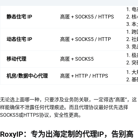
1.
静态住宅 IP
高匿 + SOCKS5 / HTTPS
2.
3.
1.
动态住宅 IP
高匿 + SOCKS5 / HTTP
2.
3.
1.
移动代理
高匿 + SOCKS5
2.
1.
机房/数据中心代理
高匿 + HTTP / HTTPS
2.
无论选上面哪一种，只要涉及业务防关联，一定得选“高匿”，这
样能确保不泄露任何代理痕迹。而且代理协议最好优先选择
SOCKS5或HTTPS协议，安全性更高。
RoxyIP：专为出海定制的代理IP，告别高