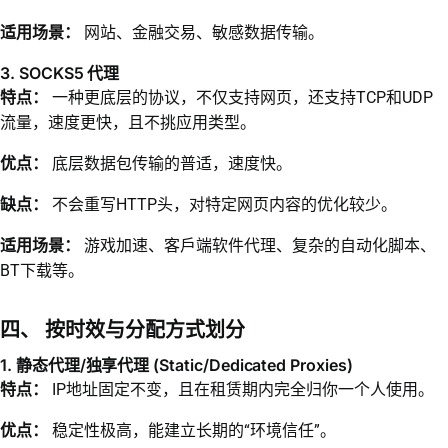
适用场景：
网站、金融交易、敏感数据传输。
3. SOCKS5 代理
特点：
一种更底层的协议，不仅支持网页，还支持TCP和UDP
流量，速度更快，且不挑应用类型。
优点：
底层数据包传输的普适，速度快。
缺点：
不会重写HTTP头，对特定网页内容的优化较少。
适用场景：
游戏加速、客戶端软件代理、复杂的自动化脚本、
BT下载等。
四、 按时效与分配方式划分
1. 静态代理/独享代理 (Static/Dedicated Proxies)
特点：
IP地址固定不变，且在租赁期内完全归你一个人使用。
优点：
稳定性极高，能建立长期的“环境信任”。