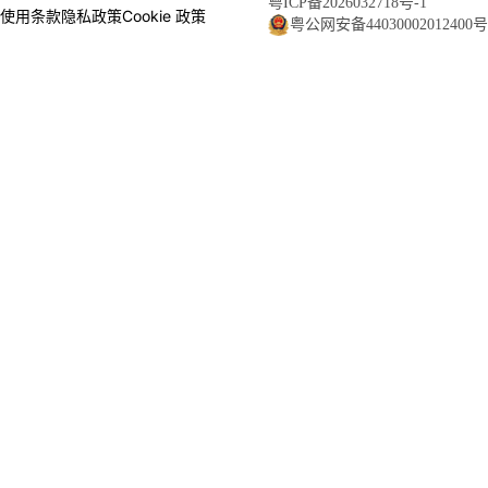
粤ICP备2026032718号-1
使用条款
隐私政策
Cookie 政策
粤公网安备44030002012400号