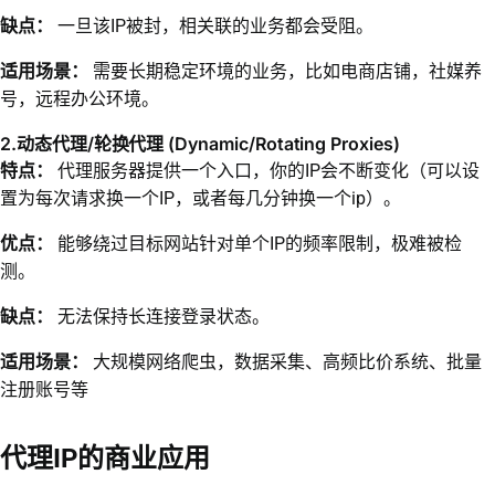
缺点：
一旦该IP被封，相关联的业务都会受阻。
适用场景：
需要长期稳定环境的业务，比如电商店铺，社媒养
号，远程办公环境。
2.动态代理/轮换代理 (Dynamic/Rotating Proxies)
特点：
代理服务器提供一个入口，你的IP会不断变化（可以设
置为每次请求换一个IP，或者每几分钟换一个ip）。
优点：
能够绕过目标网站针对单个IP的频率限制，极难被检
测。
缺点：
无法保持长连接登录状态。
适用场景：
大规模网络爬虫，数据采集、高频比价系统、批量
注册账号等
代理IP的商业应用