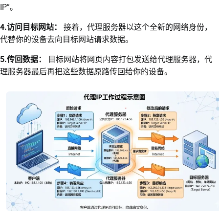
IP”。
4.访问目标网站：
接着，代理服务器以这个全新的网络身份，
代替你的设备去向目标网站请求数据。
5.传回数据：
目标网站将网页内容打包发送给代理服务器，代
理服务器最后再把这些数据原路传回给你的设备。