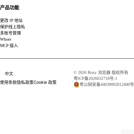
产品功能
更改 IP 地址
保护线上隐私
多账号管理
Whoer
MCP 接入
© 2026 Roxy 浏览器 版权所有
中文
粤ICP备2026032718号-1
使用条款
隐私政策
Cookie 政策
粤公网安备44030002012400号