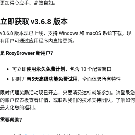
更加得心应手、高效自如。
立即获取 v3.6.8 版本
v3.6.8 版本现已上线，支持 Windows 和 macOS 系统下载。现
有用户可通过应用程序内直接更新。
是 RoxyBrowser 新用户？
可立即使用
永久免费计划
，包含 10 个配置窗口
同时开启
5天高级功能免费试用
，全面体验所有特性
限时代理奖励活动现已开启，只要消费达标就能参加。请登录您
的账户仪表板查看详情，或联系我们的技术支持团队，了解如何
最大化您的福利。
需要帮助？