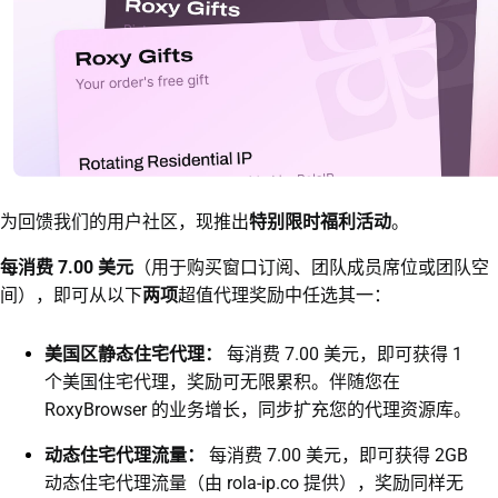
为回馈我们的用户社区，现推出
特别限时福利活动
。
每消费 7.00 美元
（用于购买窗口订阅、团队成员席位或团队空
间），即可从以下
两项
超值代理奖励中任选其一：
美国区静态住宅代理：
每消费 7.00 美元，即可获得 1
个美国住宅代理，奖励可无限累积。伴随您在
RoxyBrowser 的业务增长，同步扩充您的代理资源库。
动态住宅代理流量：
每消费 7.00 美元，即可获得 2GB
动态住宅代理流量（由 rola-ip.co 提供），奖励同样无