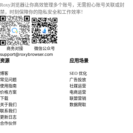
Roxy浏览器让你高效管理多个账号，无需担心账号关联或封
禁，时刻保障你的隐私安全和工作效率！
商务对接
微信公众号
support@roxybrowser.com
资源
应用场景
博客
SEO 优化
常见问题
广告投放
使用指南
社媒运营
价格方案
电商运营
下载
联盟营销
关于我们
数据爬取
联系我们
更新日志
合作伙伴