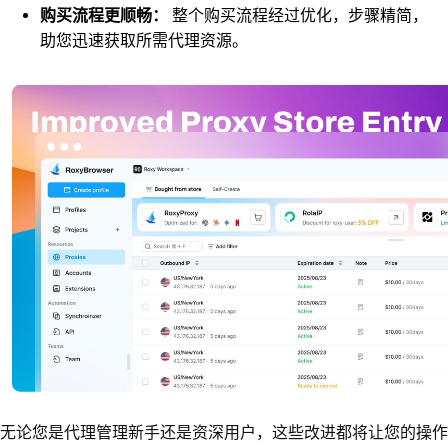
购买流程更顺畅：
整个购买流程经过优化，步骤精简，
助您迅速获取所需代理资源。
无论您是代理管理新手还是资深用户，这些改进都将让您的操作