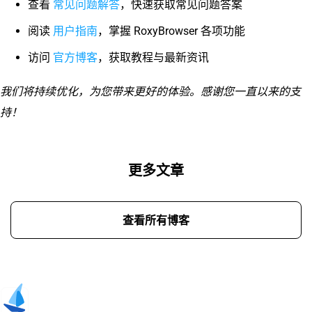
常见问题解答
查看
，快速获取常见问题答案
用户指南
阅读
，掌握 RoxyBrowser 各项功能
官方博客
访问
，获取教程与最新资讯
我们将持续优化，为您带来更好的体验。感谢您一直以来的支
持！
更多文章
查看所有博客