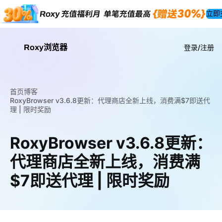
立即
Roxy浏览器
登录/注册
首页
博客
RoxyBrowser v3.6.8更新：代理商店全新上线，消费满$7即送代
理 | 限时奖励
RoxyBrowser v3.6.8更新：
代理商店全新上线，消费满
$7即送代理 | 限时奖励