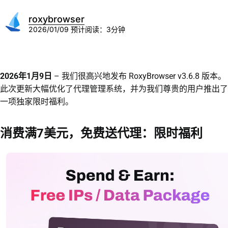
roxybrowser
2026/01/09
预计阅读：3分钟
2026年1月9日
– 我们很高兴地发布 RoxyBrowser v3.6.8 版本。
此次更新大幅优化了代理管理系统，并为我们尊贵的用户推出了
一项独家限时福利。
消费满7美元，免费送代理：限时福利