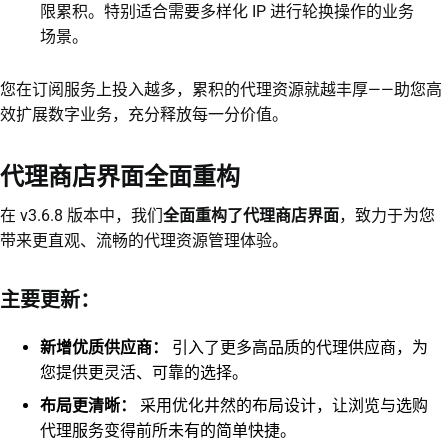
限累积。特别适合需要多样化 IP 进行轮换操作的业务
场景。
您在订阅服务上投入越多，累积的代理资源就越丰厚——助您高
效扩展数字业务，充分释放每一分价值。
代理商店界面全面重构
在 v3.6.8 版本中，我们
全面重构了代理商店界面
，致力于为您
带来更直观、流畅的代理资源管理体验。
主要更新：
新增优质供应商：
引入了更多高品质的代理供应商，为
您提供更灵活、可靠的选择。
布局更清晰：
采用优化井然的布局设计，让浏览与选购
代理服务变得前所未有的简单快捷。