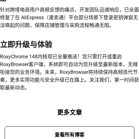
针对跨境电商用户高频反馈的痛点，开发团队迅速响应，已全面
修复了在 AliExpress（速卖通）平台部分场景下登录密钥弹窗无
法唤起的问题，保障店铺管理与采购流程畅通无阻。
立即升级与体验
RoxyChrome 148内核现已全量推送！您只需打开或重启
RoxyBrowser客户端，系统即可自动为您升级至最新版本，无缝
衔接您的业务环境。未来，RoxyBrowser将持续保持高频迭代节
奏，更多实用功能与安全升级已在路上。关注我们，第一时间获
取最新动态。
更多文章
查看所有博客