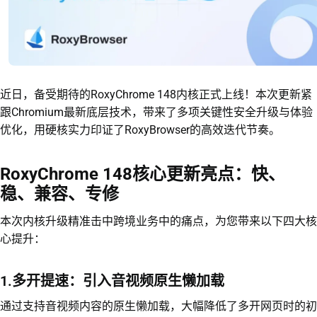
近日，备受期待的RoxyChrome 148内核正式上线！本次更新紧
跟Chromium最新底层技术，带来了多项关键性安全升级与体验
优化，用硬核实力印证了RoxyBrowser的高效迭代节奏。
RoxyChrome 148核心更新亮点：快、
稳、兼容、专修
本次内核升级精准击中跨境业务中的痛点，为您带来以下四大核
心提升：
1.多开提速：引入音视频原生懒加载
通过支持音视频内容的原生懒加载，大幅降低了多开网页时的初