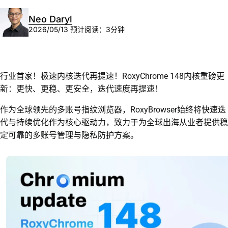
Neo Daryl
2026/05/13
预计阅读：3分钟
行业首家！极速内核迭代再提速！RoxyChrome 148内核重磅更
新：更快、更稳、更安全，迭代速度再提速！
作为全球领先的多账号指纹浏览器，RoxyBrowser始终将快速迭
代与持续优化作为核心驱动力，致力于为全球出海从业者提供稳
定可靠的多账号管理与隐私防护方案。