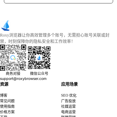
Roxy浏览器让你高效管理多个账号，无需担心账号关联或封
禁，时刻保障你的隐私安全和工作效率！
商务对接
微信公众号
support@roxybrowser.com
资源
应用场景
博客
SEO 优化
常见问题
广告投放
使用指南
社媒运营
价格方案
电商运营