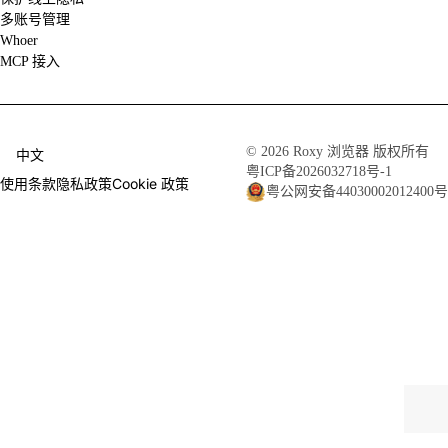
多账号管理
Whoer
MCP 接入
© 2026 Roxy 浏览器 版权所有
中文
粤ICP备2026032718号-1
使用条款
隐私政策
Cookie 政策
粤公网安备44030002012400号