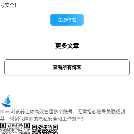
号安全！
立即体验
更多文章
查看所有博客
Roxy浏览器让你高效管理多个账号，无需担心账号关联或封
禁，时刻保障你的隐私安全和工作效率！