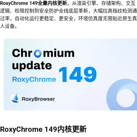
RoxyChrome 149全量内核更新
，从渲染引擎、存储架构、交互
逻辑、权限控制到安全防护全线底层革新，大幅拉高指纹检测通
过率，自动化运行更稳定、更安全，环境仿真度无限贴近原生真
人设备。
RoxyChrome 149内核更新