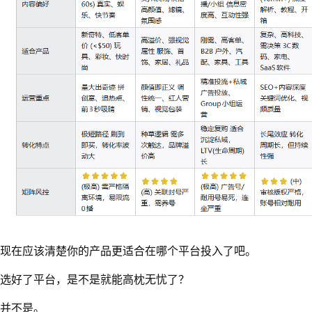
现在应该清楚你的产品更适合在哪个平台投入了吧。
选好了平台，是不是就能高枕无忧了？
并不是。