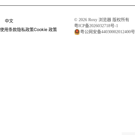
© 2026 Roxy 浏览器 版权所有
中文
粤ICP备2026032718号-1
使用条款
隐私政策
Cookie 政策
粤公网安备44030002012400号