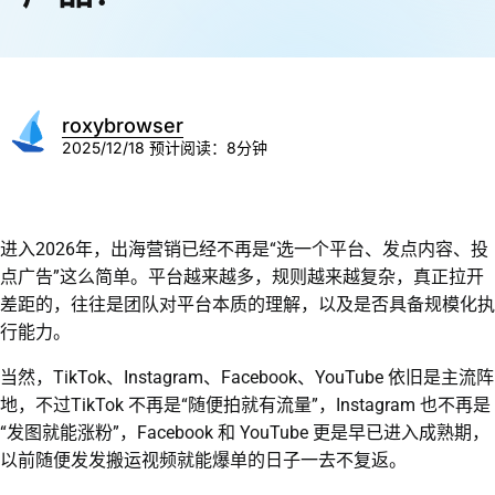
roxybrowser
2025/12/18
预计阅读：8分钟
进入2026年，出海营销已经不再是“选一个平台、发点内容、投
点广告”这么简单。平台越来越多，规则越来越复杂，真正拉开
差距的，往往是团队对平台本质的理解，以及是否具备规模化执
行能力。
当然，TikTok、Instagram、Facebook、YouTube 依旧是主流阵
地，不过TikTok 不再是“随便拍就有流量”，Instagram 也不再是
“发图就能涨粉”，Facebook 和 YouTube 更是早已进入成熟期，
以前随便发发搬运视频就能爆单的日子一去不复返。