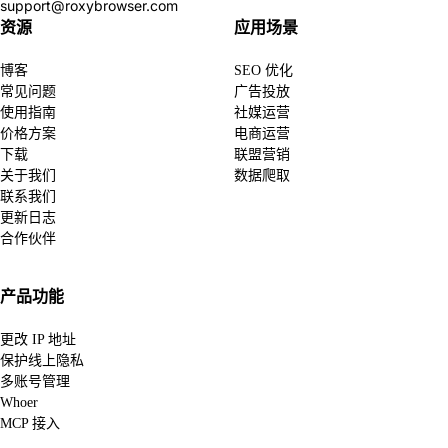
support@roxybrowser.com
资源
应用场景
博客
SEO 优化
常见问题
广告投放
使用指南
社媒运营
价格方案
电商运营
下载
联盟营销
关于我们
数据爬取
联系我们
更新日志
合作伙伴
产品功能
更改 IP 地址
保护线上隐私
多账号管理
Whoer
MCP 接入