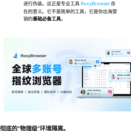
RoxyBrowser
进行伪装。这正是专业工具
存
在的意义。它不是简单的工具，它是你出海营
销的
基础必备工具
。
彻底的“物理级”环境隔离。