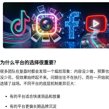
为什么平台的选择很重要？
很多团队在复盘时都会发现一个尴尬现象：内容没少做，预算也
没少花，但效果始终起不来。问题往往不在执行，而在一开始就
选错了战场。不同平台的底层机制差异巨大：
有的平台适合快速测品和放量
有的平台更偏长期品牌沉淀