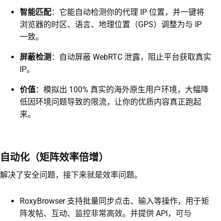
智能匹配
：它能自动检测你的代理 IP 位置，并一键将
浏览器的时区、语言、地理位置（GPS）调整为与 IP
一致。
屏蔽检测
：自动屏蔽 WebRTC 泄露，阻止平台获取真实
IP。
价值
：模拟出 100% 真实的海外原生用户环境，大幅降
低因环境问题导致的限流，让你的优质内容真正跑起
来。
自动化（矩阵效率倍增）
解决了安全问题，接下来就是效率问题。
RoxyBrowser 支持批量同步点击、输入等操作，用于矩
阵发帖、互动、监控非常高效。并提供 API，可与