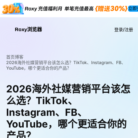
立即
Roxy浏览器
登录/注册
首页
博客
2026海外社媒营销平台该怎么选？TikTok、Instagram、FB、
YouTube，哪个更适合你的产品？
2026海外社媒营销平台该怎
么选？TikTok、
Instagram、FB、
YouTube，哪个更适合你的
产品？