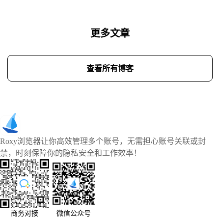
更多文章
查看所有博客
Roxy浏览器让你高效管理多个账号，无需担心账号关联或封
禁，时刻保障你的隐私安全和工作效率！
商务对接
微信公众号