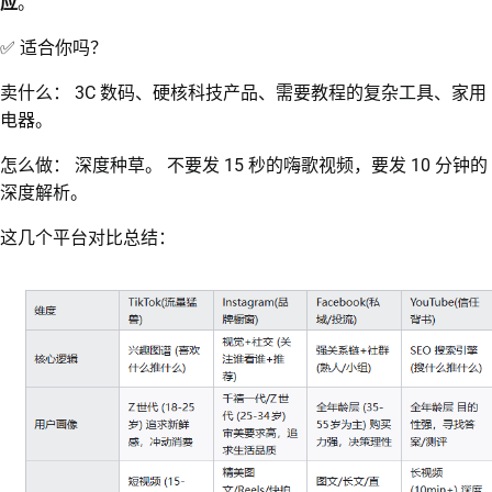
应
。
✅ 适合你吗？
卖什么： 3C 数码、硬核科技产品、需要教程的复杂工具、家用
电器。
怎么做： 深度种草。 不要发 15 秒的嗨歌视频，要发 10 分钟的
深度解析。
这几个平台对比总结：