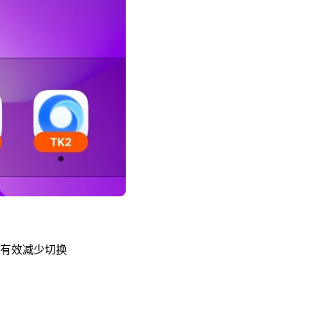
。有效减少切换