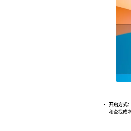
开启方式
和查找成