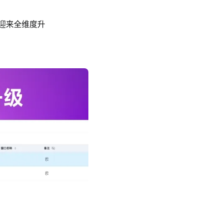
迎来全维度升