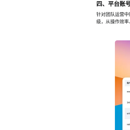
四、平台账
针对团队运营中
级，从操作效率