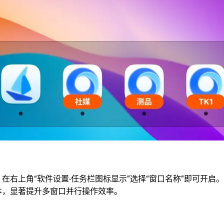
：在右上角“软件设置-任务栏图标显示”选择“窗口名称”即可开启
本，显著提升多窗口并行操作效率。