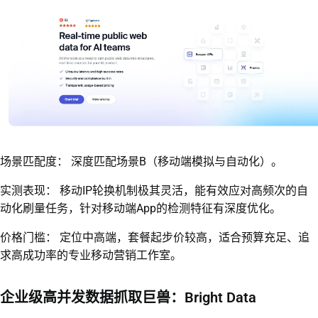
场景匹配度： 深度匹配场景B（移动端模拟与自动化）。
实测表现： 移动IP轮换机制极其灵活，能有效应对高频次的自
动化刷量任务，针对移动端App的检测特征有深度优化。
价格门槛： 定位中高端，套餐起步价较高，适合预算充足、追
求高成功率的专业移动营销工作室。
企业级高并发数据抓取巨兽：Bright Data