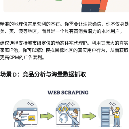
精准的地理位置是套利的基石。你需要让油管确信，你不仅身处
美、英、澳等地区，而且是一个具有高消费潜力的本地用户。
建议选择支持城市级定位的动态住宅代理IP。利用其庞大的真实
家庭IP池，你可以精准模拟目标地区的真实用户行为，从而获取
更高CPM的广告套利。
场景 D：竞品分析与海量数据抓取