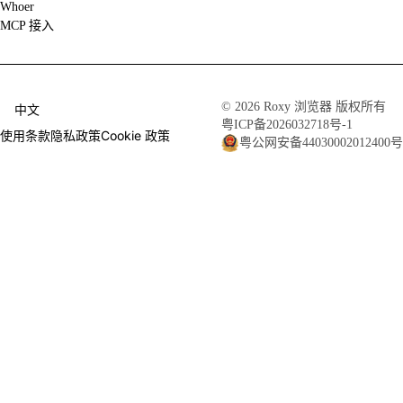
Whoer
MCP 接入
© 2026 Roxy 浏览器 版权所有
中文
粤ICP备2026032718号-1
使用条款
隐私政策
Cookie 政策
粤公网安备44030002012400号