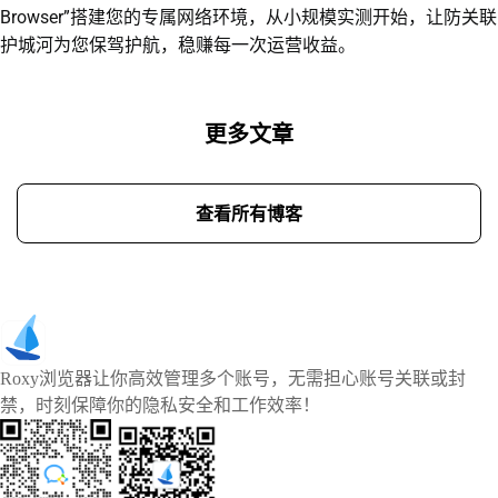
Browser”搭建您的专属网络环境，从小规模实测开始，让防关联
护城河为您保驾护航，稳赚每一次运营收益。
更多文章
查看所有博客
Roxy浏览器让你高效管理多个账号，无需担心账号关联或封
禁，时刻保障你的隐私安全和工作效率！