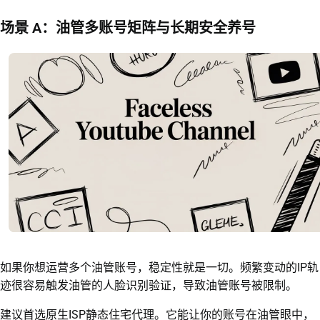
场景 A：油管多账号矩阵与长期安全养号
如果你想运营多个油管账号，稳定性就是一切。频繁变动的IP轨
迹很容易触发油管的人脸识别验证，导致油管账号被限制。
建议首选原生ISP静态住宅代理。它能让你的账号在油管眼中，