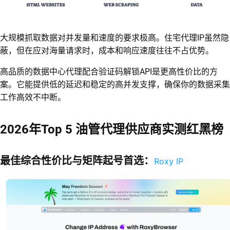
大规模抓取数据对并发量和速度的要求极高。住宅代理IP虽然隐
蔽，但在应对海量请求时，成本和响应速度往往不占优势。
高品质的数据中心代理配合验证码解锁API是更高性价比的方
案。它能提供低的延迟和稳定的高并发支撑，确保你的数据采集
工作高效不中断。
2026年Top 5 油管代理供应商实测红黑榜
最佳综合性价比与矩阵起号首选：
Roxy IP