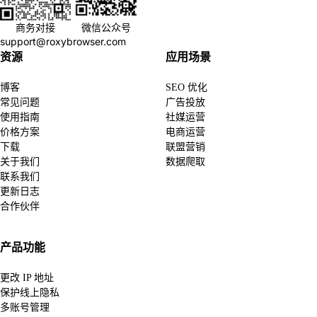
商务对接
微信公众号
support@roxybrowser.com
资源
应用场景
博客
SEO 优化
常见问题
广告投放
使用指南
社媒运营
价格方案
电商运营
下载
联盟营销
关于我们
数据爬取
联系我们
更新日志
合作伙伴
产品功能
更改 IP 地址
保护线上隐私
多账号管理