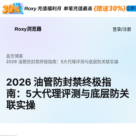
立即
Roxy浏览器
登录/注册
首页
博客
2026 油管防封禁终极指南：5大代理评测与底层防关联实操
2026 油管防封禁终极指
南：5大代理评测与底层防关
联实操