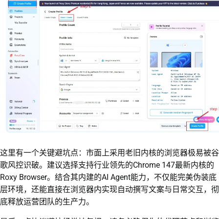
这里有一个关键避坑点：市面上采用老旧内核的浏览器极易被谷
歌风控识破。建议选择支持行业领先的Chrome 147最新内核的
Roxy Browser。结合其内建的AI Agent能力，不仅能完美伪装底
层环境，还能直接在浏览器内实现自动撰写文案与日常交互，彻
底释放运营团队的生产力。