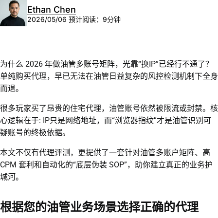
Ethan Chen
2026/05/06
预计阅读：9分钟
为什么 2026 年做油管多账号矩阵，光靠“换IP”已经行不通了？
单纯购买代理，早已无法在油管日益复杂的风控检测机制下全身
而退。
很多玩家买了昂贵的住宅代理，油管账号依然被限流或封禁。核
心逻辑在于: IP只是网络地址，而“浏览器指纹”才是油管识别可
疑账号的终极依据。
本文不仅有代理评测，更提供了一套针对油管多账户矩阵、高
CPM 套利和自动化的“底层伪装 SOP”，助你建立真正的业务护
城河。
根据您的油管业务场景选择正确的代理