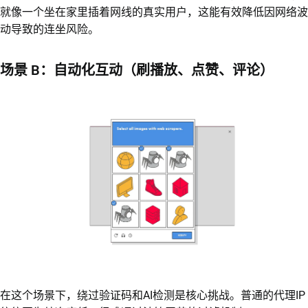
就像一个坐在家里插着网线的真实用户，这能有效降低因网络波
动导致的连坐风险。
场景 B：自动化互动（刷播放、点赞、评论）
在这个场景下，绕过验证码和AI检测是核心挑战。普通的代理IP