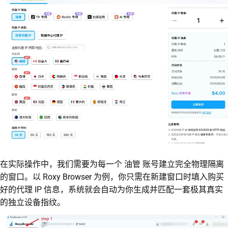
在实际操作中，我们需要为每一个 油管 账号建立完全物理隔离
的窗口。以 Roxy Browser 为例，你只需在新建窗口时填入购买
好的代理 IP 信息，系统就会自动为你生成并匹配一套极其真实
的独立设备指纹。