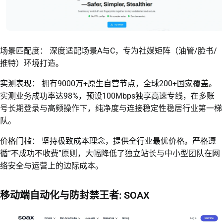
场景匹配度： 深度适配场景A与C，专为社媒矩阵（油管/脸书/
推特）环境打造。
实测表现： 拥有9000万+原生自营节点，全球200+国家覆盖。
实测业务成功率达98%，预设100Mbps独享高速专线，在多账
号长期登录与高频操作下，纯净度与连接稳定性稳居行业第一梯
队。
价格门槛： 坚持极致成本理念，提供全行业最优价格。严格遵
循“不成功不收费”原则，大幅降低了独立站长与中小型团队在网
络安全与运营上的边际成本。
移动端自动化与防封禁王者: SOAX