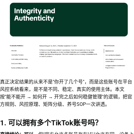
真正决定结果的从来不是"你开了几个号"，而是这些账号在平台
风控系统看来，是不是不同、稳定、真实的使用主体。本文
按"能不能开 → 如何开 → 开完之后如何稳健管理"的逻辑，把官
方规则、风控原理、矩阵分级、养号SOP一次讲透。
1. 可以拥有多个TikTok账号吗？