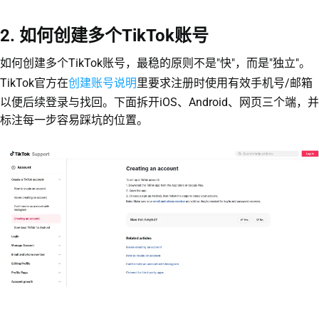
2. 如何创建多个TikTok账号
如何创建多个TikTok账号，最稳的原则不是"快"，而是"独立"。
创建账号说明
TikTok官方在
里要求注册时使用有效手机号/邮箱
以便后续登录与找回。下面拆开iOS、Android、网页三个端，并
标注每一步容易踩坑的位置。