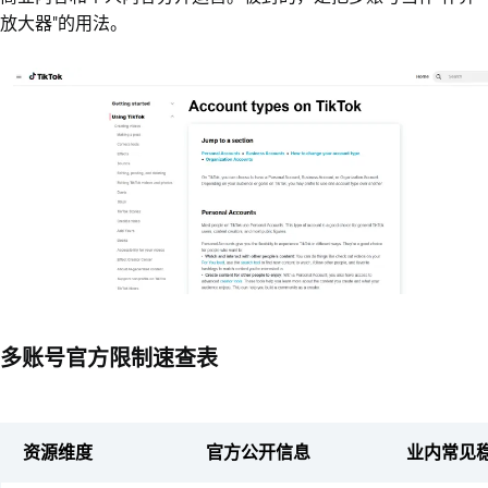
放大器"的用法。
多账号官方限制速查表
资源维度
官方公开信息
业内常见