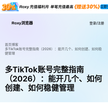
立即
Roxy浏览器
登录/注册
首页
博客
多TikTok账号完整指南（2026）：能开几个、如何创建、如何稳
健管理
多TikTok账号完整指南
（2026）：能开几个、如何
创建、如何稳健管理