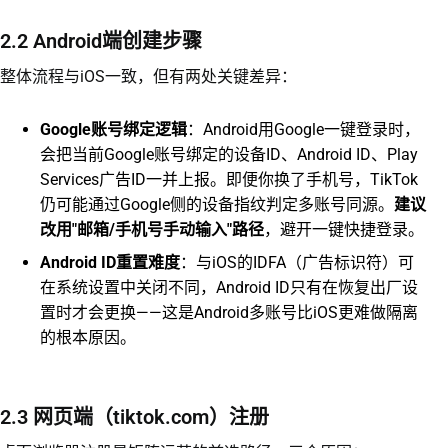
2.2 Android端创建步骤
整体流程与iOS一致，但有两处关键差异：
Google账号绑定逻辑
：Android用Google一键登录时，
会把当前Google账号绑定的设备ID、Android ID、Play
Services广告ID一并上报。即便你换了手机号，TikTok
仍可能通过Google侧的设备指纹判定多账号同源。
建议
改用"邮箱/手机号手动输入"路径
，避开一键快捷登录。
Android ID重置难度
：与iOS的IDFA（广告标识符）可
在系统设置中关闭不同，Android ID只有在恢复出厂设
置时才会更换——这是Android多账号比iOS更难做隔离
的根本原因。
2.3 网页端（tiktok.com）注册