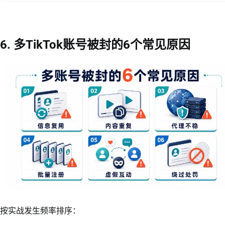
6. 多TikTok账号被封的6个常见原因
按实战发生频率排序：