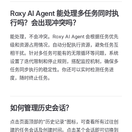
Roxy AI Agent 能处理多任务同时执
行吗？会出现冲突吗？
能处理，不会冲突。Roxy AI Agent 会根据任务优先
级和资源占用情况，自动分配执行资源，避免任务互
相干扰。针对多任务可能有的无限循环等问题，系统
设置了迭代限制和停止规则，搭配监控机制，确保多
任务同步执行的稳定性。你还可以实时检测任务进
度，随时终止任务。
如何管理历史会话？
点击页面顶部的"历史记录"图标，可查看所有过往创
建的任务会话及创建时间。点击某个会话即可切换到