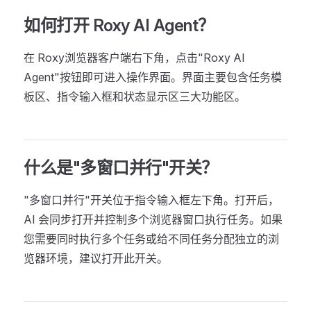
如何打开 Roxy AI Agent？
在 Roxy浏览器客户端右下角，点击"Roxy AI
Agent"按钮即可进入操作界面。界面主要包含任务模
板区、指令输入框和状态显示区三大功能区。
什么是"多窗口并行"开关？
"多窗口并行"开关位于指令输入框左下角。打开后，
AI 会同步打开并控制多个浏览器窗口执行任务。如果
您需要同时执行多个任务或给不同任务分配独立的浏
览器环境，建议打开此开关。