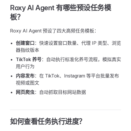
Roxy AI Agent 有哪些预设任务模
板？
Roxy AI Agent 预设了四大高频任务模板：
创建窗口
：快速设置窗口数量、代理 IP 类型、浏览
器指纹版本
TikTok 养号
：自动执行标准化养号流程，模拟真实
用户行为
内容发布
：在 TikTok、Instagram 等平台批量发布
视频或图文
网页爬虫
：自动抓取目标网站数据
如何查看任务执行进度？