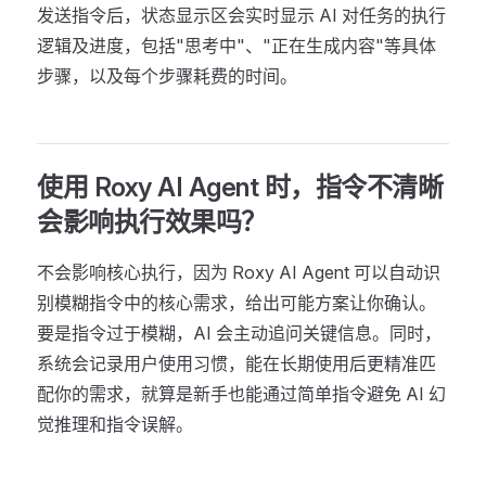
发送指令后，状态显示区会实时显示 AI 对任务的执行
逻辑及进度，包括"思考中"、"正在生成内容"等具体
步骤，以及每个步骤耗费的时间。
使用 Roxy AI Agent 时，指令不清晰
会影响执行效果吗？
不会影响核心执行，因为 Roxy AI Agent 可以自动识
别模糊指令中的核心需求，给出可能方案让你确认。
要是指令过于模糊，AI 会主动追问关键信息。同时，
系统会记录用户使用习惯，能在长期使用后更精准匹
配你的需求，就算是新手也能通过简单指令避免 AI 幻
觉推理和指令误解。