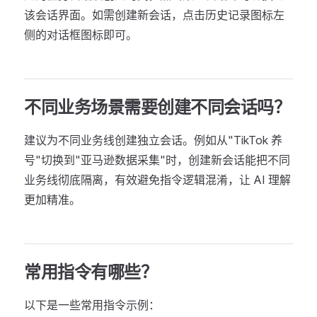
该会话界面。如需创建新会话，点击历史记录图标左
侧的对话框图标即可。
不同业务场景需要创建不同会话吗？
建议为不同业务线创建独立会话。例如从"TikTok 养
号"切换到"亚马逊数据采集"时，创建新会话能把不同
业务线彻底隔离，有效避免指令逻辑混淆，让 AI 理解
更加精准。
常用指令有哪些？
以下是一些常用指令示例：