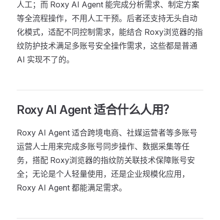
人工；而 Roxy AI Agent 能完成分析需求、制定方案
等全流程操作，不用人工干预。后者还支持无头自动
化模式，适配不同控制需求，能结合 Roxy浏览器的指
纹防护技术满足多账号安全操作需求，这些都是普通
AI 实现不了的。
Roxy AI Agent 适合什么人用？
Roxy AI Agent 适合跨境电商、社媒运营者等多账号
运营人士用来完成多账号同步操作、数据采集等任
务，搭配 Roxy浏览器的指纹防关联技术保障账号安
全；无论是个人轻量使用，还是企业规模化应用，
Roxy AI Agent 都能满足需求。