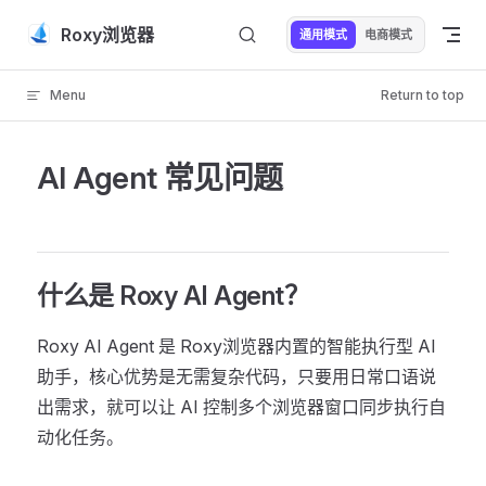
Skip to content
Roxy浏览器
通用模式
电商模式
Menu
Return to top
AI Agent 常见问题
什么是 Roxy AI Agent？
Roxy AI Agent 是 Roxy浏览器内置的智能执行型 AI
助手，核心优势是无需复杂代码，只要用日常口语说
出需求，就可以让 AI 控制多个浏览器窗口同步执行自
动化任务。