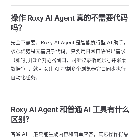
操作 Roxy AI Agent 真的不需要代码
吗？
完全不需要。Roxy AI Agent 是智能执行型 AI 助手，
核心优势是无需复杂代码，只要用日常口语说出需求
（如"打开3个浏览器窗口，同步登录指定账号并采集
数据"），就可以让 AI 控制多个浏览器窗口同步执行
自动化任务。
Roxy AI Agent 和普通 AI 工具有什么
区别？
普通 AI 一般只能生成内容和简单应答，其它操作得靠