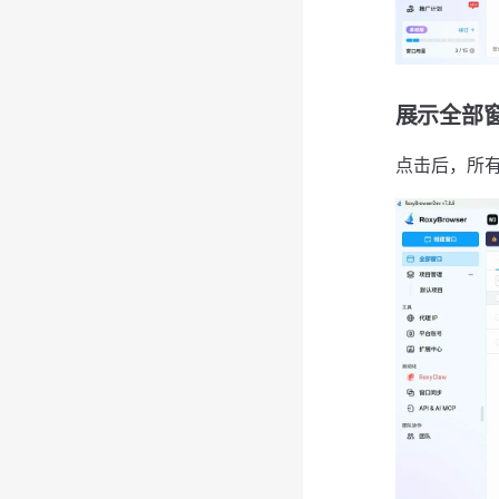
展示全部
点击后，所