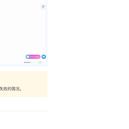
失败的情况。