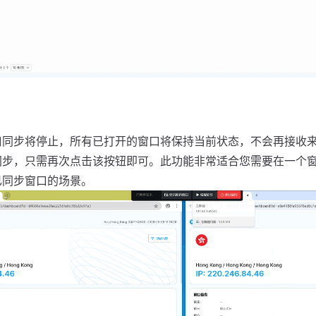
口同步将停止，所有已打开的窗口将保持当前状态，不会再接收
同步，只需再次点击该按钮即可。此功能非常适合您需要在一个
已同步窗口的场景。