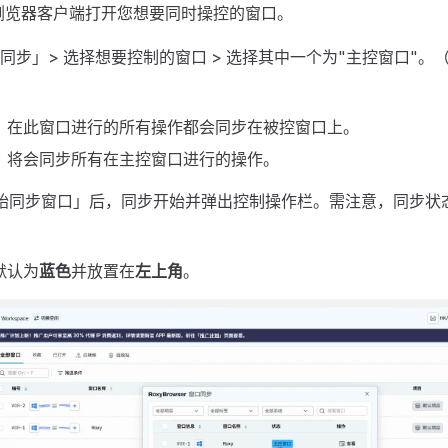
xy浏览器客户端打开您想要同时操控的窗口。
口同步」> 选择想要控制的窗口 > 选择其中一个为"主控窗口"。
：在此窗口进行的所有操作都会同步在被控窗口上。
：将会同步所有在主控窗口进行的操作。
开始同步窗口」后，同步开始并弹出控制操作栏。需注意，同步状
默认为
蓝色
并放置在
左上角
。