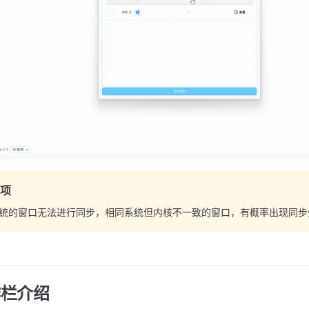
项
统的窗口无法进行同步，相同系统但内核不一致的窗口，有概率出现同步
作栏介绍