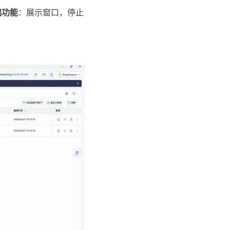
础功能
：展示窗口，停止