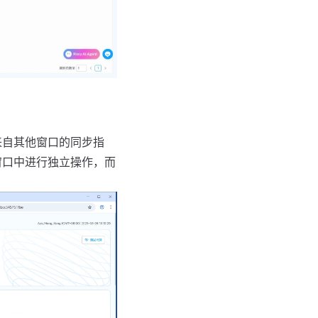
来自其他窗口的同步指
窗口中进行独立操作，而