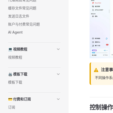
缓存文件常见问题
发送日志文件
账户与付费常见问题
AI Agent
💻 视频教程
视频教程
注意事
🖨️ 模板下载
不同操作系
模板下载
💳 付费和订阅
控制操
订阅