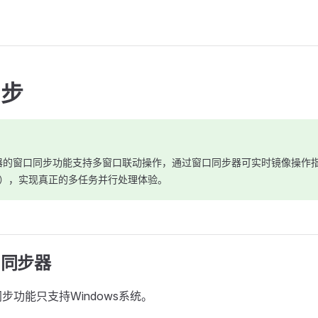
同步
览器的窗口同步功能支持多窗口联动操作，通过窗口同步器可实时镜像操作
），实现真正的多任务并行处理体验。
口同步器
步功能只支持Windows系统。