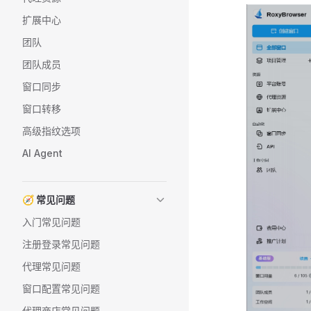
扩展中心
团队
团队成员
窗口同步
窗口转移
高级指纹选项
AI Agent
🧭 常见问题
入门常见问题
注册登录常见问题
代理常见问题
窗口配置常见问题
代理商店常见问题