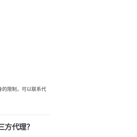
身的限制，可以联系代
第三方代理？