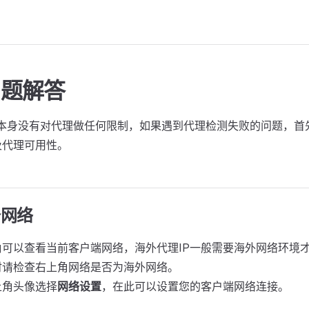
问题解答
器本身没有对代理做任何限制，如果遇到代理检测失败的问题，首
及代理可用性。
备网络
可以查看当前客户端网络，海外代理IP一般需要海外网络环境才
时请检查右上角网络是否为海外网络。
上角头像选择
网络设置
，在此可以设置您的客户端网络连接。