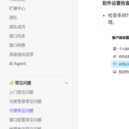
软件设置检
扩展中心
检查系统
团队
理。
团队成员
窗口同步
窗口转移
高级指纹选项
AI Agent
🧭 常见问题
入门常见问题
注册登录常见问题
代理常见问题
窗口配置常见问题
代理商店常见问题