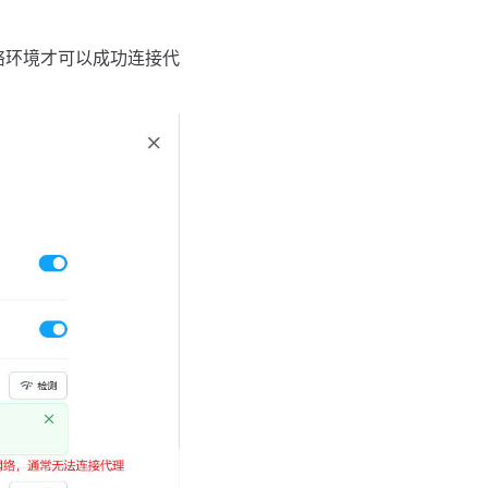
络环境才可以成功连接代