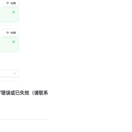
写错误或已失效（请联系