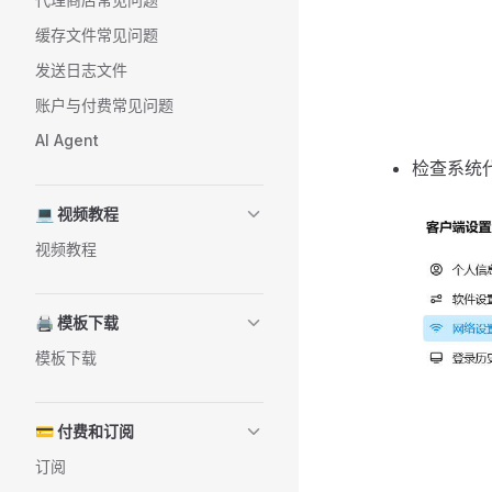
缓存文件常见问题
发送日志文件
账户与付费常见问题
AI Agent
检查系统
💻 视频教程
视频教程
🖨️ 模板下载
模板下载
💳 付费和订阅
订阅