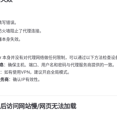
填写错误。
防火墙阻止了代理连接。
器本身失效。
owser 本身并没有对代理网络做任何限制，可以通过以下方法检查
息
：确保主机、端口、用户名和密码与代理服务商提供的一致。
：如有使用VPN，建议开启全局模式。
服务商
：确认IP有效性。
后访问网站慢/网页无法加载