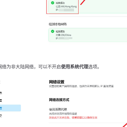
网络为非大陆网络，可以不开启
使用系统代理
选项。