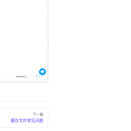
下一篇
缓存文件常见问题