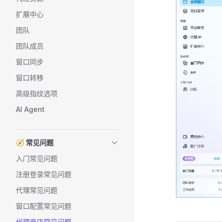
扩展中心
团队
团队成员
窗口同步
窗口转移
高级指纹选项
AI Agent
🧭 常见问题
入门常见问题
注册登录常见问题
代理常见问题
窗口配置常见问题
代理商店常见问题