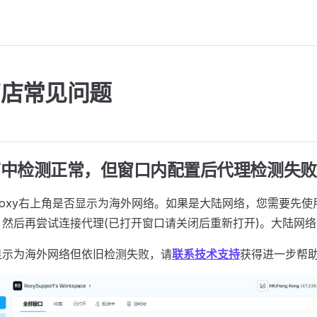
商店常见问题
店中检测正常，但窗口内配置后代理检测失败
oxy右上角是否显示为海外网络。如果是大陆网络，您需要先使
然后再尝试连接代理(已打开窗口请关闭后重新打开)。大陆网
显示为海外网络但依旧检测失败，请
联系技术支持
获得进一步帮