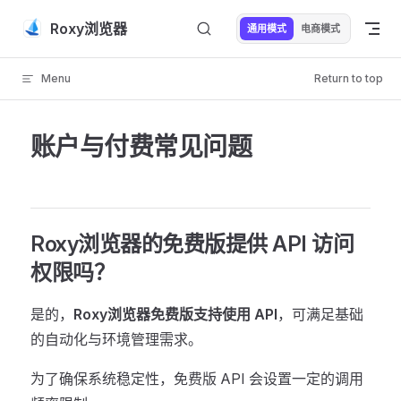
Skip to content
Roxy浏览器
通用模式
电商模式
Menu
Return to top
账户与付费常见问题
Roxy浏览器的免费版提供 API 访问
权限吗？
是的，
Roxy浏览器免费版支持使用 API
，可满足基础
的自动化与环境管理需求。
为了确保系统稳定性，免费版 API 会设置一定的调用