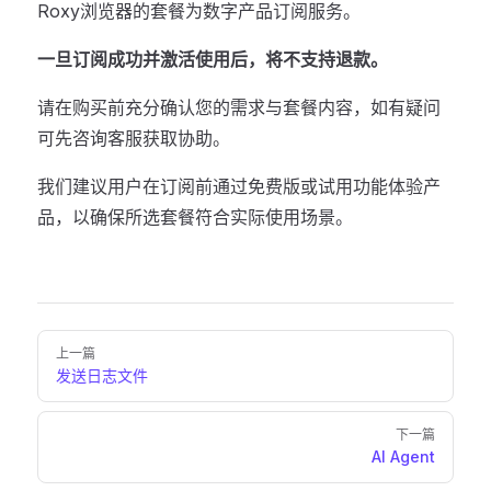
Roxy浏览器的套餐为数字产品订阅服务。
一旦订阅成功并激活使用后，将不支持退款。
请在购买前充分确认您的需求与套餐内容，如有疑问
可先咨询客服获取协助。
我们建议用户在订阅前通过免费版或试用功能体验产
品，以确保所选套餐符合实际使用场景。
Pager
上一篇
发送日志文件
下一篇
AI Agent