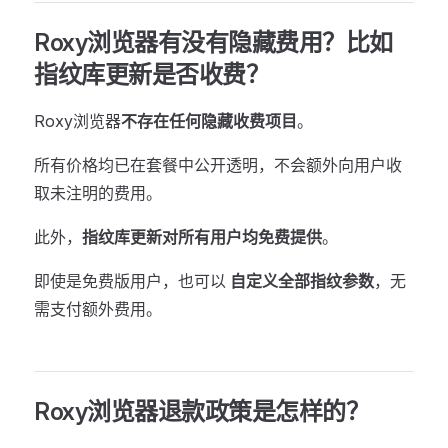
Roxy浏览器有没有隐藏费用？比如
指纹库更新是否收费？
Roxy浏览器
不存在任何隐藏收费项目
。
所有价格均已在套餐中公开透明，不会额外向用户收
取未注明的费用。
此外，
指纹库更新对所有用户均免费提供
。
即使是免费版用户，也可以
自定义全部指纹参数
，无
需支付额外费用。
Roxy浏览器退款政策是怎样的？