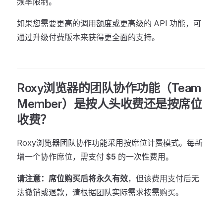
频率限制。
如果您需要更高的调用额度或更高级的 API 功能，可
通过升级付费版本来获得更全面的支持。
Roxy浏览器的团队协作功能（Team
Member）是按人头收费还是按席位
收费？
Roxy浏览器团队协作功能采用按席位计费模式。每新
增一个协作席位，需支付
$5
的一次性费用。
请注意：
席位购买后将
永久有效
，但该费用支付后无
法撤销或退款，请根据团队实际需求按需购买。