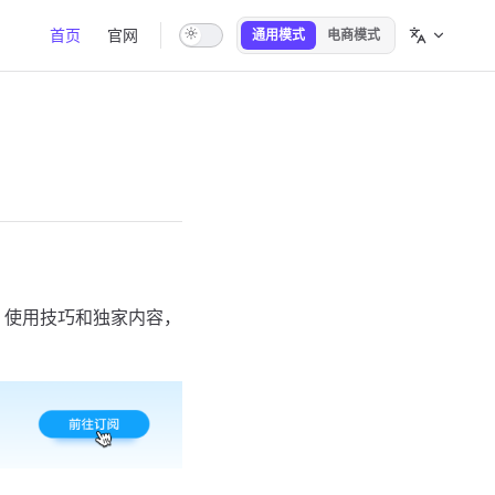
Main Navigation
首页
官网
通用模式
电商模式
新功能、使用技巧和独家内容，