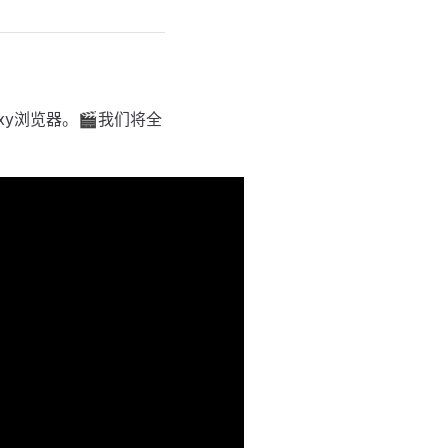
Roxy浏览器。🎬我们将全