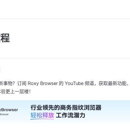
教程
们
新事物？订阅 Roxy Browser 的 YouTube 频道，获取最
体验更上一层楼！