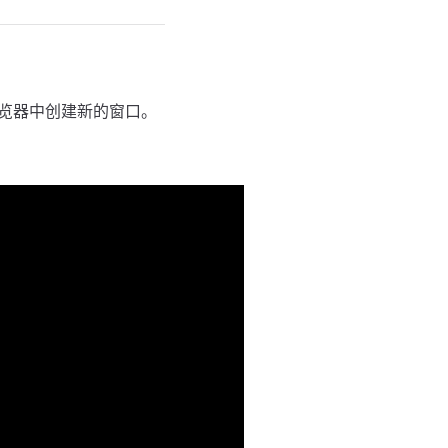
浏览器中创建新的窗口。