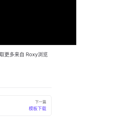
更多来自 Roxy浏览
下一篇
模板下载