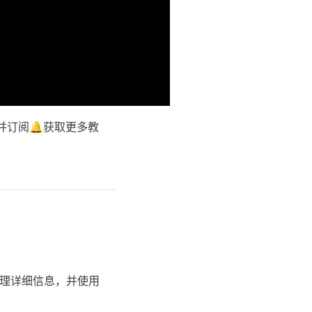
并订阅🔔获取更多教
入代理详细信息，并使用