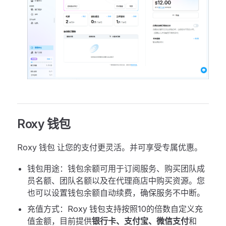
Roxy 钱包
Roxy 钱包 让您的支付更灵活。并可享受专属优惠。
钱包用途：钱包余额可用于订阅服务、购买团队成
员名额、团队名额以及在代理商店中购买资源。您
也可以设置钱包余额自动续费，确保服务不中断。
充值方式：Roxy 钱包支持按照10的倍数自定义充
值金额，目前提供
银行卡、支付宝、微信支付
和