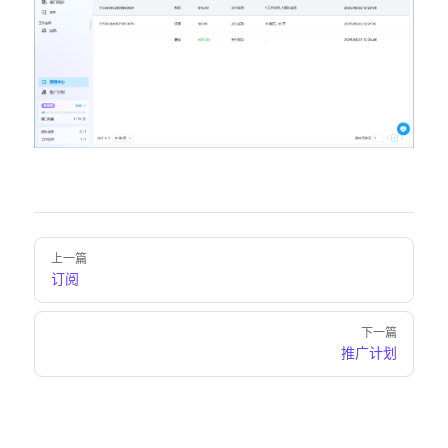
Pager
上一篇
订阅
下一篇
推广计划