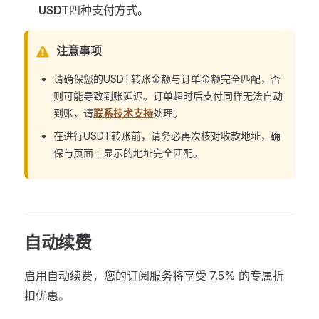
USDT
四种支付方式。
注意事项
请确保您的USDT转账金额与订单金额完全匹配，否
则可能导致到账延迟。订单超时后支付同样无法自动
到账，请
联系技术支持
处理。
在进行USDT转账前，请务必再次核对收款地址，确
保与页面上显示的地址完全匹配。
自动续费
启用自动续费，您的订阅服务将享受 7.5% 的专属折
扣优惠。