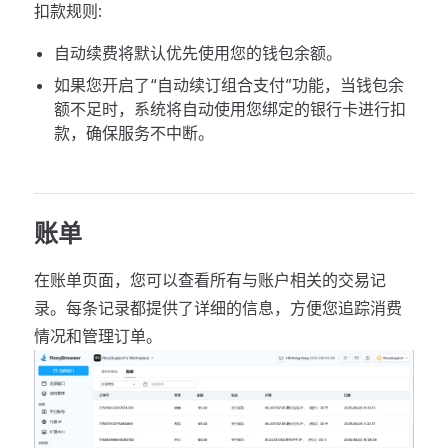
扣款规则:
自动续费将默认优先使用您的钱包余额。
如果您开启了“自动续订组合支付”功能，当钱包余
额不足时，系统将自动使用您绑定的银行卡进行扣
款，确保服务不中断。
账单
在账单页面，您可以查看所有与账户相关的交易记
录。每条记录都提供了详细的信息，方便您追踪消费
情况和管理订单。