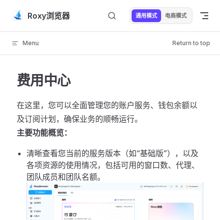
Skip to content
Roxy浏览器
通用模式
电商模式
Menu
Return to top
费用中心
在这里，您可以全面管理您的账户服务、钱包余额以
及订阅计划，确保业务的顺畅运行。
主要功能概览：
清晰查看您当前的服务版本（如“基础版”），以及
各项资源的使用情况，包括可用的窗口数、代理、
团队成员和团队名额。