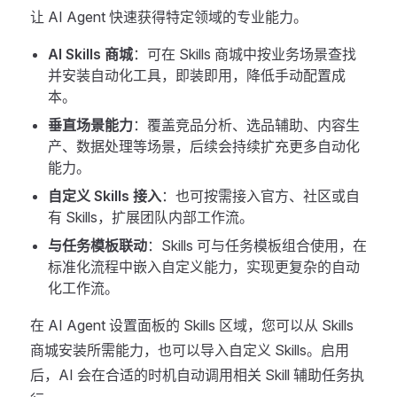
让 AI Agent 快速获得特定领域的专业能力。
AI Skills 商城
：可在 Skills 商城中按业务场景查找
并安装自动化工具，即装即用，降低手动配置成
本。
垂直场景能力
：覆盖竞品分析、选品辅助、内容生
产、数据处理等场景，后续会持续扩充更多自动化
能力。
自定义 Skills 接入
：也可按需接入官方、社区或自
有 Skills，扩展团队内部工作流。
与任务模板联动
：Skills 可与任务模板组合使用，在
标准化流程中嵌入自定义能力，实现更复杂的自动
化工作流。
在 AI Agent 设置面板的 Skills 区域，您可以从 Skills
商城安装所需能力，也可以导入自定义 Skills。启用
后，AI 会在合适的时机自动调用相关 Skill 辅助任务执