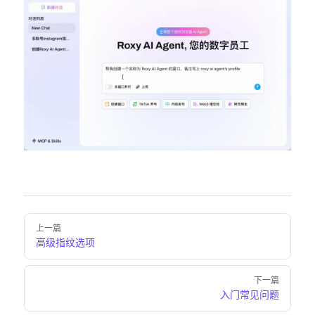
Pager
上一篇
高级指纹选项
下一篇
入门常见问题