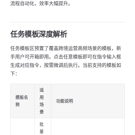
流程自动化，效率大幅提升。
任务模板深度解析
任务模板区预置了覆盖跨境运营高频场景的模板，新
手用户可开箱即用。点击任意模板即可在指令输入框
生成对应指令，按需微调后执行。当前支持的模板如
下：
适
模板名
用
功能说明
称
场
景
批
量