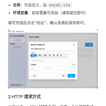
名称
：可自定义，如
excel-csv
环境变量
：如有需要可添加（通常留空即可）
填写完成后点击"验证"，确认连通后保存即可。
2.HTTP 请求方式