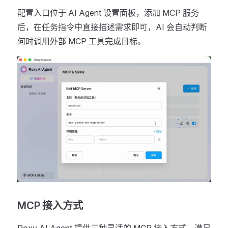
配置入口位于 AI Agent 设置面板，添加 MCP 服务
后，在任务指令中直接描述需求即可，AI 会自动判断
何时调用外部 MCP 工具完成目标。
MCP 接入方式
Roxy AI Agent 提供三种灵活的 MCP 接入方式，满足