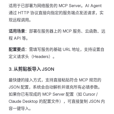
适用于已部署为网络服务的 MCP Server。AI Agent
通过 HTTP 协议直接向指定的服务端点发送请求，实
现远程调用。
适用场景
：部署在服务器上的 MCP 服务、云函数、远
程 API 等。
配置要点
：需填写服务的基础 URL 地址，支持设置自
定义请求头（Headers）。
3. 从剪贴板导入 JSON
最快捷的接入方式，支持直接粘贴符合 MCP 规范的
JSON 配置，系统会自动解析并填充所有必填参数。
如果你已有现成的 MCP Server 配置（如 Cursor /
Claude Desktop 的配置文件），可直接复制 JSON 内
容一键导入。