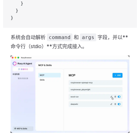
    }
  }
}
系统会自动解析
和
字段，并以**
command
args
命令行（stdio）**方式完成接入。