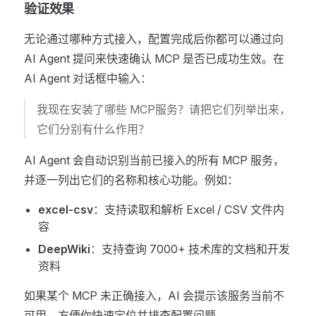
验证效果
无论通过哪种方式接入，配置完成后你都可以通过向
AI Agent 提问来快速确认 MCP 是否已成功生效。在
AI Agent 对话框中输入：
我现在安装了哪些 MCP服务？请把它们列举出来，
它们分别有什么作用？
AI Agent 会自动识别当前已接入的所有 MCP 服务，
并逐一列出它们的名称和核心功能。例如：
excel-csv
：支持读取和解析 Excel / CSV 文件内
容
DeepWiki
：支持查询 7000+ 技术库的文档和开发
资料
如果某个 MCP 未正确接入，AI 会提示该服务当前不
可用，方便你快速定位并排查配置问题。