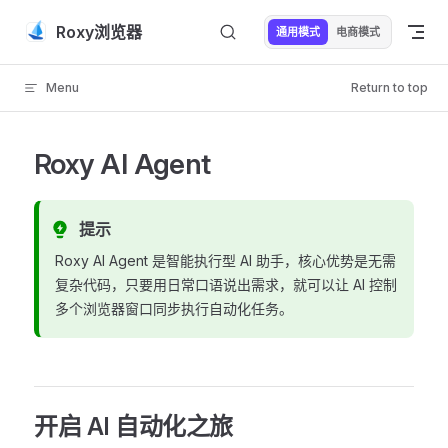
Skip to content
Roxy浏览器
通用模式
电商模式
Menu
Return to top
Roxy AI Agent
提示
Roxy AI Agent 是智能执行型 AI 助手，核心优势是无需
复杂代码，只要用日常口语说出需求，就可以让 AI 控制
多个浏览器窗口同步执行自动化任务。
开启 AI 自动化之旅