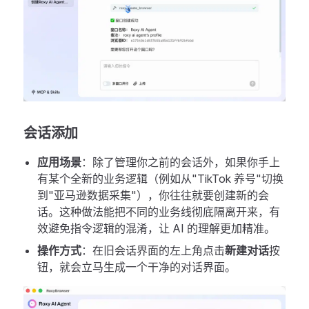
会话添加
应用场景
：除了管理你之前的会话外，如果你手上
有某个全新的业务逻辑（例如从"TikTok 养号"切换
到"亚马逊数据采集"），你往往就要创建新的会
话。这种做法能把不同的业务线彻底隔离开来，有
效避免指令逻辑的混淆，让 AI 的理解更加精准。
操作方式
：在旧会话界面的左上角点击
新建对话
按
钮，就会立马生成一个干净的对话界面。