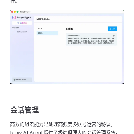
行。
会话管理
高效的组织能力是处理高强度多账号运营的秘诀。
Roxy AI Agent 提供了极简但强大的会话管理系统，