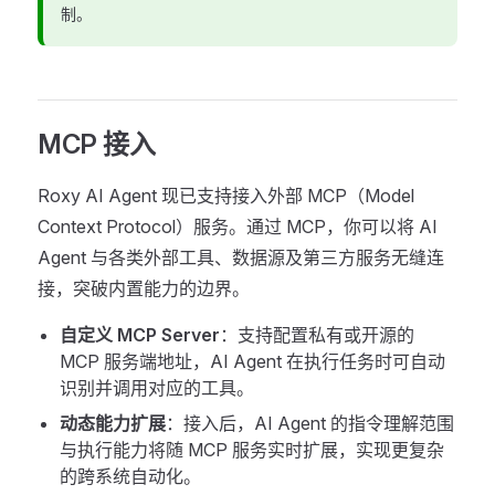
制。
MCP 接入
Roxy AI Agent 现已支持接入外部 MCP（Model
Context Protocol）服务。通过 MCP，你可以将 AI
Agent 与各类外部工具、数据源及第三方服务无缝连
接，突破内置能力的边界。
自定义 MCP Server
：支持配置私有或开源的
MCP 服务端地址，AI Agent 在执行任务时可自动
识别并调用对应的工具。
动态能力扩展
：接入后，AI Agent 的指令理解范围
与执行能力将随 MCP 服务实时扩展，实现更复杂
的跨系统自动化。