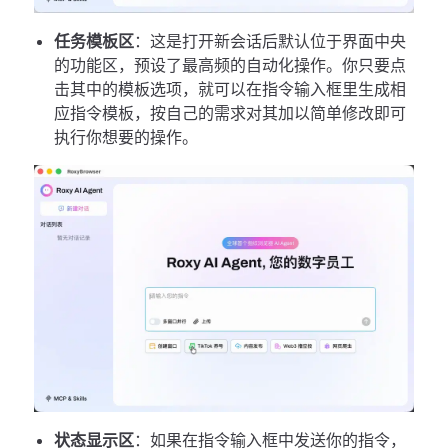
任务模板区
：这是打开新会话后默认位于界面中央
的功能区，预设了最高频的自动化操作。你只要点
击其中的模板选项，就可以在指令输入框里生成相
应指令模板，按自己的需求对其加以简单修改即可
执行你想要的操作。
状态显示区
：如果在指令输入框中发送你的指令，