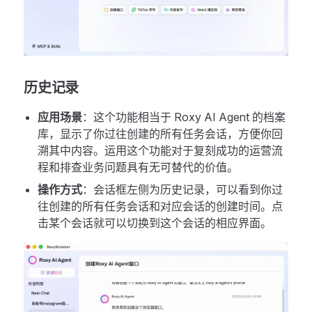
历史记录
应用场景
：这个功能相当于 Roxy AI Agent 的档案
库，显示了你过往创建的所有任务会话，方便你回
溯其中内容。运用这个功能对于复刻成功的运营流
程和排查业务问题具有无可替代的价值。
操作方式
：会话框左侧为历史记录，可以看到你过
往创建的所有任务会话和对应会话的创建时间。点
击某个会话就可以切换到这个会话的相应界面。