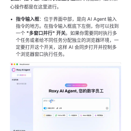
心操作都是在这里进行。
指令输入框
：位于界面中部，是向 AI Agent 输入
指令的地方。在指令输入框底下左侧，你可以找到
一个
"多窗口并行" 开关
。如果你需要同时执行多
个任务或者给不同任务分配独立的浏览器环境，一
定要打开这个开关，这样 AI 会同步打开并控制多
个浏览器窗口执行任务。