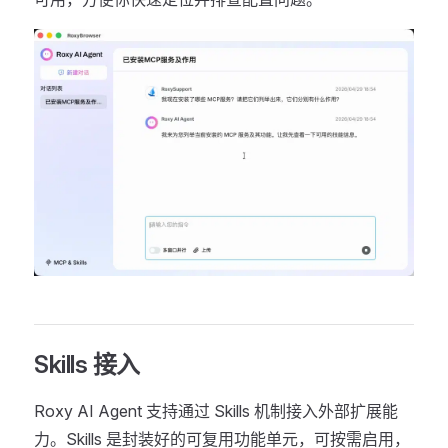
Skills 接入
Roxy AI Agent 支持通过 Skills 机制接入外部扩展能
力。Skills 是封装好的可复用功能单元，可按需启用，