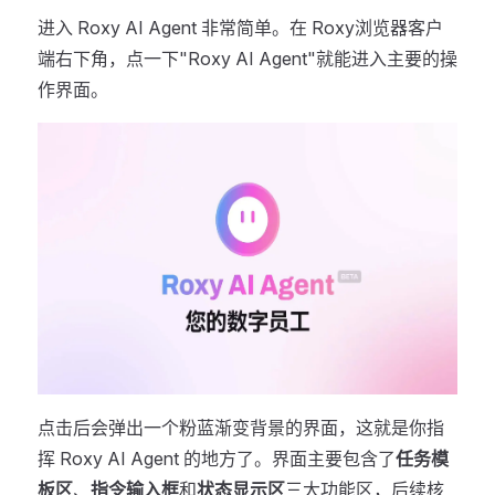
进入 Roxy AI Agent 非常简单。在 Roxy浏览器客户
端右下角，点一下"Roxy AI Agent"就能进入主要的操
作界面。
点击后会弹出一个粉蓝渐变背景的界面，这就是你指
挥 Roxy AI Agent 的地方了。界面主要包含了
任务模
板区
、
指令输入框
和
状态显示区
三大功能区，后续核