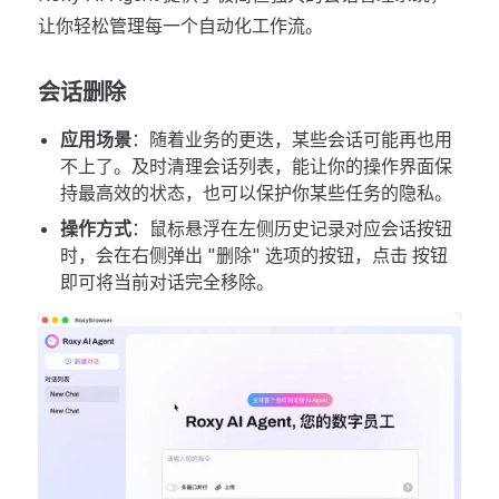
让你轻松管理每一个自动化工作流。
会话删除
应用场景
：随着业务的更迭，某些会话可能再也用
不上了。及时清理会话列表，能让你的操作界面保
持最高效的状态，也可以保护你某些任务的隐私。
操作方式
：鼠标悬浮在左侧历史记录对应会话按钮
时，会在右侧弹出 "删除" 选项的按钮，点击 按钮
即可将当前对话完全移除。